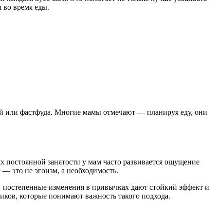
 во время еды.
ий или фастфуда. Многие мамы отмечают — планируя еду, они
х постоянной занятости у мам часто развивается ощущение
 — это не эгоизм, а необходимость.
 — постепенные изменения в привычках дают стойкий эффект и
иков, которые понимают важность такого подхода.