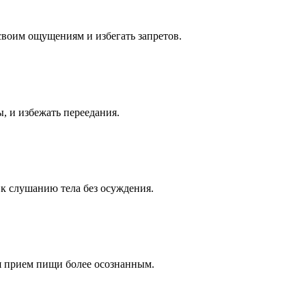
своим ощущениям и избегать запретов.
, и избежать переедания.
 к слушанию тела без осуждения.
ая прием пищи более осознанным.