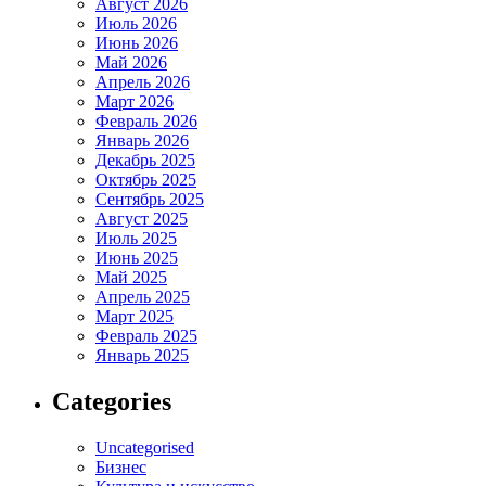
Август 2026
Июль 2026
Июнь 2026
Май 2026
Апрель 2026
Март 2026
Февраль 2026
Январь 2026
Декабрь 2025
Октябрь 2025
Сентябрь 2025
Август 2025
Июль 2025
Июнь 2025
Май 2025
Апрель 2025
Март 2025
Февраль 2025
Январь 2025
Categories
Uncategorised
Бизнес