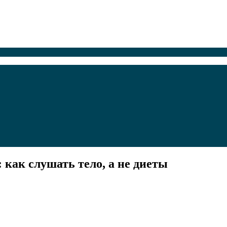
как слушать тело, а не диеты