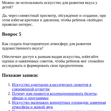
Можно ли использовать искусство для развития вкуса у
детей?
Да, через совместный просмотр, обсуждение и создание, при
этом избегая критики и давления, чтобы ребенок свободно
проявлял интерес.
Вопрос 5
Как создать благоприятную атмосферу для развития
художественного вкуса?
Обеспечьте доступ к разным видам искусства, избегайте
оценки и навязчивых советов, чтобы ребенок мог спокойно
исследовать и формировать свои предпочтения.
Похожие записи:
Искусство адаптации классических сюжетов в
современной культуре
Почему нам нравится коллекционировать билеты,
афиши и программки
Искусство маленьких концертных площадок: камерная
атмосфера и живой звук