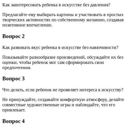
Как заинтересовать ребенка в искусстве без давления?
Предлагайте ему выбирать картины и участвовать в простых
творческих активностях по собственному желанию, создавая
позитивное впечатление.
Вопрос 2
Как развивать вкус ребенка в искусстве без навязчивости?
Показывайте разнообразие произведений, обсуждайте их без
оценки, чтобы ребенок мог сам сформировать свои
предпочтения.
Вопрос 3
Что делать, если ребенок не проявляет интереса к искусству?
Не принуждайте, создавайте комфортную атмосферу, делайте
совместные художественные игры и наблюдайте, что его
привлекает.
Вопрос 4