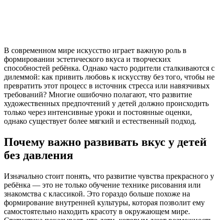
В современном мире искусство играет важную роль в
формировании эстетического вкуса и творческих
способностей ребёнка. Однако часто родители сталкиваются с
дилеммой: как привить любовь к искусству без того, чтобы не
превратить этот процесс в источник стресса или навязчивых
требований? Многие ошибочно полагают, что развитие
художественных предпочтений у детей должно происходить
только через интенсивные уроки и постоянные оценки,
однако существует более мягкий и естественный подход.
Почему важно развивать вкус у детей
без давления
Изначально стоит понять, что развитие чувства прекрасного у
ребёнка — это не только обучение технике рисования или
знакомства с классикой. Это гораздо больше похоже на
формирование внутренней культуры, которая позволит ему
самостоятельно находить красоту в окружающем мире.