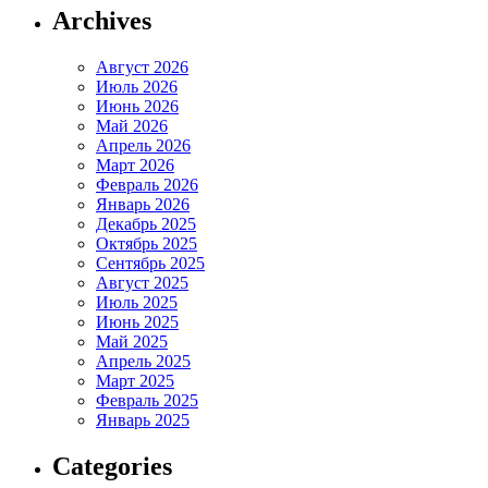
Archives
Август 2026
Июль 2026
Июнь 2026
Май 2026
Апрель 2026
Март 2026
Февраль 2026
Январь 2026
Декабрь 2025
Октябрь 2025
Сентябрь 2025
Август 2025
Июль 2025
Июнь 2025
Май 2025
Апрель 2025
Март 2025
Февраль 2025
Январь 2025
Categories