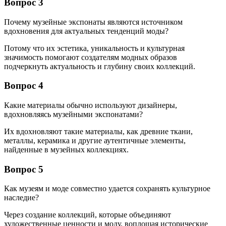
Вопрос 3
Почему музейные экспонаты являются источником
вдохновения для актуальных тенденций моды?
Потому что их эстетика, уникальность и культурная
значимость помогают создателям модных образов
подчеркнуть актуальность и глубину своих коллекций.
Вопрос 4
Какие материалы обычно используют дизайнеры,
вдохновляясь музейными экспонатами?
Их вдохновляют такие материалы, как древние ткани,
металлы, керамика и другие аутентичные элементы,
найденные в музейных коллекциях.
Вопрос 5
Как музеям и моде совместно удается сохранять культурное
наследие?
Через создание коллекций, которые объединяют
художественные ценности и моду, воплощая исторические