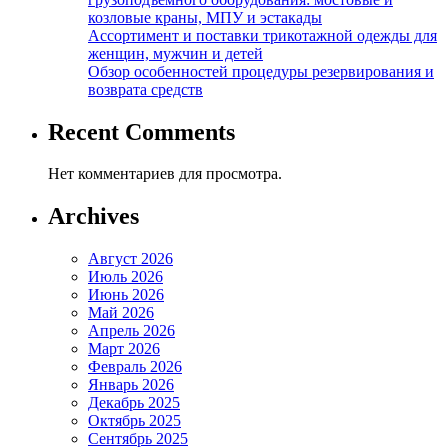
козловые краны, МПУ и эстакады
Ассортимент и поставки трикотажной одежды для
женщин, мужчин и детей
Обзор особенностей процедуры резервирования и
возврата средств
Recent Comments
Нет комментариев для просмотра.
Archives
Август 2026
Июль 2026
Июнь 2026
Май 2026
Апрель 2026
Март 2026
Февраль 2026
Январь 2026
Декабрь 2025
Октябрь 2025
Сентябрь 2025