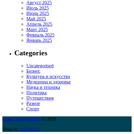
Август 2025
Июль 2025
Июнь 2025
Май 2025
Апрель 2025
Март 2025
Февраль 2025
Январь 2025
Categories
Uncategorised
Бизнес
Культура и искусство
Медицина и здоровье
Наука и техника
Политика
Путешествия
Разное
Спорт
Новостной портал
© 2026
Тема от
WP Puzzle