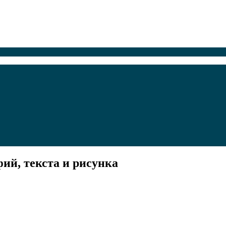
ий, текста и рисунка