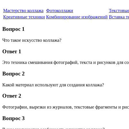
Мастерство коллажа
Фотоколлажи
Текстовые
Креативные техники
Комбинирование изображений
Вставка т
Вопрос 1
Что такое искусство коллажа?
Ответ 1
Это техника смешивания фотографий, текста и рисунков для с
Вопрос 2
Какой материал используют для создания коллажа?
Ответ 2
Фотографии, вырезки из журналов, текстовые фрагменты и ри
Вопрос 3