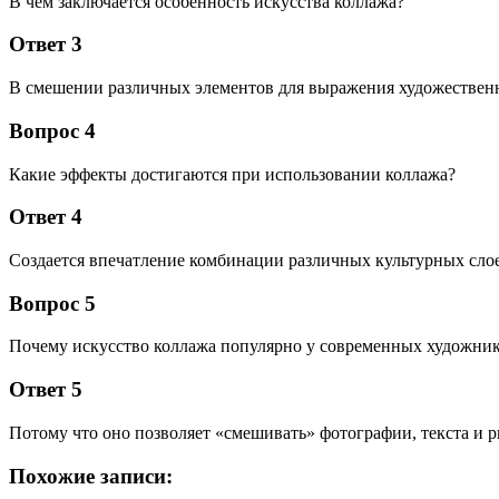
В чем заключается особенность искусства коллажа?
Ответ 3
В смешении различных элементов для выражения художествен
Вопрос 4
Какие эффекты достигаются при использовании коллажа?
Ответ 4
Создается впечатление комбинации различных культурных слое
Вопрос 5
Почему искусство коллажа популярно у современных художни
Ответ 5
Потому что оно позволяет «смешивать» фотографии, текста и 
Похожие записи: