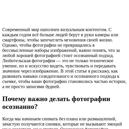
Современный мир наполнен визуальным контентом. С
каждым годом всё больше людей берут в руки камеры или
смартфоны, чтобы запечатлеть мгновения своей жизни.
Однако, чтобы фотографии не превращались в
бессмысленные наборы изображений, важно понять, что за
любой хорошей фотографией стоит осознанный подход.
Любительская фотография — это не только техническое
умение, но и искусство видеть, чувствовать и передавать
значение через изображение. В этой статье я расскажу, как
развивать навыки созидательного и осознанного подхода к
съемке, чтобы ваши фотографии становились частью истории,
а не просто записями будней.
Почему важно делать фотографии
осознанно?
Когда мы начинаем снимать без плана или размышлений,
зачастую получаются снимки, которые не вызывают эмоций