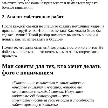
заметите, что вас больше привлекает и чему стоит уделять
больше внимания.
2. Анализ собственных работ
После каждой съемки не спешите удалять неудачные кадры, а
проанализируйте их. Что в них не так? Как можно было бы
сделать лучше? Такой разбор помогает выявить ошибки и
понять, как их исправлять в будущем.
Помните, что даже опытный фотограф постоянно учится. Не
бойтесь ошибаться — это неотъемлемая часть творческого
процесса.
Мои советы для тех, кто хочет делать
фото с пониманием
«Главное — не количество снятых кадров, а
качество внимания и чувства, которое вы
вкладываете в каждый снимок. Искусство
любительской фотографии — это
ответственность за свои выборы и способность
видеть красоту в деталях.»