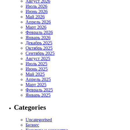
Август 2026
Июль 2026
Июнь 2026
Май 2026
Апрель 2026
Март 2026
Февраль 2026
Январь 2026
Декабрь 2025
Октябрь 2025
Сентябрь 2025
Август 2025
Июль 2025
Июнь 2025
Май 2025
Апрель 2025
Март 2025
Февраль 2025
Январь 2025
Categories
Uncategorised
Бизнес