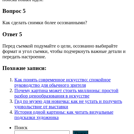
Вопрос 5
Как сделать снимки более осознанными?
Ответ 5
Перед съемкой подумайте о цели, осознанно выбирайте
формат и угол съемки, чтобы подчеркнуть важные детали и
передать настроение.
Похожие записи:
Как понять современное искусство: спокойное
руководство для обычного зрителя
Почему картина может стоить миллионы: простой
разбор ценообразования в искусстве
Гид по музею для новичка: как не устать и получить
удовольствие от выставки
История одной картины: как читать визуальные
подсказки художника
Поиск
Поиск