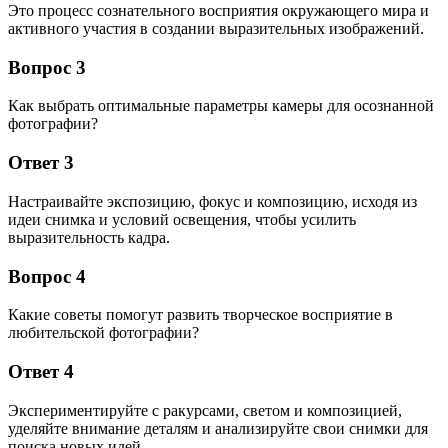
Это процесс сознательного восприятия окружающего мира и
активного участия в создании выразительных изображений.
Вопрос 3
Как выбрать оптимальные параметры камеры для осознанной
фотографии?
Ответ 3
Настраивайте экспозицию, фокус и композицию, исходя из
идеи снимка и условий освещения, чтобы усилить
выразительность кадра.
Вопрос 4
Какие советы помогут развить творческое восприятие в
любительской фотографии?
Ответ 4
Экспериментируйте с ракурсами, светом и композицией,
уделяйте внимание деталям и анализируйте свои снимки для
поиска новых идей.