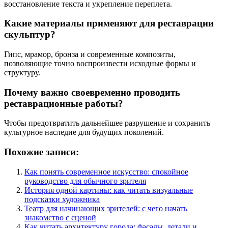
восстановление текста и укрепление переплета.
Какие материалы применяют для реставрации
скульптур?
Гипс, мрамор, бронза и современные композиты,
позволяющие точно воспроизвести исходные формы и
структуру.
Почему важно своевременно проводить
реставрационные работы?
Чтобы предотвратить дальнейшее разрушение и сохранить
культурное наследие для будущих поколений.
Похожие записи:
Как понять современное искусство: спокойное
руководство для обычного зрителя
История одной картины: как читать визуальные
подсказки художника
Театр для начинающих зрителей: с чего начать
знакомство с сценой
Как читать архитектуру города: фасады, детали и