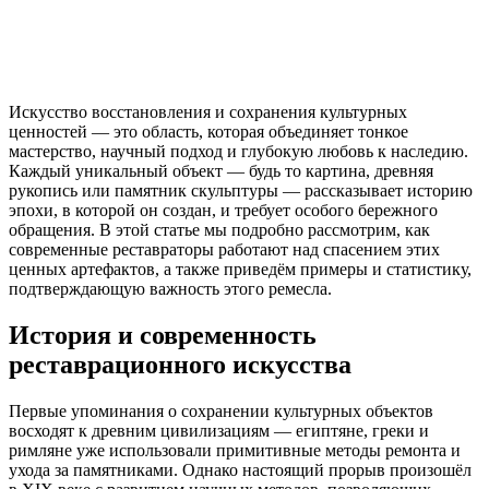
Искусство восстановления и сохранения культурных
ценностей — это область, которая объединяет тонкое
мастерство, научный подход и глубокую любовь к наследию.
Каждый уникальный объект — будь то картина, древняя
рукопись или памятник скульптуры — рассказывает историю
эпохи, в которой он создан, и требует особого бережного
обращения. В этой статье мы подробно рассмотрим, как
современные реставраторы работают над спасением этих
ценных артефактов, а также приведём примеры и статистику,
подтверждающую важность этого ремесла.
История и современность
реставрационного искусства
Первые упоминания о сохранении культурных объектов
восходят к древним цивилизациям — египтяне, греки и
римляне уже использовали примитивные методы ремонта и
ухода за памятниками. Однако настоящий прорыв произошёл