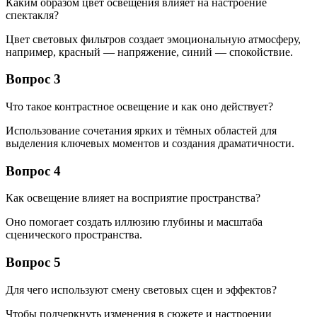
Каким образом цвет освещения влияет на настроение
спектакля?
Цвет световых фильтров создает эмоциональную атмосферу,
например, красный — напряжение, синий — спокойствие.
Вопрос 3
Что такое контрастное освещение и как оно действует?
Использование сочетания ярких и тёмных областей для
выделения ключевых моментов и создания драматичности.
Вопрос 4
Как освещение влияет на восприятие пространства?
Оно помогает создать иллюзию глубины и масштаба
сценического пространства.
Вопрос 5
Для чего используют смену световых сцен и эффектов?
Чтобы подчеркнуть изменения в сюжете и настроении