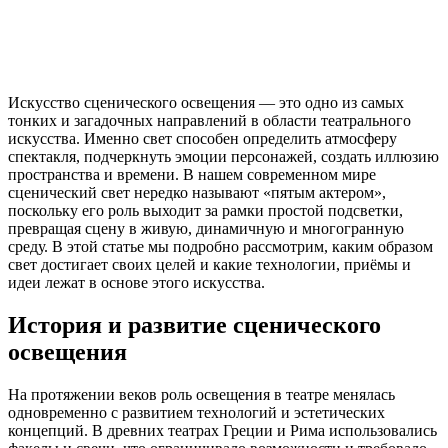
Искусство сценического освещения — это одно из самых
тонких и загадочных направлений в области театрального
искусства. Именно свет способен определить атмосферу
спектакля, подчеркнуть эмоции персонажей, создать иллюзию
пространства и времени. В нашем современном мире
сценический свет нередко называют «пятым актером»,
поскольку его роль выходит за рамки простой подсветки,
превращая сцену в живую, динамичную и многогранную
среду. В этой статье мы подробно рассмотрим, каким образом
свет достигает своих целей и какие технологии, приёмы и
идеи лежат в основе этого искусства.
История и развитие сценического
освещения
На протяжении веков роль освещения в театре менялась
одновременно с развитием технологий и эстетических
концепций. В древних театрах Греции и Рима использовались