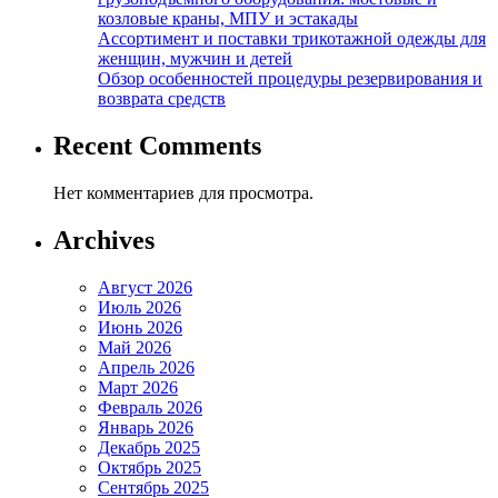
козловые краны, МПУ и эстакады
Ассортимент и поставки трикотажной одежды для
женщин, мужчин и детей
Обзор особенностей процедуры резервирования и
возврата средств
Recent Comments
Нет комментариев для просмотра.
Archives
Август 2026
Июль 2026
Июнь 2026
Май 2026
Апрель 2026
Март 2026
Февраль 2026
Январь 2026
Декабрь 2025
Октябрь 2025
Сентябрь 2025