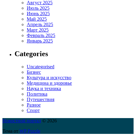
Август 2025
Июль 2025
Июнь 2025
Май 2025
Апрель 2025
Март 2025
Февраль 2025
Январь 2025
Categories
Uncategorised
Бизнес
Культура и искусство
Медицина и здоровье
Наука и техника
Политика
Путешествия
Разное
Спорт
Новостной портал
© 2026
Тема от
WP Puzzle