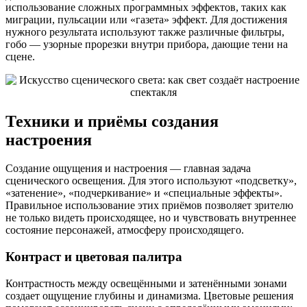
использование сложных программных эффектов, таких как
миграции, пульсации или «газета» эффект. Для достижения
нужного результата используют также различные фильтры,
гобо — узорные прорезки внутри прибора, дающие тени на
сцене.
Техники и приёмы создания
настроения
Создание ощущения и настроения — главная задача
сценического освещения. Для этого используют «подсветку»,
«затенение», «подчеркивание» и «специальные эффекты».
Правильное использование этих приёмов позволяет зрителю
не только видеть происходящее, но и чувствовать внутреннее
состояние персонажей, атмосферу происходящего.
Контраст и цветовая палитра
Контрастность между освещёнными и затенёнными зонами
создает ощущение глубины и динамизма. Цветовые решения