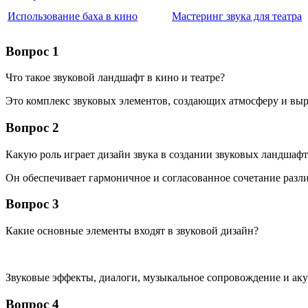
Использование баха в кино
Мастеринг звука для театра
Вопрос 1
Что такое звуковой ландшафт в кино и театре?
Это комплекс звуковых элементов, создающих атмосферу и выр
Вопрос 2
Какую роль играет дизайн звука в создании звуковых ландшаф
Он обеспечивает гармоничное и согласованное сочетание разл
Вопрос 3
Какие основные элементы входят в звуковой дизайн?
Звуковые эффекты, диалоги, музыкальное сопровождение и ак
Вопрос 4