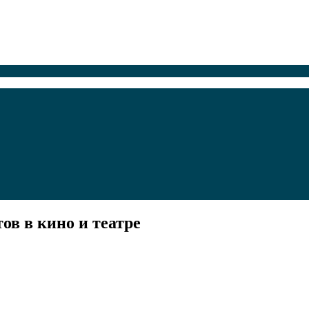
ов в кино и театре