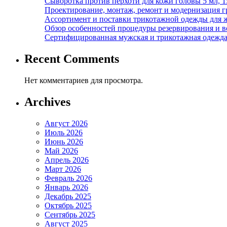
Сыворотка против перхоти для кожи головы 5 мл, 
Проектирование, монтаж, ремонт и модернизация г
Ассортимент и поставки трикотажной одежды для 
Обзор особенностей процедуры резервирования и во
Сертифицированная мужская и трикотажная одежда ф
Recent Comments
Нет комментариев для просмотра.
Archives
Август 2026
Июль 2026
Июнь 2026
Май 2026
Апрель 2026
Март 2026
Февраль 2026
Январь 2026
Декабрь 2025
Октябрь 2025
Сентябрь 2025
Август 2025