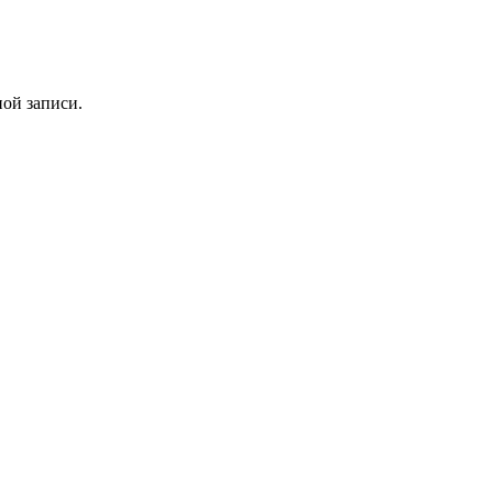
ной записи.