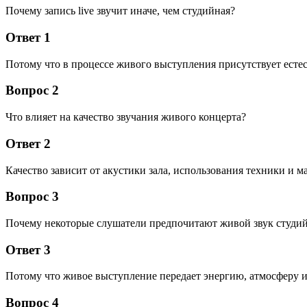
Почему запись live звучит иначе, чем студийная?
Ответ 1
Потому что в процессе живого выступления присутствует есте
Вопрос 2
Что влияет на качество звучания живого концерта?
Ответ 2
Качество зависит от акустики зала, использования техники и ма
Вопрос 3
Почему некоторые слушатели предпочитают живой звук студи
Ответ 3
Потому что живое выступление передает энергию, атмосферу и
Вопрос 4