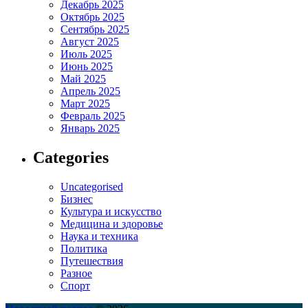
Декабрь 2025
Октябрь 2025
Сентябрь 2025
Август 2025
Июль 2025
Июнь 2025
Май 2025
Апрель 2025
Март 2025
Февраль 2025
Январь 2025
Categories
Uncategorised
Бизнес
Культура и искусство
Медицина и здоровье
Наука и техника
Политика
Путешествия
Разное
Спорт