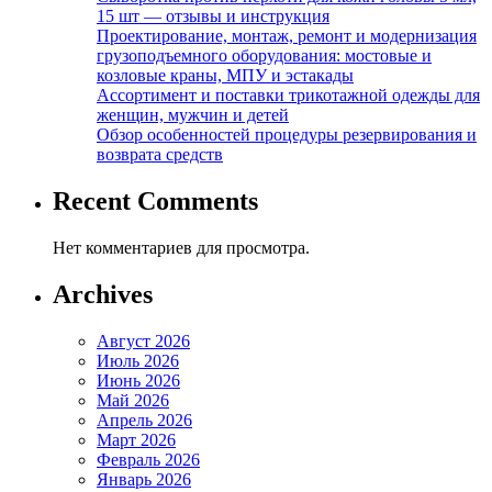
15 шт — отзывы и инструкция
Проектирование, монтаж, ремонт и модернизация
грузоподъемного оборудования: мостовые и
козловые краны, МПУ и эстакады
Ассортимент и поставки трикотажной одежды для
женщин, мужчин и детей
Обзор особенностей процедуры резервирования и
возврата средств
Recent Comments
Нет комментариев для просмотра.
Archives
Август 2026
Июль 2026
Июнь 2026
Май 2026
Апрель 2026
Март 2026
Февраль 2026
Январь 2026