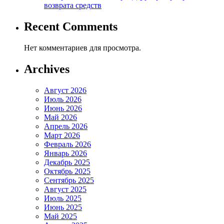
возврата средств
Recent Comments
Нет комментариев для просмотра.
Archives
Август 2026
Июль 2026
Июнь 2026
Май 2026
Апрель 2026
Март 2026
Февраль 2026
Январь 2026
Декабрь 2025
Октябрь 2025
Сентябрь 2025
Август 2025
Июль 2025
Июнь 2025
Май 2025