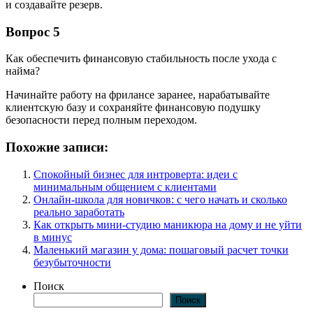
и создавайте резерв.
Вопрос 5
Как обеспечить финансовую стабильность после ухода с
найма?
Начинайте работу на фрилансе заранее, нарабатывайте
клиентскую базу и сохраняйте финансовую подушку
безопасности перед полным переходом.
Похожие записи:
Спокойный бизнес для интроверта: идеи с
минимальным общением с клиентами
Онлайн-школа для новичков: с чего начать и сколько
реально заработать
Как открыть мини-студию маникюра на дому и не уйти
в минус
Маленький магазин у дома: пошаговый расчет точки
безубыточности
Поиск
Поиск