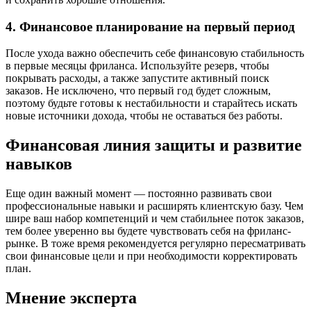
4. Финансовое планирование на первый период
После ухода важно обеспечить себе финансовую стабильность
в первые месяцы фриланса. Используйте резерв, чтобы
покрывать расходы, а также запустите активный поиск
заказов. Не исключено, что первый год будет сложным,
поэтому будьте готовы к нестабильности и старайтесь искать
новые источники дохода, чтобы не оставаться без работы.
Финансовая линия защиты и развитие
навыков
Еще один важный момент — постоянно развивать свои
профессиональные навыки и расширять клиентскую базу. Чем
шире ваш набор компетенций и чем стабильнее поток заказов,
тем более уверенно вы будете чувствовать себя на фриланс-
рынке. В тоже время рекомендуется регулярно пересматривать
свои финансовые цели и при необходимости корректировать
план.
Мнение эксперта