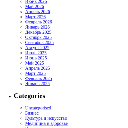
Июнь 2026
Май 2026
Апрель 2026
Март 2026
Февраль 2026
Январь 2026
Декабрь 2025
Октябрь 2025
Сентябрь 2025
Август 2025
Июль 2025
Июнь 2025
Май 2025
Апрель 2025
Март 2025
Февраль 2025
Январь 2025
Categories
Uncategorised
Бизнес
Культура и искусство
Медицина и здоровье