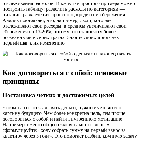
отслеживания расходов. В качестве простого примера можно
построить таблицу: разделить расходы по категориям —
питание, развлечения, транспорт, кредиты и сбережения.
Анализ показывает, что, например, люди, которые
отслеживают свои расходы, в среднем увеличивают свои
сбережения на 15-20%, потому что становятся более
осознанными в своих тратах. Знание своих привычек —
первый шаг к их изменению.
Как договориться с собой: основные
принципы
Постановка четких и достижимых целей
Чтобы начать откладывать деньги, нужно иметь ясную
картину будущего. Чем более конкретна цель, тем проще
договориться с собой и найти внутреннюю мотивацию.
Например, вместо общего «хочу накопить денег»
сформулируйте: «хочу собрать сумму на первый взнос за
квартиру через 3 года». Это помогает разбить крупную задачу