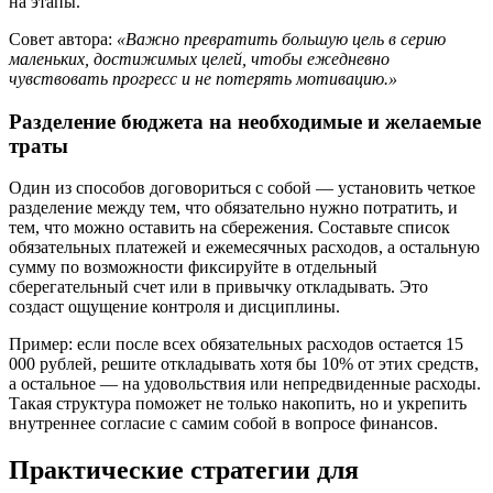
на этапы.
Совет автора:
«Важно превратить большую цель в серию
маленьких, достижимых целей, чтобы ежедневно
чувствовать прогресс и не потерять мотивацию.»
Разделение бюджета на необходимые и желаемые
траты
Один из способов договориться с собой — установить четкое
разделение между тем, что обязательно нужно потратить, и
тем, что можно оставить на сбережения. Составьте список
обязательных платежей и ежемесячных расходов, а остальную
сумму по возможности фиксируйте в отдельный
сберегательный счет или в привычку откладывать. Это
создаст ощущение контроля и дисциплины.
Пример: если после всех обязательных расходов остается 15
000 рублей, решите откладывать хотя бы 10% от этих средств,
а остальное — на удовольствия или непредвиденные расходы.
Такая структура поможет не только накопить, но и укрепить
внутреннее согласие с самим собой в вопросе финансов.
Практические стратегии для