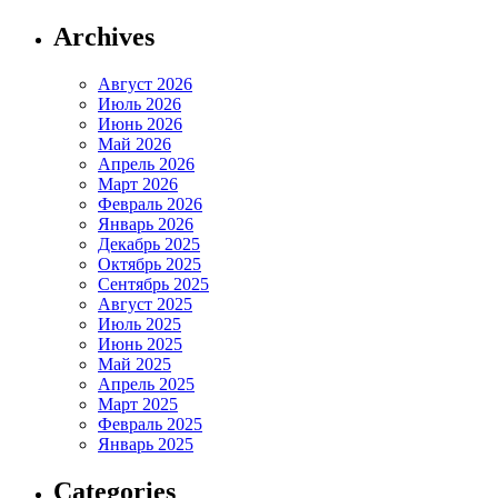
Archives
Август 2026
Июль 2026
Июнь 2026
Май 2026
Апрель 2026
Март 2026
Февраль 2026
Январь 2026
Декабрь 2025
Октябрь 2025
Сентябрь 2025
Август 2025
Июль 2025
Июнь 2025
Май 2025
Апрель 2025
Март 2025
Февраль 2025
Январь 2025
Categories