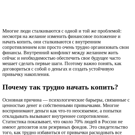
Многие люди сталкиваются с одной и той же проблемой:
несмотря на желание изменить финансовое положение и
начать копить, они сталкиваются с внутренним
сопротивлением или просто очень трудно организовать свои
финансы. Внутренний конфликт между желанием жить
сейчас и необходимостью обеспечить свое будущее часто
мешает сделать первые шаги. Поэтому важно понять, как
договориться с собой о деньгах и создать устойчивую
привычку накопления.
Почему так трудно начать копить?
Основная причина — психологические барьеры, связанные с
ценностью денег и собственными привычками. Многие
воспринимают деньги как что-то неосязаемое, а попытки
откладывать вызывают внутреннее сопротивление.
Статистика показывает, что около 70% людей в России не
имеют депозитов или резервных фондов. Это свидетельство
того, как трудно избавиться от привычки расходовать все