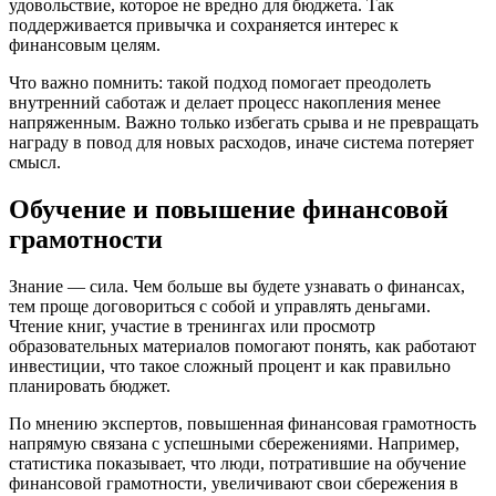
удовольствие, которое не вредно для бюджета. Так
поддерживается привычка и сохраняется интерес к
финансовым целям.
Что важно помнить: такой подход помогает преодолеть
внутренний саботаж и делает процесс накопления менее
напряженным. Важно только избегать срыва и не превращать
награду в повод для новых расходов, иначе система потеряет
смысл.
Обучение и повышение финансовой
грамотности
Знание — сила. Чем больше вы будете узнавать о финансах,
тем проще договориться с собой и управлять деньгами.
Чтение книг, участие в тренингах или просмотр
образовательных материалов помогают понять, как работают
инвестиции, что такое сложный процент и как правильно
планировать бюджет.
По мнению экспертов, повышенная финансовая грамотность
напрямую связана с успешными сбережениями. Например,
статистика показывает, что люди, потратившие на обучение
финансовой грамотности, увеличивают свои сбережения в