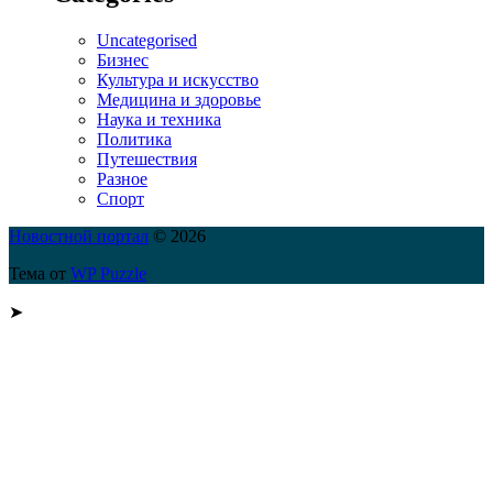
Uncategorised
Бизнес
Культура и искусство
Медицина и здоровье
Наука и техника
Политика
Путешествия
Разное
Спорт
Новостной портал
© 2026
Тема от
WP Puzzle
➤