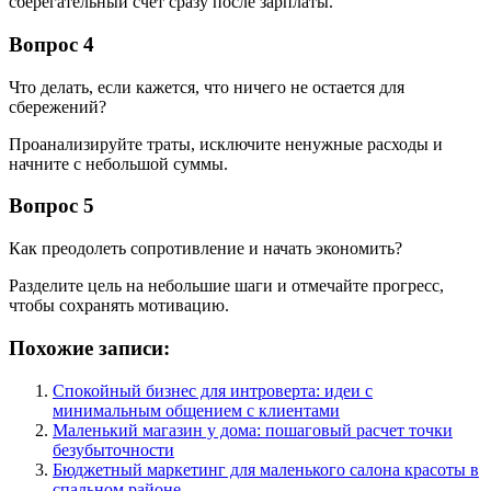
сберегательный счет сразу после зарплаты.
Вопрос 4
Что делать, если кажется, что ничего не остается для
сбережений?
Проанализируйте траты, исключите ненужные расходы и
начните с небольшой суммы.
Вопрос 5
Как преодолеть сопротивление и начать экономить?
Разделите цель на небольшие шаги и отмечайте прогресс,
чтобы сохранять мотивацию.
Похожие записи:
Спокойный бизнес для интроверта: идеи с
минимальным общением с клиентами
Маленький магазин у дома: пошаговый расчет точки
безубыточности
Бюджетный маркетинг для маленького салона красоты в
спальном районе