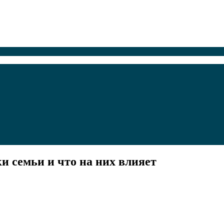
 семьи и что на них влияет