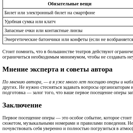
Обязательные вещи
Билет или электронный билет на смартфоне
Удобная сумка или клатч
Запасные очки или контактные линзы
Энергетические батончики или конфеты (если не возбраняется
Стоит помнить, что в большинстве театров действуют ограниче
ограничиться необходимым минимумом, чтобы не создавать не
Мнение эксперта и советы автора
По мнению автора, — а я уже много лет посещаю оперы и наб
других. Не нужно стесняться задавать вопросы организаторам 
подготовка — залог того, что ваше первое посещение оперы з
Заключение
Первое посещение оперы — это особое событие, которое стоит
сюжетом, музыкальными номерами и правилами поведения. Не 
почувствовать себя уверенно и полностью погрузиться в атмос