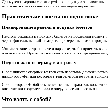
Для мужчин хороши светлые рубашки, вручную заправленные в
чтобы не отвлекать внимания и не выглядеть неуместно.
Практические советы по подготовке
Планирование времени и покупка билетов
Не стоит откладывать покупку билетов на последний момент: п
через официальный сайт театра или доверенные точки продаж.
Узнайте заранее о транспорте и парковке, чтобы приехать вов
или автобусах. При этом стоит учитывать, что в праздничные
Подготовка к перерыву и антракту
В большинстве оперных театров есть перерывы длительностью о
находится буфет или ресторан в театре, чтобы не тратить лишне
Совет автора: «Не бойтесь использовать антракт как возможнос
впечатлений и сделает поход в оперу более интересным.»
Что взять с собой?