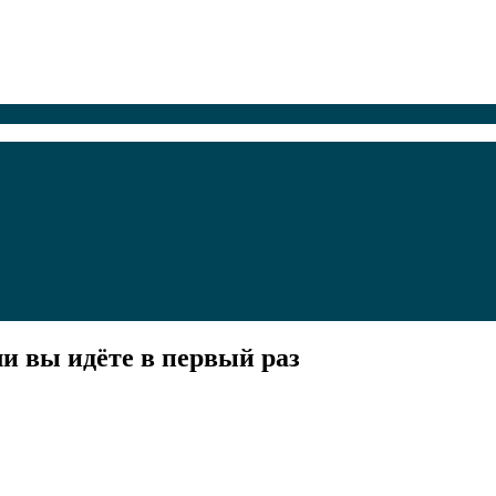
и вы идёте в первый раз