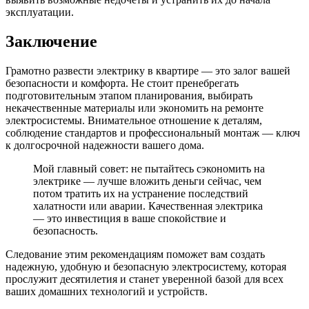
эксплуатации.
Заключение
Грамотно развести электрику в квартире — это залог вашей
безопасности и комфорта. Не стоит пренебрегать
подготовительным этапом планирования, выбирать
некачественные материалы или экономить на ремонте
электросистемы. Внимательное отношение к деталям,
соблюдение стандартов и профессиональный монтаж — ключ
к долгосрочной надежности вашего дома.
Мой главный совет: не пытайтесь сэкономить на
электрике — лучше вложить деньги сейчас, чем
потом тратить их на устранение последствий
халатности или аварии. Качественная электрика
— это инвестиция в ваше спокойствие и
безопасность.
Следование этим рекомендациям поможет вам создать
надежную, удобную и безопасную электросистему, которая
прослужит десятилетия и станет уверенной базой для всех
ваших домашних технологий и устройств.