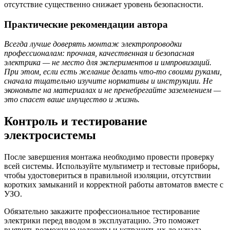
отсутствие существенно снижает уровень безопасности.
Практические рекомендации автора
Всегда лучше доверять монтаж электропроводки
профессионалам: прочная, качественная и безопасная
электрика — не место для экспериментов и импровизаций.
При этом, если есть желание делать что-то своими руками,
сначала тщательно изучите нормативы и инструкции. Не
экономьте на материалах и не пренебрегайте заземлением —
это спасет ваше имущество и жизнь.
Контроль и тестирование
электросистемы
После завершения монтажа необходимо провести проверку
всей системы. Используйте мультиметр и тестовые приборы,
чтобы удостовериться в правильной изоляции, отсутствии
коротких замыканий и корректной работы автоматов вместе с
УЗО.
Обязательно закажите профессиональное тестирование
электрики перед вводом в эксплуатацию. Это поможет
выявить возможные недочеты и устранить их до начала