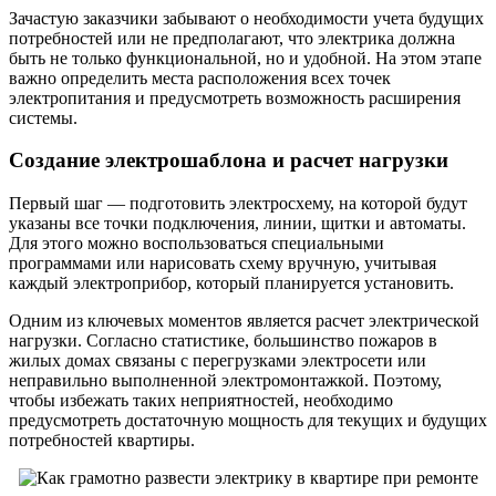
Зачастую заказчики забывают о необходимости учета будущих
потребностей или не предполагают, что электрика должна
быть не только функциональной, но и удобной. На этом этапе
важно определить места расположения всех точек
электропитания и предусмотреть возможность расширения
системы.
Создание электрошаблона и расчет нагрузки
Первый шаг — подготовить электросхему, на которой будут
указаны все точки подключения, линии, щитки и автоматы.
Для этого можно воспользоваться специальными
программами или нарисовать схему вручную, учитывая
каждый электроприбор, который планируется установить.
Одним из ключевых моментов является расчет электрической
нагрузки. Согласно статистике, большинство пожаров в
жилых домах связаны с перегрузками электросети или
неправильно выполненной электромонтажкой. Поэтому,
чтобы избежать таких неприятностей, необходимо
предусмотреть достаточную мощность для текущих и будущих
потребностей квартиры.