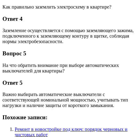
Как правильно заземлить электросхему в квартире?
Ответ 4
Заземление осуществляется с помощью заземляющего зажима,
подключенного к заземляющему контурy в щитке, соблюдая
нормы электробезопасности.
Вопрос 5
На что обратить внимание при выборе автоматических
выключателей для квартиры?
Ответ 5
Важно выбирать автоматические выключатели с
соответствующей номинальной мощностью, учитывать тип
нагрузки и наличие защиты от короткого замыкания.
Похожие записи:
Ремонт в новостройке под ключ: порядок черновых и
чистовых работ