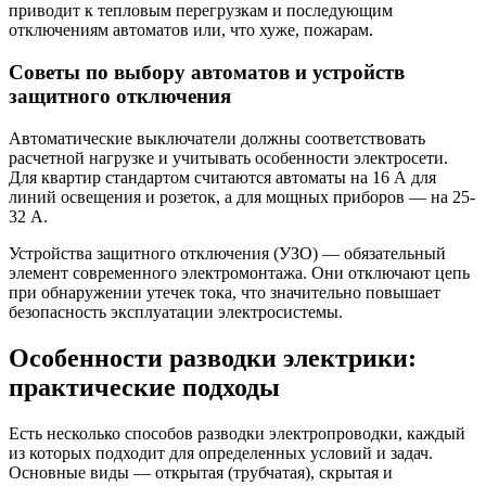
приводит к тепловым перегрузкам и последующим
отключениям автоматов или, что хуже, пожарам.
Советы по выбору автоматов и устройств
защитного отключения
Автоматические выключатели должны соответствовать
расчетной нагрузке и учитывать особенности электросети.
Для квартир стандартом считаются автоматы на 16 А для
линий освещения и розеток, а для мощных приборов — на 25-
32 А.
Устройства защитного отключения (УЗО) — обязательный
элемент современного электромонтажа. Они отключают цепь
при обнаружении утечек тока, что значительно повышает
безопасность эксплуатации электросистемы.
Особенности разводки электрики:
практические подходы
Есть несколько способов разводки электропроводки, каждый
из которых подходит для определенных условий и задач.
Основные виды — открытая (трубчатая), скрытая и