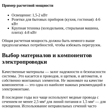
Пример расчетной мощности
Освещение: 1,5-2 кВт
Розетки для бытовых приборов (кухня, гостиная): 4-6
кВт
Крупная техника (холодильник, стиральная машина,
плита): 4-8 кВт
Общая расчетная мощность должна быть немного выше
предполагаемых потребностей, чтобы избежать перегрузок.
Выбор материалов и компонентов
электропроводки
Качественные материалы — залог надежности и безопасности
системы. Это касается и проводов, и щитков, и автоматов, и
собственно монтажных элементов. Не экономьте на качестве
компонентов — это одна из наиболее важных рекомендаций в
электромонтаже.
В последние годы все чаще используют медные провода с
сечением не менее 2,5 мм² для линий питания и 1,5 мм² — для
освещения. Использование неправильных сечений часто