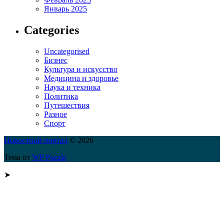
Январь 2025
Categories
Uncategorised
Бизнес
Культура и искусство
Медицина и здоровье
Наука и техника
Политика
Путешествия
Разное
Спорт
Новостной портал
© 2026
Тема от
WP Puzzle
➤