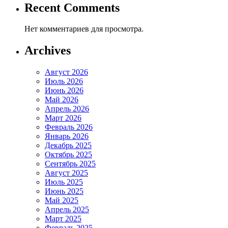
Recent Comments
Нет комментариев для просмотра.
Archives
Август 2026
Июль 2026
Июнь 2026
Май 2026
Апрель 2026
Март 2026
Февраль 2026
Январь 2026
Декабрь 2025
Октябрь 2025
Сентябрь 2025
Август 2025
Июль 2025
Июнь 2025
Май 2025
Апрель 2025
Март 2025
Февраль 2025