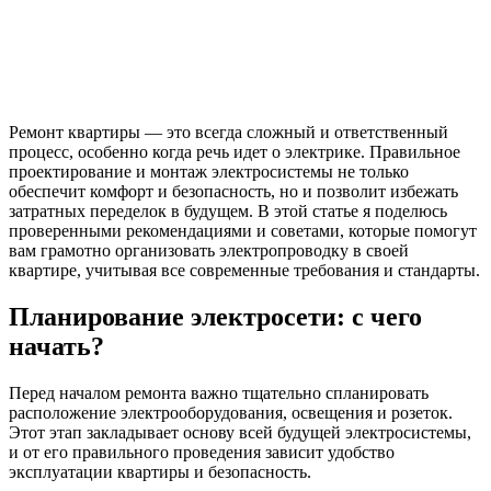
Ремонт квартиры — это всегда сложный и ответственный
процесс, особенно когда речь идет о электрике. Правильное
проектирование и монтаж электросистемы не только
обеспечит комфорт и безопасность, но и позволит избежать
затратных переделок в будущем. В этой статье я поделюсь
проверенными рекомендациями и советами, которые помогут
вам грамотно организовать электропроводку в своей
квартире, учитывая все современные требования и стандарты.
Планирование электросети: с чего
начать?
Перед началом ремонта важно тщательно спланировать
расположение электрооборудования, освещения и розеток.
Этот этап закладывает основу всей будущей электросистемы,
и от его правильного проведения зависит удобство
эксплуатации квартиры и безопасность.