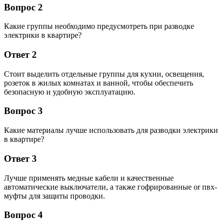
Вопрос 2
Какие группы необходимо предусмотреть при разводке
электрики в квартире?
Ответ 2
Стоит выделить отдельные группы для кухни, освещения,
розеток в жилых комнатах и ванной, чтобы обеспечить
безопасную и удобную эксплуатацию.
Вопрос 3
Какие материалы лучше использовать для разводки электрики
в квартире?
Ответ 3
Лучше применять медные кабели и качественные
автоматические выключатели, а также гофрированные or пвх-
муфты для защиты проводки.
Вопрос 4