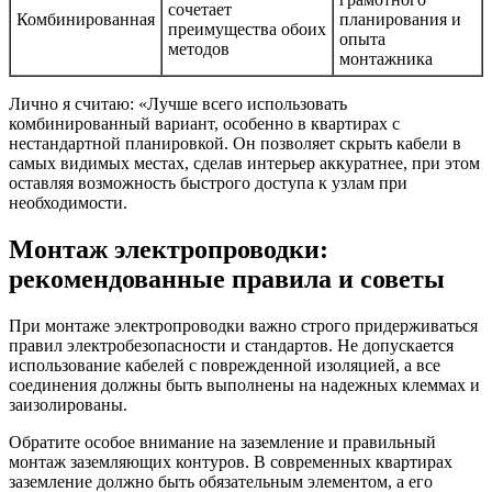
сочетает
Комбинированная
планирования и
преимущества обоих
опыта
методов
монтажника
Лично я считаю: «Лучше всего использовать
комбинированный вариант, особенно в квартирах с
нестандартной планировкой. Он позволяет скрыть кабели в
самых видимых местах, сделав интерьер аккуратнее, при этом
оставляя возможность быстрого доступа к узлам при
необходимости.
Монтаж электропроводки:
рекомендованные правила и советы
При монтаже электропроводки важно строго придерживаться
правил электробезопасности и стандартов. Не допускается
использование кабелей с поврежденной изоляцией, а все
соединения должны быть выполнены на надежных клеммах и
заизолированы.
Обратите особое внимание на заземление и правильный
монтаж заземляющих контуров. В современных квартирах
заземление должно быть обязательным элементом, а его