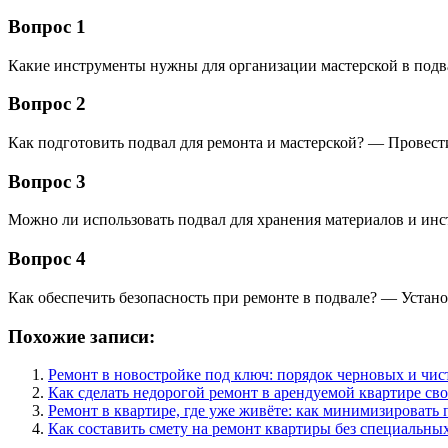
Вопрос 1
Какие инструменты нужны для организации мастерской в подва
Вопрос 2
Как подготовить подвал для ремонта и мастерской? — Провест
Вопрос 3
Можно ли использовать подвал для хранения материалов и инс
Вопрос 4
Как обеспечить безопасность при ремонте в подвале? — Устан
Похожие записи:
Ремонт в новостройке под ключ: порядок черновых и чис
Как сделать недорогой ремонт в арендуемой квартире св
Ремонт в квартире, где уже живёте: как минимизировать 
Как составить смету на ремонт квартиры без специальны