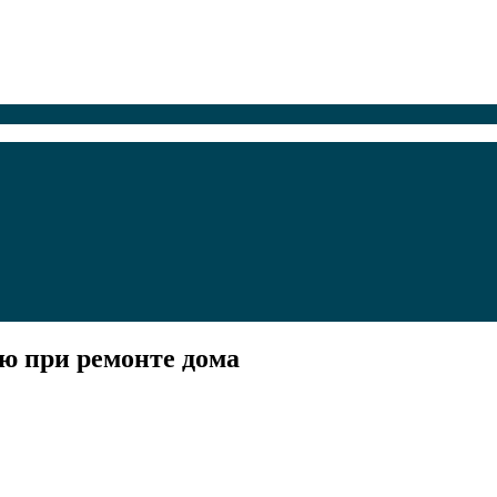
ую при ремонте дома