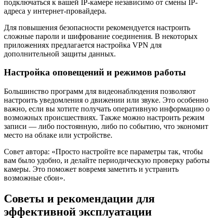
подключаться к вашей IP-камере независимо от смены IP-
адреса у интернет-провайдера.
Для повышения безопасности рекомендуется настроить
сложные пароли и шифрование соединения. В некоторых
приложениях предлагается настройка VPN для
дополнительной защиты данных.
Настройка оповещений и режимов работы
Большинство программ для видеонаблюдения позволяют
настроить уведомления о движении или звуке. Это особенно
важно, если вы хотите получать оперативную информацию о
возможных происшествиях. Также можно настроить режим
записи — либо постоянную, либо по событию, что экономит
место на облаке или устройстве.
Совет автора: «Просто настройте все параметры так, чтобы
вам было удобно, и делайте периодическую проверку работы
камеры. Это поможет вовремя заметить и устранить
возможные сбои».
Советы и рекомендации для
эффективной эксплуатации