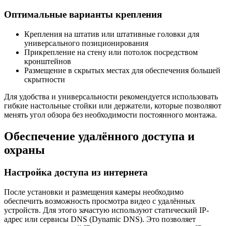
Оптимальные варианты крепления
Крепления на штатив или штативные головки для
универсального позиционирования
Прикрепление на стену или потолок посредством
кронштейнов
Размещение в скрытых местах для обеспечения большей
скрытности
Для удобства и универсальности рекомендуется использовать
гибкие настольные стойки или держатели, которые позволяют
менять угол обзора без необходимости постоянного монтажа.
Обеспечение удалённого доступа и
охраны
Настройка доступа из интернета
После установки и размещения камеры необходимо
обеспечить возможность просмотра видео с удалённых
устройств. Для этого зачастую используют статический IP-
адрес или сервисы DNS (Dynamic DNS). Это позволяет