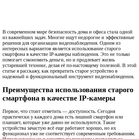
В современном мире безопасность дома и офиса стала одной
из важнейших задач. Многие ищут недорогие и эффективные
решения для организации видеонаблюдения. Одним из
интересных вариантов является использование старого
смартфона в качестве IP-камеры наблюдения. Это не только
помогает сэкономить деньги, но и продлевает жизнь
устаревшей технике, делая её по-настоящему полезной. В этой
статье я расскажу, как превратить старое устройство в
надежный и функциональный инструмент видеонаблюдения.
Преимущества использования старого
смартфона в качестве IP-камеры
Первое, что стоит отметить — доступность. Сегодня
практически у каждого дома есть лишний смартфон или
планшет, которые уже давно не используются. Такие
устройства зачастую всё еще работают хорошо, но их
функционал уже не соответствует современным требованиям.