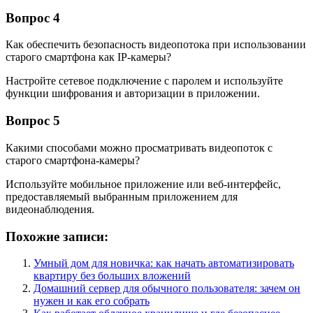
Вопрос 4
Как обеспечить безопасность видеопотока при использовании
старого смартфона как IP‑камеры?
Настройте сетевое подключение с паролем и используйте
функции шифрования и авторизации в приложении.
Вопрос 5
Какими способами можно просматривать видеопоток с
старого смартфона‑камеры?
Используйте мобильное приложение или веб-интерфейс,
предоставляемый выбранным приложением для
видеонаблюдения.
Похожие записи:
Умный дом для новичка: как начать автоматизировать
квартиру без больших вложений
Домашний сервер для обычного пользователя: зачем он
нужен и как его собрать