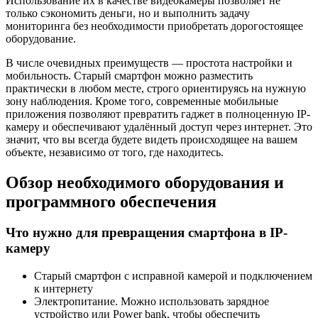
Использование их в качестве видеокамеры позволяет не
только сэкономить деньги, но и выполнить задачу
мониторинга без необходимости приобретать дорогостоящее
оборудование.
В числе очевидных преимуществ — простота настройки и
мобильность. Старый смартфон можно разместить
практически в любом месте, строго ориентируясь на нужную
зону наблюдения. Кроме того, современные мобильные
приложения позволяют превратить гаджет в полноценную IP-
камеру и обеспечивают удалённый доступ через интернет. Это
значит, что вы всегда будете видеть происходящее на вашем
объекте, независимо от того, где находитесь.
Обзор необходимого оборудования и
программного обеспечения
Что нужно для превращения смартфона в IP-
камеру
Старый смартфон с исправной камерой и подключением
к интернету
Электропитание. Можно использовать зарядное
устройство или Power bank, чтобы обеспечить