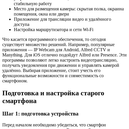
стабильную работу
Место для размещения камеры: скрытая полка, окраина
помещения, окна или двери
Приложение для трансляции видео и удалённого
доступа
Настройка маршрутизатора и сети Wi-Fi
Что касается программного обеспечения, то сегодня
существует множество решений. Например, популярные
приложения — IP Webcam для Android, Alfred CCTV и
Manything. Для iOS отлично подойдут Alfred или Presence. Эти
программы позволяют легко настроить видеотрансляцию,
получать уведомления при движении и управлять камерой
удалённо. Выбирая приложение, стоит учесть его
функциональные возможности и совместимость со
смартфоном.
Подготовка и настройка старого
смартфона
Шаг 1: подготовка устройства
Перед началом необходимо убедиться, что смартфон