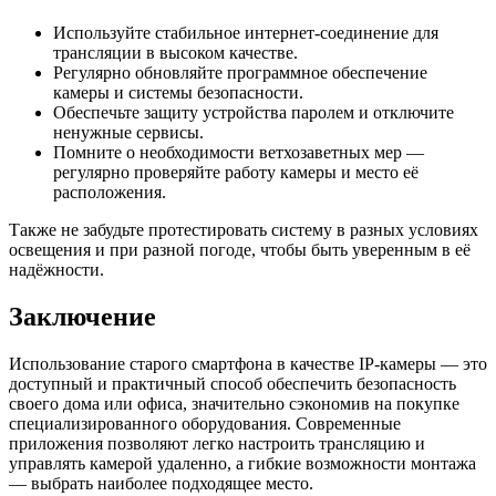
Используйте стабильное интернет-соединение для
трансляции в высоком качестве.
Регулярно обновляйте программное обеспечение
камеры и системы безопасности.
Обеспечьте защиту устройства паролем и отключите
ненужные сервисы.
Помните о необходимости ветхозаветных мер —
регулярно проверяйте работу камеры и место её
расположения.
Также не забудьте протестировать систему в разных условиях
освещения и при разной погоде, чтобы быть уверенным в её
надёжности.
Заключение
Использование старого смартфона в качестве IP-камеры — это
доступный и практичный способ обеспечить безопасность
своего дома или офиса, значительно сэкономив на покупке
специализированного оборудования. Современные
приложения позволяют легко настроить трансляцию и
управлять камерой удаленно, а гибкие возможности монтажа
— выбрать наиболее подходящее место.