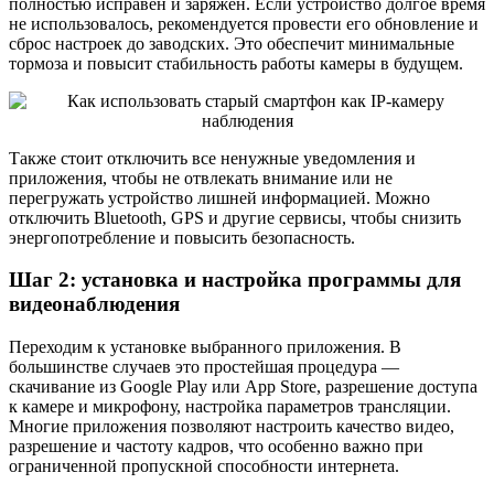
полностью исправен и заряжен. Если устройство долгое время
не использовалось, рекомендуется провести его обновление и
сброс настроек до заводских. Это обеспечит минимальные
тормоза и повысит стабильность работы камеры в будущем.
Также стоит отключить все ненужные уведомления и
приложения, чтобы не отвлекать внимание или не
перегружать устройство лишней информацией. Можно
отключить Bluetooth, GPS и другие сервисы, чтобы снизить
энергопотребление и повысить безопасность.
Шаг 2: установка и настройка программы для
видеонаблюдения
Переходим к установке выбранного приложения. В
большинстве случаев это простейшая процедура —
скачивание из Google Play или App Store, разрешение доступа
к камере и микрофону, настройка параметров трансляции.
Многие приложения позволяют настроить качество видео,
разрешение и частоту кадров, что особенно важно при
ограниченной пропускной способности интернета.