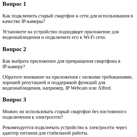
Вопрос 1
Как подключить старый смартфон к сети для использования в
качестве IP‑камеры?
Установите на устройство подходящее приложение для
видеонаблюдения и подключите его к Wi-Fi сети.
Вопрос 2
Как выбрать приложение для превращения смартфона в
IP‑камеру?
Обратите внимание на приложения с низкими требованиями,
хорошей репутацией и поддержкой функций для
видеонаблюдения, например, IP Webcam или Alfred.
Вопрос 3
Можно ли использовать старый смартфон без постоянного
подключения к электросети?
Рекомендуется подключать устройство к электросети через
адаптер питания для стабильной работы.