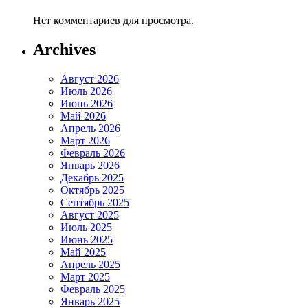
Нет комментариев для просмотра.
Archives
Август 2026
Июль 2026
Июнь 2026
Май 2026
Апрель 2026
Март 2026
Февраль 2026
Январь 2026
Декабрь 2025
Октябрь 2025
Сентябрь 2025
Август 2025
Июль 2025
Июнь 2025
Май 2025
Апрель 2025
Март 2025
Февраль 2025
Январь 2025