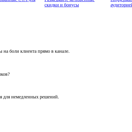
скидки и бонусы
аудиторие
 на боли клиента прямо в канале.
иков?
я для немедленных решений.