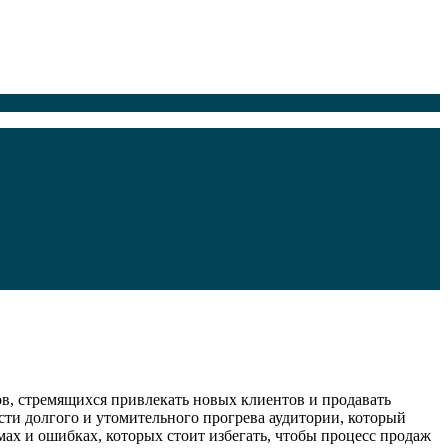
в, стремящихся привлекать новых клиентов и продавать
сти долгого и утомительного прогрева аудитории, который
ёмах и ошибках, которых стоит избегать, чтобы процесс продаж