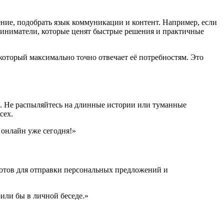
ние, подобрать язык коммуникации и контент. Например, если
риниматели, которые ценят быстрые решения и практичные
 который максимально точно отвечает её потребностям. Это
. Не распыляйтесь на длинные истории или туманные
сех.
 онлайн уже сегодня!»
 ботов для отправки персональных предложений и
или бы в личной беседе.»