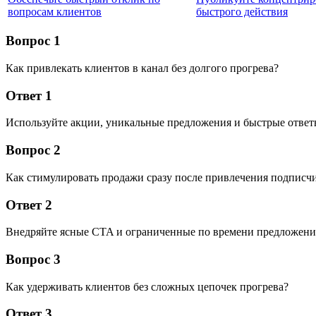
вопросам клиентов
быстрого действия
Вопрос 1
Как привлекать клиентов в канал без долгого прогрева?
Ответ 1
Используйте акции, уникальные предложения и быстрые ответы
Вопрос 2
Как стимулировать продажи сразу после привлечения подписч
Ответ 2
Внедряйте ясные CTA и ограниченные по времени предложени
Вопрос 3
Как удерживать клиентов без сложных цепочек прогрева?
Ответ 3