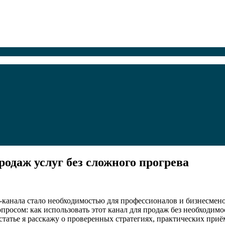
родаж услуг без сложного прогрева
канала стало необходимостью для профессионалов и бизнесмено
просом: как использовать этот канал для продаж без необходимо
 статье я расскажу о проверенных стратегиях, практических при