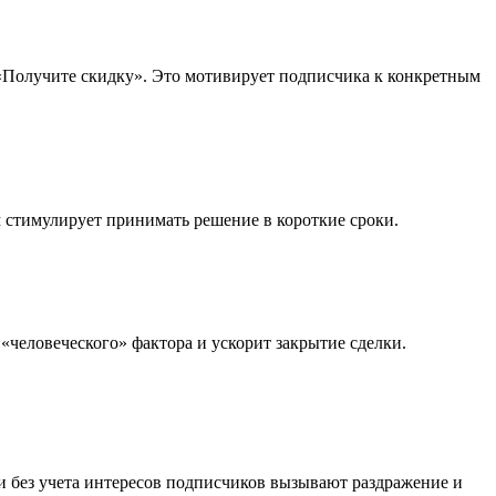
 «Получите скидку». Это мотивирует подписчика к конкретным
 стимулирует принимать решение в короткие сроки.
человеческого» фактора и ускорит закрытие сделки.
 без учета интересов подписчиков вызывают раздражение и