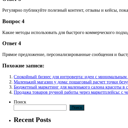
Регулярно публикуйте полезный контент, отзывы и кейсы, пок
Вопрос 4
Какие методы использовать для быстрого коммерческого подход
Ответ 4
Прямое предложение, персонализированные сообщения и быстр
Похожие записи:
Спокойный бизнес для интроверта: идеи с минимальным
Маленький магазин у дома: пошаговый расчет точки без
Бюджетный маркетинг для маленького салона красоты в 
Продажа товаров ручной работы через маркетплейсы: с че
Поиск
Поиск
Recent Posts