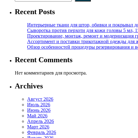
Recent Posts
Интерьерные ткани для штор, обивки и покрывал д
Сыворотка против перхоти для кожи головы 5 мл, 
Проектирование, монтаж, ремонт и модернизация г
Ассортимент и поставки трикотажной одежды для 
Обзор особенностей процедуры резервирования и во
Recent Comments
Нет комментариев для просмотра.
Archives
Август 2026
Июль 2026
Июнь 2026
Май 2026
Апрель 2026
Март 2026
Февраль 2026
Январь 2026