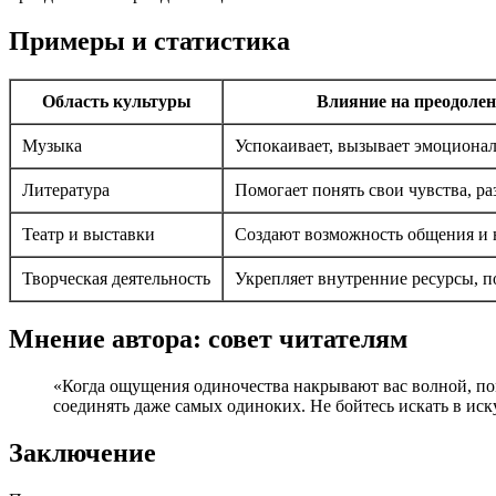
Примеры и статистика
Область культуры
Влияние на преодолен
Музыка
Успокаивает, вызывает эмоционал
Литература
Помогает понять свои чувства, р
Театр и выставки
Создают возможность общения и 
Творческая деятельность
Укрепляет внутренние ресурсы, п
Мнение автора: совет читателям
«Когда ощущения одиночества накрывают вас волной, пом
соединять даже самых одиноких. Не бойтесь искать в ис
Заключение