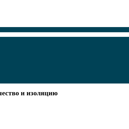
чество и изоляцию