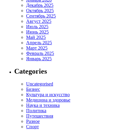
Декабрь 2025
Октябрь 2025
Сентябрь 2025
Август 2025
Июль 2025
Июнь 2025
Май 2025
Апрель 2025
Март 2025
Февраль 2025
Январь 2025
Categories
Uncategorised
Бизнес
Культура и искусство
Медицина и здоровье
Наука и техника
Политика
Путешествия
Разное
Спорт