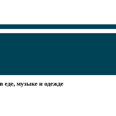
в еде, музыке и одежде