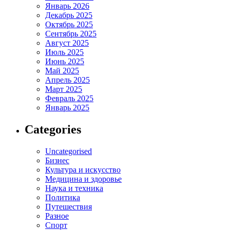
Январь 2026
Декабрь 2025
Октябрь 2025
Сентябрь 2025
Август 2025
Июль 2025
Июнь 2025
Май 2025
Апрель 2025
Март 2025
Февраль 2025
Январь 2025
Categories
Uncategorised
Бизнес
Культура и искусство
Медицина и здоровье
Наука и техника
Политика
Путешествия
Разное
Спорт