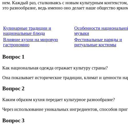
нем. Каждый раз, сталкиваясь с новым культурным контекстом,
это разнообразие, ведь именно оно делает наше общество ярк
Кулинарные традиции и
Особенности национально
национальные блюда
музыки
Влияние кухни на мировую
Фестивальные наряды и
гастрономию
ритуальные костюмы
Вопрос 1
Как национальная одежда отражает культуру страны?
Она показывает исторические традиции, климат и ценности на
Вопрос 2
Каким образом кухня передает культурное разнообразие?
Через использование уникальных ингредиентов, способов при
Вопрос 3