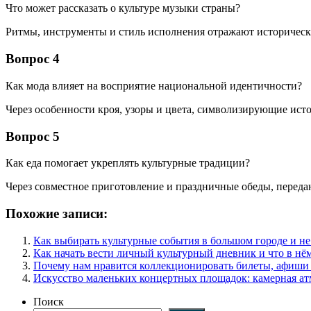
Что может рассказать о культуре музыки страны?
Ритмы, инструменты и стиль исполнения отражают историческ
Вопрос 4
Как мода влияет на восприятие национальной идентичности?
Через особенности кроя, узоры и цвета, символизирующие исто
Вопрос 5
Как еда помогает укреплять культурные традиции?
Через совместное приготовление и праздничные обеды, переда
Похожие записи:
Как выбирать культурные события в большом городе и не
Как начать вести личный культурный дневник и что в нё
Почему нам нравится коллекционировать билеты, афиши
Искусство маленьких концертных площадок: камерная ат
Поиск