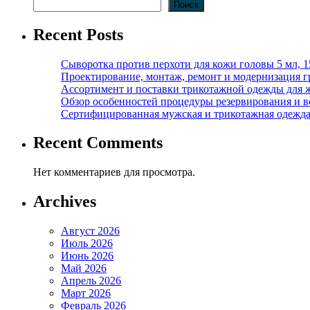
Поиск
Recent Posts
Сыворотка против перхоти для кожи головы 5 мл, 
Проектирование, монтаж, ремонт и модернизация г
Ассортимент и поставки трикотажной одежды для 
Обзор особенностей процедуры резервирования и во
Сертифицированная мужская и трикотажная одежда ф
Recent Comments
Нет комментариев для просмотра.
Archives
Август 2026
Июль 2026
Июнь 2026
Май 2026
Апрель 2026
Март 2026
Февраль 2026