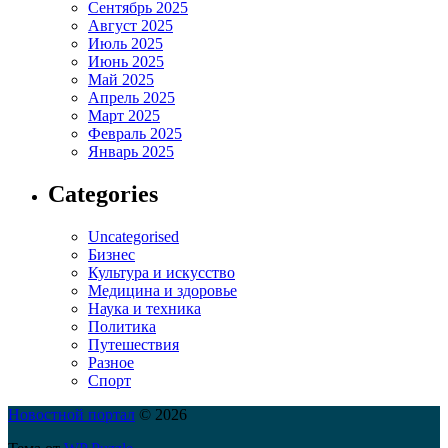
Сентябрь 2025
Август 2025
Июль 2025
Июнь 2025
Май 2025
Апрель 2025
Март 2025
Февраль 2025
Январь 2025
Categories
Uncategorised
Бизнес
Культура и искусство
Медицина и здоровье
Наука и техника
Политика
Путешествия
Разное
Спорт
Новостной портал
© 2026