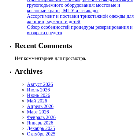
грузоподъемного оборудования: мостовые и
козловые краны, МПУ и эстакады
Ассортимент и поставки трикотажной одежды для
женщин, мужчин и детей
Обзор особенностей процедуры резервирования и
возврата средств
Recent Comments
Нет комментариев для просмотра.
Archives
Август 2026
Июль 2026
Июнь 2026
Май 2026
Апрель 2026
Март 2026
Февраль 2026
Январь 2026
Декабрь 2025
Октябрь 2025