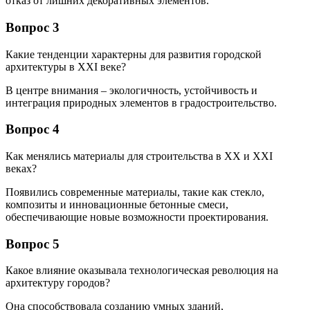
отказ от лишних декоративных элементов.
Вопрос 3
Какие тенденции характерны для развития городской
архитектуры в XXI веке?
В центре внимания – экологичность, устойчивость и
интеграция природных элементов в градостроительство.
Вопрос 4
Как менялись материалы для строительства в XX и XXI
веках?
Появились современные материалы, такие как стекло,
композиты и инновационные бетонные смеси,
обеспечивающие новые возможности проектирования.
Вопрос 5
Какое влияние оказывала технологическая революция на
архитектуру городов?
Она способствовала созданию умных зданий,