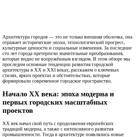
Архитектура городов — это не только внешняя оболочка, она
отражает исторические эпохи, технологический прогресс,
культурные ценности и социальные изменения. За последние
сто лет города претерпели значительные преобразования,
которые видно не вооружённым взглядом. В этом обзоре мы
проследим основные тенденции развития городской
архитектуры в XX и XXI веках, расскажем о ключевых
стилях, ярких проектах и обстоятельствах, которые
формировали современное городское пространство.
Начало XX века: эпоха модерна и
первых городских масштабных
проектов
XX век начал свой путь с продолжения европейских
традиций модерна, а также с интенсивного развития
промышленности. Тогда в архитектуре появлялись новые