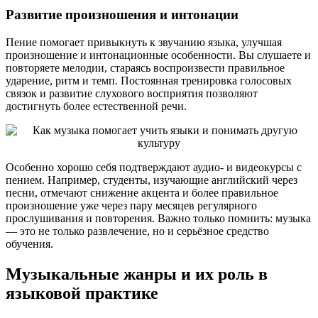
Развитие произношения и интонации
Пение помогает привыкнуть к звучанию языка, улучшая
произношение и интонационные особенности. Вы слушаете и
повторяете мелодии, стараясь воспроизвести правильное
ударение, ритм и темп. Постоянная тренировка голосовых
связок и развитие слухового восприятия позволяют
достигнуть более естественной речи.
Особенно хорошо себя подтверждают аудио- и видеокурсы с
пением. Например, студенты, изучающие английский через
песни, отмечают снижение акцента и более правильное
произношение уже через пару месяцев регулярного
прослушивания и повторения. Важно только помнить: музыка
— это не только развлечение, но и серьёзное средство
обучения.
Музыкальные жанры и их роль в
языковой практике