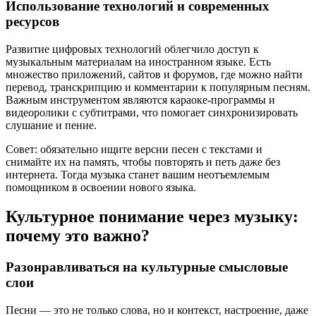
Использование технологий и современных
ресурсов
Развитие цифровых технологий облегчило доступ к
музыкальным материалам на иностранном языке. Есть
множество приложений, сайтов и форумов, где можно найти
перевод, транскрипцию и комментарии к популярным песням.
Важным инструментом являются караоке-программы и
видеоролики с субтитрами, что помогает синхронизировать
слушание и пение.
Совет: обязательно ищите версии песен с текстами и
снимайте их на память, чтобы повторять и петь даже без
интернета. Тогда музыка станет вашим неотъемлемым
помощником в освоении нового языка.
Культурное понимание через музыку:
почему это важно?
Разонравливаться на культурные смысловые
слои
Песни — это не только слова, но и контекст, настроение, даже