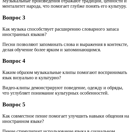
Музыкальные произведения отражают традиции, ценности и
менталитет народа, что помогает глубже понять его культуру.
Вопрос 3
Как музыка способствует расширению словарного запаса
иностранных языков?
Песни позволяют запоминать слова и выражения в контексте,
делая обучение более ярким и запоминающимся.
Вопрос 4
Каким образом музыкальные клипы помогают воспринимать
язык визуально и культурно?
Видео-клипы демонстрируют поведение, одежду и обряды,
что углубляет понимание культурных особенностей.
Вопрос 5
Как совместное пение помогает улучшить навыки общения на
иностранном языке?
Пение стимулирует использование языка в социальном