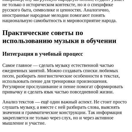
не только о историческом контексте, но и о специфике
русского быта, символике и ценностях. Аналогично,
иностранные народные мелодии помогают понять
национальную самобытность и мировосприятие народа.
Практические советы по
использованию музыки в обучении
Интеграция в учебный процесс
Самое главное — сделать музыку естественной частью
ежедневных занятий. Можно создавать списки любимых
песен, разбирать лингвистические особенности в текстах,
использовать пение для тренировки произношения.
Регулярное прослушивание и пение помогат сформировать
привычку и сделать язык частью повседневной жизни.
Анализ текстов — ещё один важный аспект. Не стоит просто
слушать музыку, а вместе с ней разбирать слова, выяснять
значения и грамматические конструкции. Так информация
закрепляется не только через слух, но и через активное
мышление и участие.