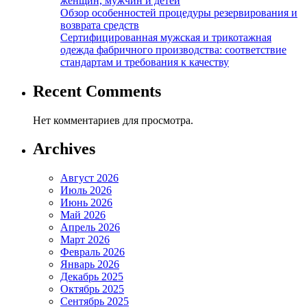
женщин, мужчин и детей
Обзор особенностей процедуры резервирования и
возврата средств
Сертифицированная мужская и трикотажная
одежда фабричного производства: соответствие
стандартам и требования к качеству
Recent Comments
Нет комментариев для просмотра.
Archives
Август 2026
Июль 2026
Июнь 2026
Май 2026
Апрель 2026
Март 2026
Февраль 2026
Январь 2026
Декабрь 2025
Октябрь 2025
Сентябрь 2025