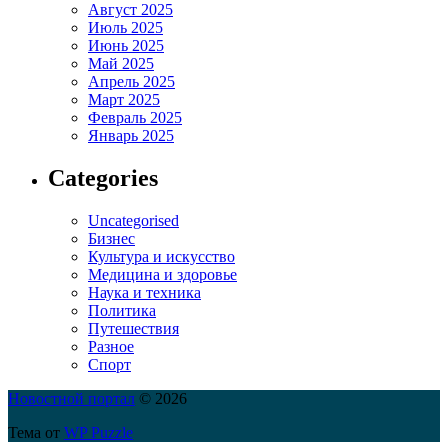
Август 2025
Июль 2025
Июнь 2025
Май 2025
Апрель 2025
Март 2025
Февраль 2025
Январь 2025
Categories
Uncategorised
Бизнес
Культура и искусство
Медицина и здоровье
Наука и техника
Политика
Путешествия
Разное
Спорт
Новостной портал
© 2026
Тема от
WP Puzzle