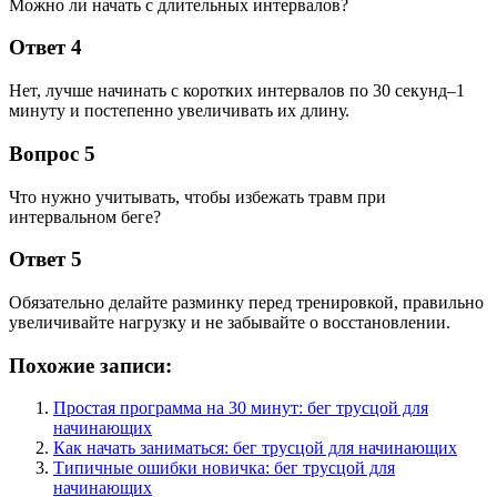
Можно ли начать с длительных интервалов?
Ответ 4
Нет, лучше начинать с коротких интервалов по 30 секунд–1
минуту и постепенно увеличивать их длину.
Вопрос 5
Что нужно учитывать, чтобы избежать травм при
интервальном беге?
Ответ 5
Обязательно делайте разминку перед тренировкой, правильно
увеличивайте нагрузку и не забывайте о восстановлении.
Похожие записи:
Простая программа на 30 минут: бег трусцой для
начинающих
Как начать заниматься: бег трусцой для начинающих
Типичные ошибки новичка: бег трусцой для
начинающих