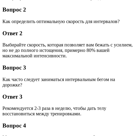
Вопрос 2
Как определить оптимальную скорость для интервалов?
Ответ 2
Выбирайте скорость, которая позволяет вам бежать с усилием,
но не до полного истощения, примерно 80% вашей
максимальной интенсивности.
Вопрос 3
Как часто следует заниматься интервальным бегом на
дорожке?
Ответ 3
Рекомендуется 2-3 раза в неделю, чтобы дать телу
восстановиться между тренировками.
Вопрос 4