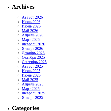
Archives
Август 2026
Июль 2026
Июнь 2026
Май 2026
Апрель 2026
Март 2026
Февраль 2026
Январь 2026
Декабрь 2025
Октябрь 2025
Сентябрь 2025
Август 2025
Июль 2025
Июнь 2025
Май 2025
Апрель 2025
Март 2025
Февраль 2025
Январь 2025
Categories