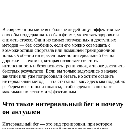
В современном мире все больше людей ищут эффективные
способы поддерживать себя в форме, укреплять здоровье и
снимать стресс. Один из самых популярных и доступных
методов — бег, особенно, если его можно совмещать с
возможностями спортзала или домашней тренировочной
зоны. Особенно интересен именно интервальный бег на
дорожке — техника, которая позволяет сочетать
интенсивность и безопасность тренировок, а также достигать
быстрых результатов. Если вы только задумались о начале
занятий или уже попробовали бегать, но хотите освоить
интервальный метод — эта статья для вас. Здесь мы подробно
разберем все этапы и нюансы, чтобы сделать ваш старт
максимально легким и эффективным.
Что такое интервальный бег и почему
он актуален
Интервальный бег — это вид тренировки, при котором