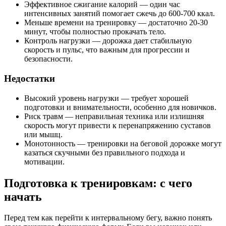
Эффективное сжигание калорий — один час
интенсивных занятий помогает сжечь до 600-700 ккал.
Меньше времени на тренировку — достаточно 20-30
минут, чтобы полностью прокачать тело.
Контроль нагрузки — дорожка дает стабильную
скорость и пульс, что важным для прогрессии и
безопасности.
Недостатки
Высокий уровень нагрузки — требует хорошей
подготовки и внимательности, особенно для новичков.
Риск травм — неправильная техника или излишняя
скорость могут привести к перенапряжению суставов
или мышц.
Монотонность — тренировки на беговой дорожке могут
казаться скучными без правильного подхода и
мотивации.
Подготовка к тренировкам: с чего
начать
Перед тем как перейти к интервальному бегу, важно понять