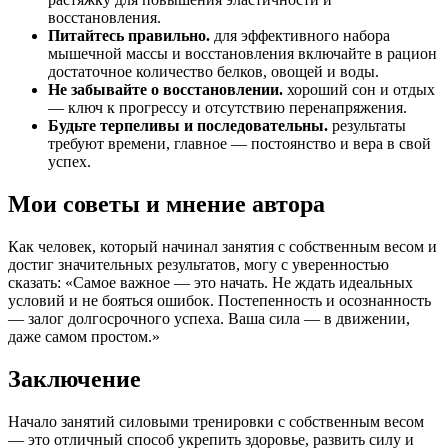
восстановления.
Питайтесь правильно.
для эффективного набора
мышечной массы и восстановления включайте в рацион
достаточное количество белков, овощей и воды.
Не забывайте о восстановлении.
хороший сон и отдых
— ключ к прогрессу и отсутствию перенапряжения.
Будьте терпеливы и последовательны.
результаты
требуют времени, главное — постоянство и вера в свой
успех.
Мои советы и мнение автора
Как человек, который начинал занятия с собственным весом и
достиг значительных результатов, могу с уверенностью
сказать: «Самое важное — это начать. Не ждать идеальных
условий и не бояться ошибок. Постепенность и осознанность
— залог долгосрочного успеха. Ваша сила — в движении,
даже самом простом.»
Заключение
Начало занятий силовыми тренировки с собственным весом
— это отличный способ укрепить здоровье, развить силу и