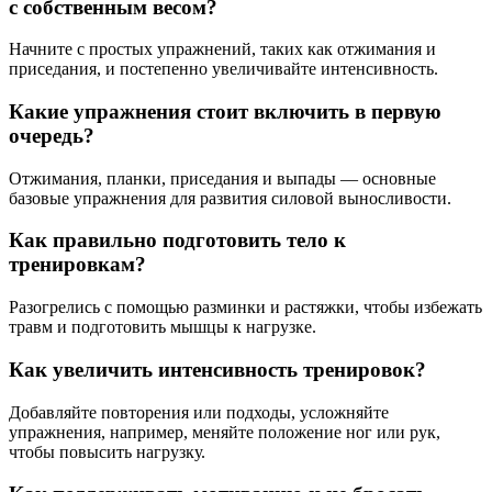
с собственным весом?
Начните с простых упражнений, таких как отжимания и
приседания, и постепенно увеличивайте интенсивность.
Какие упражнения стоит включить в первую
очередь?
Отжимания, планки, приседания и выпады — основные
базовые упражнения для развития силовой выносливости.
Как правильно подготовить тело к
тренировкам?
Разогрелись с помощью разминки и растяжки, чтобы избежать
травм и подготовить мышцы к нагрузке.
Как увеличить интенсивность тренировок?
Добавляйте повторения или подходы, усложняйте
упражнения, например, меняйте положение ног или рук,
чтобы повысить нагрузку.