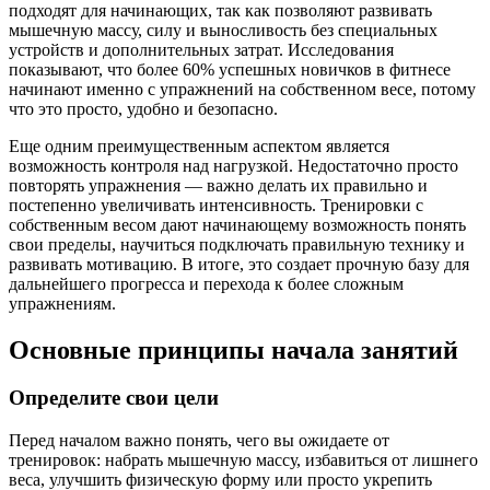
подходят для начинающих, так как позволяют развивать
мышечную массу, силу и выносливость без специальных
устройств и дополнительных затрат. Исследования
показывают, что более 60% успешных новичков в фитнесе
начинают именно с упражнений на собственном весе, потому
что это просто, удобно и безопасно.
Еще одним преимущественным аспектом является
возможность контроля над нагрузкой. Недостаточно просто
повторять упражнения — важно делать их правильно и
постепенно увеличивать интенсивность. Тренировки с
собственным весом дают начинающему возможность понять
свои пределы, научиться подключать правильную технику и
развивать мотивацию. В итоге, это создает прочную базу для
дальнейшего прогресса и перехода к более сложным
упражнениям.
Основные принципы начала занятий
Определите свои цели
Перед началом важно понять, чего вы ожидаете от
тренировок: набрать мышечную массу, избавиться от лишнего
веса, улучшить физическую форму или просто укрепить