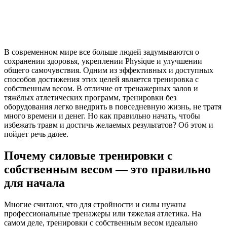
В современном мире все больше людей задумываются о
сохранении здоровья, укреплении Physique и улучшении
общего самочувствия. Одним из эффективных и доступных
способов достижения этих целей является тренировка с
собственным весом. В отличие от тренажерных залов и
тяжёлых атлетических программ, тренировки без
оборудования легко внедрить в повседневную жизнь, не тратя
много времени и денег. Но как правильно начать, чтобы
избежать травм и достичь желаемых результатов? Об этом и
пойдет речь далее.
Почему силовые тренировки с
собственным весом — это правильно
для начала
Многие считают, что для стройности и силы нужны
профессиональные тренажеры или тяжелая атлетика. На
самом деле, тренировки с собственным весом идеально