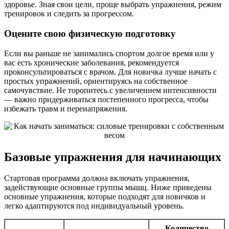
здоровье. Зная свои цели, проще выбрать упражнения, режим
тренировок и следить за прогрессом.
Оцените свою физическую подготовку
Если вы раньше не занимались спортом долгое время или у
вас есть хронические заболевания, рекомендуется
проконсультироваться с врачом. Для новичка лучше начать с
простых упражнений, ориентируясь на собственное
самочувствие. Не торопитесь с увеличением интенсивности
— важно придерживаться постепенного прогресса, чтобы
избежать травм и перенапряжения.
Базовые упражнения для начинающих
Стартовая программа должна включать упражнения,
задействующие основные группы мышц. Ниже приведены
основные упражнения, которые подходят для новичков и
легко адаптируются под индивидуальный уровень.
Количество