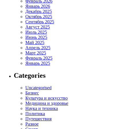
Февраль 2026
Январь 2026
Декабрь 2025
Октябрь 2025
Сентябрь 2025
Август 2025
Июль 2025
Июнь 2025
Май 2025
Апрель 2025
Март 2025
Февраль 2025
Январь 2025
Categories
Uncategorised
Бизнес
Культура и искусство
Медицина и здоровье
Наука и техника
Политика
Путешествия
Разное