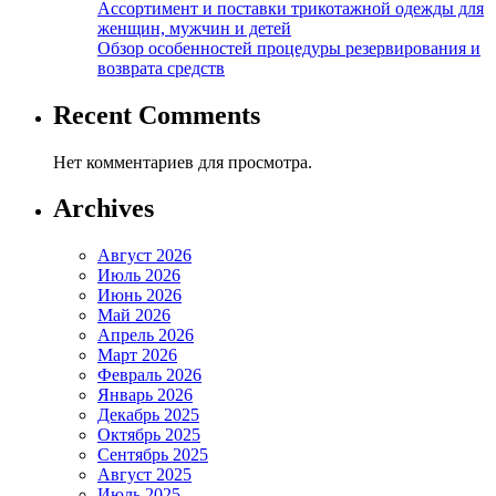
Ассортимент и поставки трикотажной одежды для
женщин, мужчин и детей
Обзор особенностей процедуры резервирования и
возврата средств
Recent Comments
Нет комментариев для просмотра.
Archives
Август 2026
Июль 2026
Июнь 2026
Май 2026
Апрель 2026
Март 2026
Февраль 2026
Январь 2026
Декабрь 2025
Октябрь 2025
Сентябрь 2025
Август 2025
Июль 2025