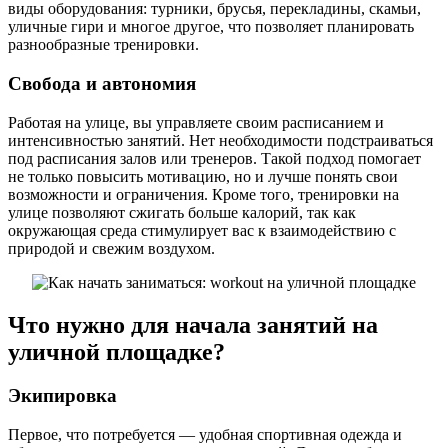
виды оборудования: турники, брусья, перекладины, скамьи,
уличные гири и многое другое, что позволяет планировать
разнообразные тренировки.
Свобода и автономия
Работая на улице, вы управляете своим расписанием и
интенсивностью занятий. Нет необходимости подстраиваться
под расписания залов или тренеров. Такой подход помогает
не только повысить мотивацию, но и лучше понять свои
возможности и ограничения. Кроме того, тренировки на
улице позволяют сжигать больше калорий, так как
окружающая среда стимулирует вас к взаимодействию с
природой и свежим воздухом.
Что нужно для начала занятий на
уличной площадке?
Экипировка
Первое, что потребуется — удобная спортивная одежда и