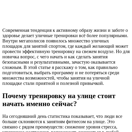
Современная тенденция к активному образу жизни и заботе о
здоровье делает уличные тренировки всё более популярными.
Внутри мегаполисов появилось множество уличных
площадок для занятий спортом, где каждый желающий может
провести эффективную тренировку на свежем воздухе. Но для
новичка вопрос, с чего начать и как сделать занятия
безопасными и результативными, зачастую оказывается
сложным. В этой статье я расскажу о том, как правильно
подготовиться, выбрать программу и не потеряться среди
множества возможностей, чтобы занятия на уличной
площадке стали приятной и полезной привычкой.
Почему тренировку на улице стоит
начать именно сейчас?
На сегодняшний день статистика показывает, что люди все
больше склоняются к занятиям фитнесом на улице. Это
связано с рядом преимуществ: снижение уровня стресса,