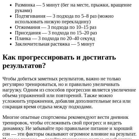
Разминка — 5 минут (бег на месте, прыжки, вращение
руками)
Подтягивания — 3 подхода по 5–8 раз (можно
использовать низкую перекладину)
Отжимания — 3 подхода по 10–15 раз
Приседания — 3 подхода по 15–20 раз
Планка — 3 подхода по 20–40 секунд
Заключительная растяжка — 5 минут
Как прогрессировать и достигать
результатов?
Чтобы добиться заметных результатов, важно не только
регулярно тренироваться, но и правильно увеличивать
нагрузку. Одним из способов прогрессии является увеличение
объема упражнений или повторений. Также можно
усложнить упражнения, добавляя дополнительные веса или
сокращая время отдыха между подходами.
Многие опытные спортсмены рекомендуют вести дневник
тренировок, чтобы отслеживать свой прогресс и видеть
динамику. Не забывайте про правильное питание и хороший
сон — эти факторы оказывают огромное влияние на результат.