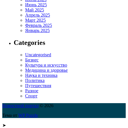
Июнь 2025
Май 2025
Апрель 2025
Март 2025
Февраль 2025
Январь 2025
Categories
Uncategorised
Бизнес
Культура и искусство
Медицина и здоровье
Наука и техника
Политика
Путешествия
Разное
Спорт
Новостной портал
© 2026
Тема от
WP Puzzle
➤