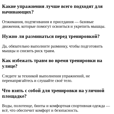
Какие упражнения лучше всего подходят для
начинающих?
Отжимания, подтягивания и приседания — базовые
движения, которые помогут освоиться и укрепить мышцы.
Нужно ли разминаться перед тренировкой?
Да, обязательно выполните разминку, чтобы подготовить
мышцы и снизить риск травм.
Как избежать травм во время тренировки на
улице?
Следите за техникой выполнения упражнений, не
перенапрягайтесь и слушайте своё тело.
Что взять с собой для тренировки на уличной
площадке?
Воды, полотенце, бинты и комфортная спортивная одежда —
всё, что обеспечит комфорт и безопасность.