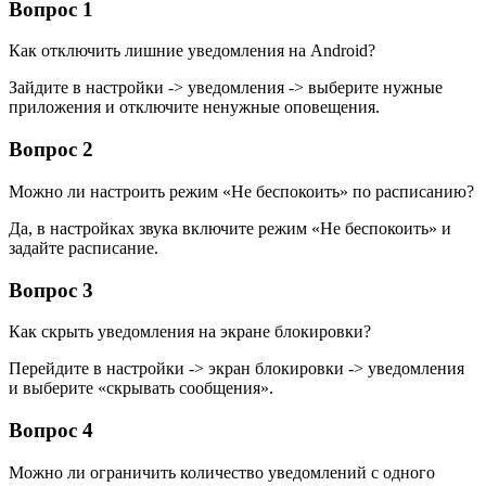
Вопрос 1
Как отключить лишние уведомления на Android?
Зайдите в настройки -> уведомления -> выберите нужные
приложения и отключите ненужные оповещения.
Вопрос 2
Можно ли настроить режим «Не беспокоить» по расписанию?
Да, в настройках звука включите режим «Не беспокоить» и
задайте расписание.
Вопрос 3
Как скрыть уведомления на экране блокировки?
Перейдите в настройки -> экран блокировки -> уведомления
и выберите «скрывать сообщения».
Вопрос 4
Можно ли ограничить количество уведомлений с одного