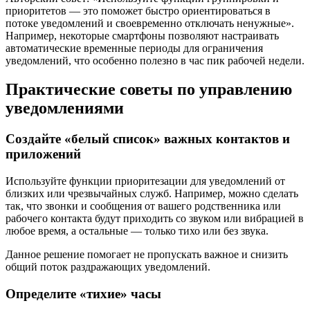
приоритетов — это поможет быстро ориентироваться в
потоке уведомлений и своевременно отключать ненужные».
Например, некоторые смартфоны позволяют настраивать
автоматические временные периоды для ограничения
уведомлений, что особенно полезно в час пик рабочей недели.
Практические советы по управлению
уведомлениями
Создайте «белый список» важных контактов и
приложений
Используйте функции приоритезации для уведомлений от
близких или чрезвычайных служб. Например, можно сделать
так, что звонки и сообщения от вашего родственника или
рабочего контакта будут приходить со звуком или вибрацией в
любое время, а остальные — только тихо или без звука.
Данное решение помогает не пропускать важное и снизить
общий поток раздражающих уведомлений.
Определите «тихие» часы