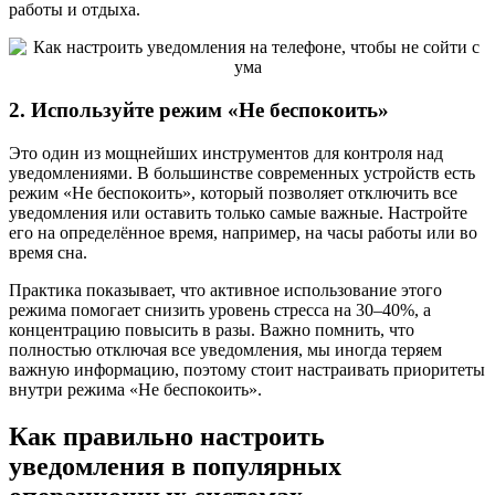
работы и отдыха.
2. Используйте режим «Не беспокоить»
Это один из мощнейших инструментов для контроля над
уведомлениями. В большинстве современных устройств есть
режим «Не беспокоить», который позволяет отключить все
уведомления или оставить только самые важные. Настройте
его на определённое время, например, на часы работы или во
время сна.
Практика показывает, что активное использование этого
режима помогает снизить уровень стресса на 30–40%, а
концентрацию повысить в разы. Важно помнить, что
полностью отключая все уведомления, мы иногда теряем
важную информацию, поэтому стоит настраивать приоритеты
внутри режима «Не беспокоить».
Как правильно настроить
уведомления в популярных