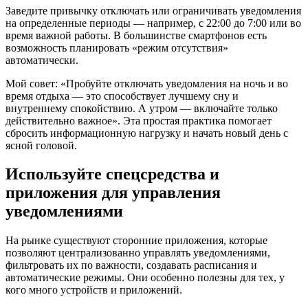
Заведите привычку отключать или ограничивать уведомления
на определенные периоды — например, с 22:00 до 7:00 или во
время важной работы. В большинстве смартфонов есть
возможность планировать «режим отсутствия»
автоматически.
Мой совет: «Пробуйте отключать уведомления на ночь и во
время отдыха — это способствует лучшему сну и
внутреннему спокойствию. А утром — включайте только
действительно важное». Эта простая практика помогает
сбросить информационную нагрузку и начать новый день с
ясной головой.
Используйте спецсредства и
приложения для управления
уведомлениями
На рынке существуют сторонние приложения, которые
позволяют централизованно управлять уведомлениями,
фильтровать их по важности, создавать расписания и
автоматические режимы. Они особенно полезны для тех, у
кого много устройств и приложений.