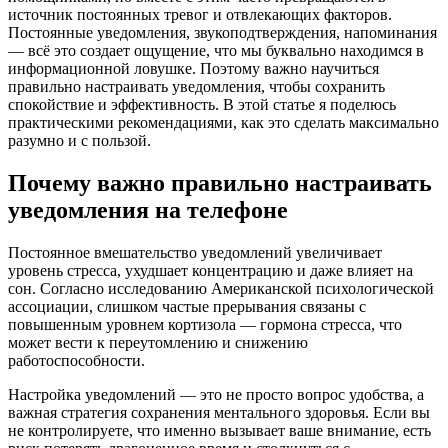
источник постоянных тревог и отвлекающих факторов.
Постоянные уведомления, звукоподтверждения, напоминания
— всё это создает ощущение, что мы буквально находимся в
информационной ловушке. Поэтому важно научиться
правильно настраивать уведомления, чтобы сохранить
спокойствие и эффективность. В этой статье я поделюсь
практическими рекомендациями, как это сделать максимально
разумно и с пользой.
Почему важно правильно настраивать
уведомления на телефоне
Постоянное вмешательство уведомлений увеличивает
уровень стресса, ухудшает концентрацию и даже влияет на
сон. Согласно исследованию Американской психологической
ассоциации, слишком частые прерывания связаны с
повышенным уровнем кортизола — гормона стресса, что
может вести к переутомлению и снижению
работоспособности.
Настройка уведомлений — это не просто вопрос удобства, а
важная стратегия сохранения ментального здоровья. Если вы
не контролируете, что именно вызывает ваше внимание, есть