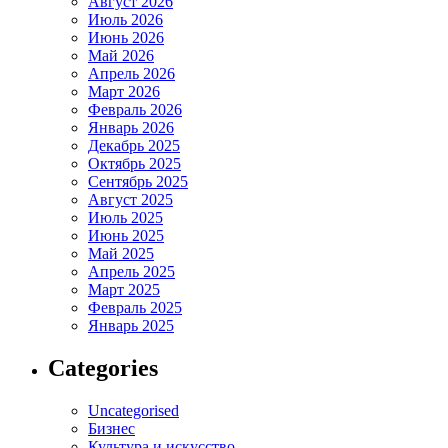
Август 2026
Июль 2026
Июнь 2026
Май 2026
Апрель 2026
Март 2026
Февраль 2026
Январь 2026
Декабрь 2025
Октябрь 2025
Сентябрь 2025
Август 2025
Июль 2025
Июнь 2025
Май 2025
Апрель 2025
Март 2025
Февраль 2025
Январь 2025
Categories
Uncategorised
Бизнес
Культура и искусство