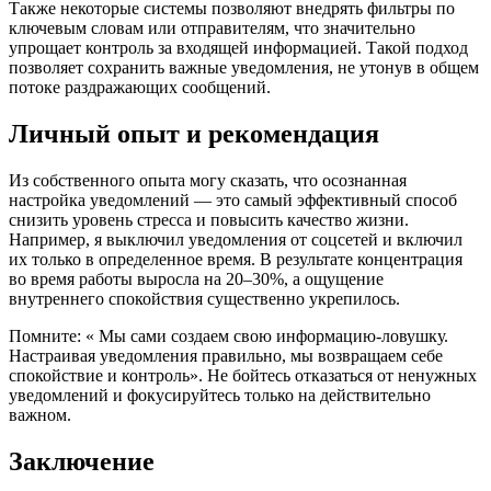
Также некоторые системы позволяют внедрять фильтры по
ключевым словам или отправителям, что значительно
упрощает контроль за входящей информацией. Такой подход
позволяет сохранить важные уведомления, не утонув в общем
потоке раздражающих сообщений.
Личный опыт и рекомендация
Из собственного опыта могу сказать, что осознанная
настройка уведомлений — это самый эффективный способ
снизить уровень стресса и повысить качество жизни.
Например, я выключил уведомления от соцсетей и включил
их только в определенное время. В результате концентрация
во время работы выросла на 20–30%, а ощущение
внутреннего спокойствия существенно укрепилось.
Помните: « Мы сами создаем свою информацию-ловушку.
Настраивая уведомления правильно, мы возвращаем себе
спокойствие и контроль». Не бойтесь отказаться от ненужных
уведомлений и фокусируйтесь только на действительно
важном.
Заключение