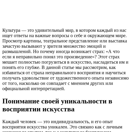
Культура — это удивительный мир, в котором каждый из нас
ищет ответы на важные вопросы о себе и окружающем мире.
Просмотр картины, театральное представление или выставка
зачастую вызывают у зрителя множество эмоций и
размышлений. Но почему иногда возникает страх: «А что
если я неправильно понял это произведение»? Этот страх
мешает полностью погрузиться в искусство, насладиться им и
понять его глубже. В данной статье мы рассмотрим, как
избавиться от страха неправильного восприятия и научиться
получать удовольствие от художественного опыта независимо
от того, насколько он совпадает с мнением других или
официальной интерпретацией.
Понимание своей уникальности в
восприятии искусства
Каждый человек — это индивидуальность, и его опыт
восприятия искусства уникален. Это связано как с личным