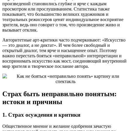
произведений становились глубже и ярче с каждым
просмотром или прослушиванием. Статистика также
показывает, что большинство великих художников и
театральных режиссеров ценят индивидуальное восприятие
зрителя, ведь оно говорит о том, что произведение живо и
вызывает отклик.
Авторитетные арт-критики часто подчеркивают: «Искусство
— это диалог, а не диктат». И чем более свободный и
открытый диалог, тем ярче и насыщеннее опыт. Поэтому
важно перестать бояться «неправильной» интерпретации и
воспринимать искусство как мост, соединяющий внутренний
мир зрителя и творческое послание автора.
Страх быть неправильно понятым:
истоки и причины
1. Страх осуждения и критики
Общественное мнение и желание одобрения зачастую