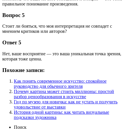
правильное понимание произведения.
Вопрос 5
Стоит ли бояться, что моя интерпретация не совпадет с
мнением критиков или авторов?
Ответ 5
Нет, ваше восприятие — это ваша уникальная точка зрения,
которая тоже ценна.
Похожие записи:
Как понять современное искусство: спокойное
руководство для обычного зрителя
Почему картина может стоить миллионы: простой
разбор ценообразования в искусстве
Гид по музею для новичка: как не устать и получить
удовольствие от выставки
История одной картины: как читать визуальные
подсказки художника
Поиск