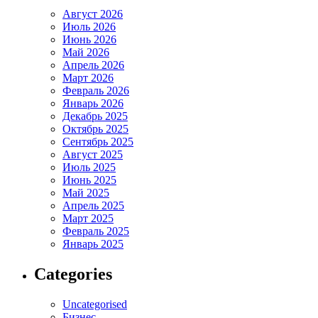
Август 2026
Июль 2026
Июнь 2026
Май 2026
Апрель 2026
Март 2026
Февраль 2026
Январь 2026
Декабрь 2025
Октябрь 2025
Сентябрь 2025
Август 2025
Июль 2025
Июнь 2025
Май 2025
Апрель 2025
Март 2025
Февраль 2025
Январь 2025
Categories
Uncategorised
Бизнес