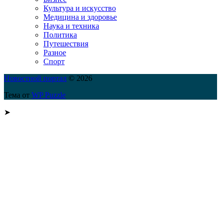
Культура и искусство
Медицина и здоровье
Наука и техника
Политика
Путешествия
Разное
Спорт
Новостной портал
© 2026
Тема от
WP Puzzle
➤