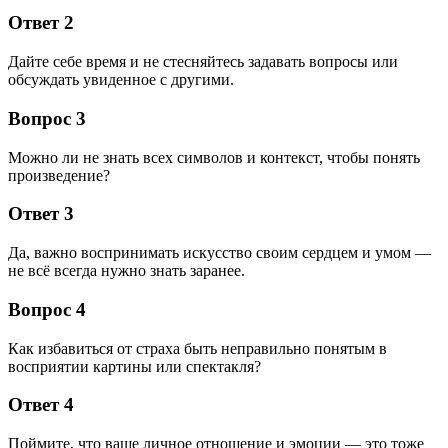
Ответ 2
Дайте себе время и не стесняйтесь задавать вопросы или
обсуждать увиденное с другими.
Вопрос 3
Можно ли не знать всех символов и контекст, чтобы понять
произведение?
Ответ 3
Да, важно воспринимать искусство своим сердцем и умом —
не всё всегда нужно знать заранее.
Вопрос 4
Как избавиться от страха быть неправильно понятым в
восприятии картины или спектакля?
Ответ 4
Поймите, что ваше личное отношение и эмоции — это тоже