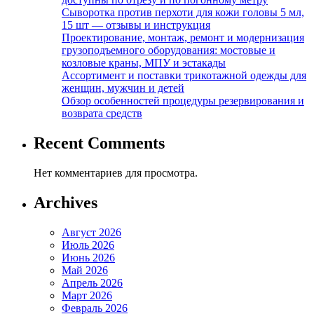
Сыворотка против перхоти для кожи головы 5 мл,
15 шт — отзывы и инструкция
Проектирование, монтаж, ремонт и модернизация
грузоподъемного оборудования: мостовые и
козловые краны, МПУ и эстакады
Ассортимент и поставки трикотажной одежды для
женщин, мужчин и детей
Обзор особенностей процедуры резервирования и
возврата средств
Recent Comments
Нет комментариев для просмотра.
Archives
Август 2026
Июль 2026
Июнь 2026
Май 2026
Апрель 2026
Март 2026
Февраль 2026