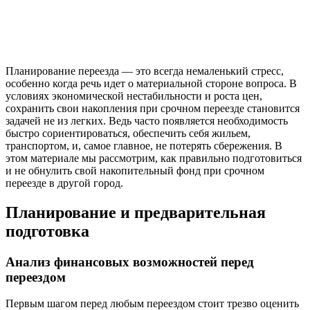
Планирование переезда — это всегда немаленький стресс,
особенно когда речь идет о материальной стороне вопроса. В
условиях экономической нестабильности и роста цен,
сохранить свои накопления при срочном переезде становится
задачей не из легких. Ведь часто появляется необходимость
быстро сориентироваться, обеспечить себя жильем,
транспортом, и, самое главное, не потерять сбережения. В
этом материале мы рассмотрим, как правильно подготовиться
и не обнулить свой накопительный фонд при срочном
переезде в другой город.
Планирование и предварительная
подготовка
Анализ финансовых возможностей перед
переездом
Первым шагом перед любым переездом стоит трезво оценить