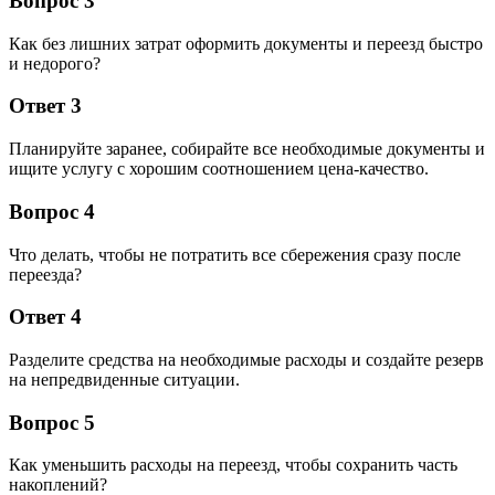
Вопрос 3
Как без лишних затрат оформить документы и переезд быстро
и недорого?
Ответ 3
Планируйте заранее, собирайте все необходимые документы и
ищите услугу с хорошим соотношением цена-качество.
Вопрос 4
Что делать, чтобы не потратить все сбережения сразу после
переезда?
Ответ 4
Разделите средства на необходимые расходы и создайте резерв
на непредвиденные ситуации.
Вопрос 5
Как уменьшить расходы на переезд, чтобы сохранить часть
накоплений?