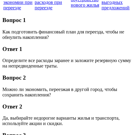
экономии при
расходов при
выгодных
нового жилья
переезде
переезде
предложений
Вопрос 1
Как подготовить финансовый план для переезда, чтобы не
обнулить накопления?
Ответ 1
Определите все расходы заранее и заложите резервную сумму
на непредвиденные траты.
Вопрос 2
Можно ли экономить, переезжая в другой город, чтобы
сохранить накопления?
Ответ 2
Да, выбирайте недорогие варианты жилья и транспорта,
используйте акции и скидки.