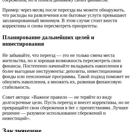
Пример: через месяц после переезда вы можете обнаружить,
что расходы на развлечения или бытовые услуги превышают
запланированный минимум. В этом случае стоит внести
коррективы и снова пересмотреть приоритеты.
Планирование дальнейших целей и
инвестирования
Не забывайте, что переезд — это не только смена места
жительства, но и хорошая возможность пересмотреть свои
финансы. Постепенно начинайте вкладывать накопления в
более выгодные инструменты: депозиты, инвестиционные
фонды или пенсионные программы. Такой подход поможет не
обнулять накопления, а множить их, развивая финансовую
стабильность.
Совет автора: «Важное правило — не теряйте из виду
долгосрочные цели. Пусть переезд и внесет коррективы, но не
превращайте свои сбережения в бег с препятствиями. Лучшее
решение — разумное использование сбережений и
инвестиций».
Заключение