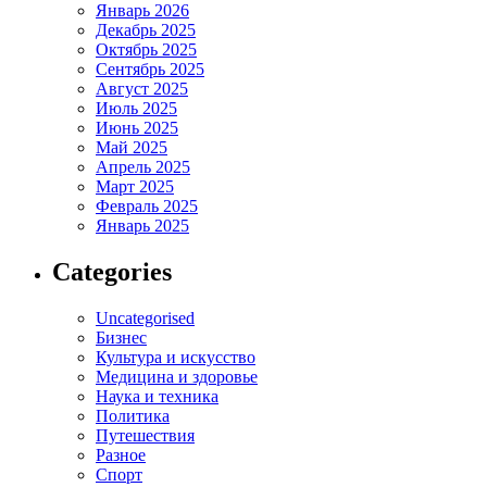
Январь 2026
Декабрь 2025
Октябрь 2025
Сентябрь 2025
Август 2025
Июль 2025
Июнь 2025
Май 2025
Апрель 2025
Март 2025
Февраль 2025
Январь 2025
Categories
Uncategorised
Бизнес
Культура и искусство
Медицина и здоровье
Наука и техника
Политика
Путешествия
Разное
Спорт