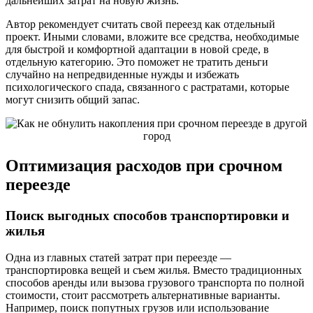
дальнейших затрат на новую жизнь.
Автор рекомендует считать свой переезд как отдельный
проект. Иными словами, вложите все средства, необходимые
для быстрой и комфортной адаптации в новой среде, в
отдельную категорию. Это поможет не тратить деньги
случайно на непредвиденные нужды и избежать
психологического спада, связанного с растратами, которые
могут снизить общий запас.
Оптимизация расходов при срочном
переезде
Поиск выгодных способов транспортировки и
жилья
Одна из главных статей затрат при переезде —
транспортировка вещей и съем жилья. Вместо традиционных
способов аренды или вызова грузового транспорта по полной
стоимости, стоит рассмотреть альтернативные варианты.
Например, поиск попутных грузов или использование