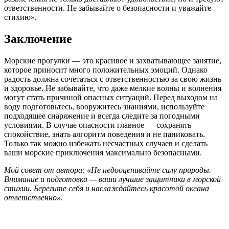
ответственности. Не забывайте о безопасности и уважайте
стихию».
Заключение
Морские прогулки — это красивое и захватывающее занятие,
которое приносит много положительных эмоций. Однако
радость должна сочетаться с ответственностью за свою жизнь
и здоровье. Не забывайте, что даже мелкие волны и волнения
могут стать причиной опасных ситуаций. Перед выходом на
воду подготовьтесь, вооружитесь знаниями, используйте
подходящее снаряжение и всегда следите за погодными
условиями. В случае опасности главное — сохранять
спокойствие, знать алгоритм поведения и не паниковать.
Только так можно избежать несчастных случаев и сделать
ваши морские приключения максимально безопасными.
Мой совет от автора: «Не недооценивайте силу природы.
Внимание и подготовка — ваши лучшие защитники в морской
стихии. Берегите себя и наслаждайтесь красотой океана
ответственно».