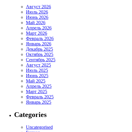
Август 2026
Июль 2026
Июнь 2026
Май 2026
Апрель 2026
Март 2026
Февраль 2026
Январь 2026
Декабрь 2025
Октябрь 2025
Сентябрь 2025
Август 2025
Июль 2025
Июнь 2025
Май 2025
Апрель 2025
Март 2025
Февраль 2025
Январь 2025
Categories
Uncategorised