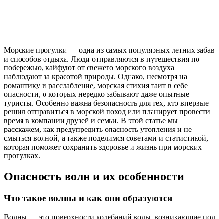
Морские прогулки — одна из самых популярных летних забав
и способов отдыха. Люди отправляются в путешествия по
побережью, кайфуют от свежего морского воздуха,
наблюдают за красотой природы. Однако, несмотря на
романтику и расслабление, морская стихия таит в себе
опасности, о которых нередко забывают даже опытные
туристы. Особенно важна безопасность для тех, кто впервые
решил отправиться в морской поход или планирует провести
время в компании друзей и семьи. В этой статье мы
расскажем, как предупредить опасность утопления и не
смыться волной, а также поделимся советами и статистикой,
которая поможет сохранить здоровье и жизнь при морских
прогулках.
Опасность волн и их особенности
Что такое волны и как они образуются
Волны — это поверхности колебаний воды, возникающие под