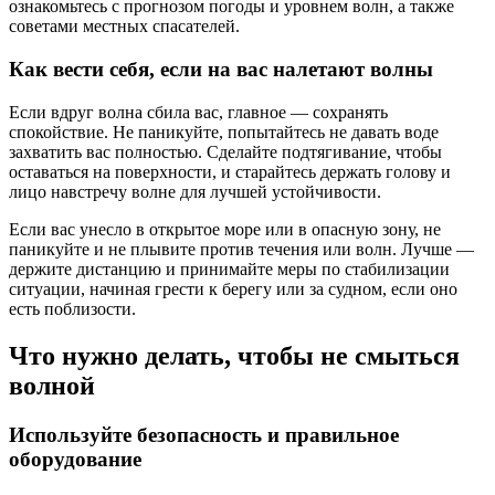
ознакомьтесь с прогнозом погоды и уровнем волн, а также
советами местных спасателей.
Как вести себя, если на вас налетают волны
Если вдруг волна сбила вас, главное — сохранять
спокойствие. Не паникуйте, попытайтесь не давать воде
захватить вас полностью. Сделайте подтягивание, чтобы
оставаться на поверхности, и старайтесь держать голову и
лицо навстречу волне для лучшей устойчивости.
Если вас унесло в открытое море или в опасную зону, не
паникуйте и не плывите против течения или волн. Лучше —
держите дистанцию и принимайте меры по стабилизации
ситуации, начиная грести к берегу или за судном, если оно
есть поблизости.
Что нужно делать, чтобы не смыться
волной
Используйте безопасность и правильное
оборудование