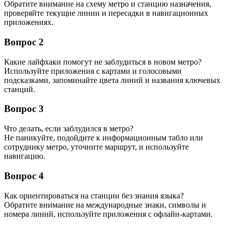
Обратите внимание на схему метро и станцию назначения,
проверяйте текущие линии и пересадки в навигационных
приложениях.
Вопрос 2
Какие лайфхаки помогут не заблудиться в новом метро?
Используйте приложения с картами и голосовыми
подсказками, запоминайте цвета линий и названия ключевых
станций.
Вопрос 3
Что делать, если заблудился в метро?
Не паникуйте, подойдите к информационным табло или
сотруднику метро, уточните маршрут, и используйте
навигацию.
Вопрос 4
Как ориентироваться на станции без знания языка?
Обратите внимание на международные знаки, символы и
номера линий, используйте приложения с офлайн-картами.