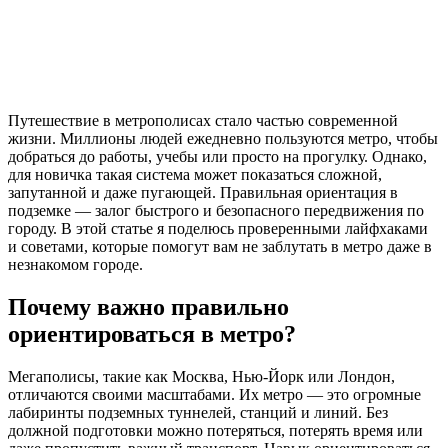
Путешествие в метрополисах стало частью современной
жизни. Миллионы людей ежедневно пользуются метро, чтобы
добраться до работы, учебы или просто на прогулку. Однако,
для новичка такая система может показаться сложной,
запутанной и даже пугающей. Правильная ориентация в
подземке — залог быстрого и безопасного передвижения по
городу. В этой статье я поделюсь проверенными лайфхаками
и советами, которые помогут вам не заблутать в метро даже в
незнакомом городе.
Почему важно правильно
ориентироваться в метро?
Мегаполисы, такие как Москва, Нью-Йорк или Лондон,
отличаются своими масштабами. Их метро — это огромные
лабиринты подземных туннелей, станций и линий. Без
должной подготовки можно потеряться, потерять время или