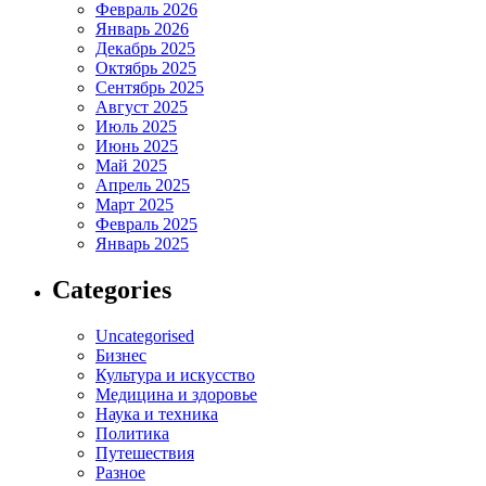
Февраль 2026
Январь 2026
Декабрь 2025
Октябрь 2025
Сентябрь 2025
Август 2025
Июль 2025
Июнь 2025
Май 2025
Апрель 2025
Март 2025
Февраль 2025
Январь 2025
Categories
Uncategorised
Бизнес
Культура и искусство
Медицина и здоровье
Наука и техника
Политика
Путешествия
Разное