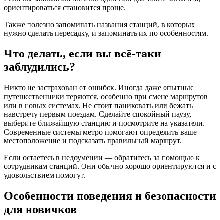
ориентироваться становится проще.
Также полезно запоминать названия станций, в которых
нужно сделать пересадку, и запоминать их по особенностям.
Что делать, если вы всё-таки
заблудились?
Никто не застрахован от ошибок. Иногда даже опытные
путешественники теряются, особенно при смене маршрутов
или в новых системах. Не стоит паниковать или бежать
навстречу первым поездам. Сделайте спокойный паузу,
выберите ближайшую станцию и посмотрите на указатели.
Современные системы метро помогают определить ваше
местоположение и подсказать правильный маршрут.
Если остаетесь в недоумении — обратитесь за помощью к
сотрудникам станций. Они обычно хорошо ориентируются и с
удовольствием помогут.
Особенности поведения и безопасности
для новичков