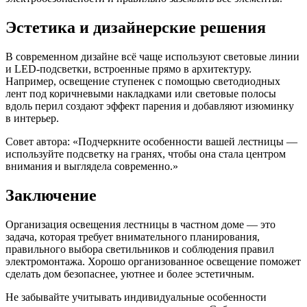
Эстетика и дизайнерские решения
В современном дизайне всё чаще используют световые линии
и LED-подсветки, встроенные прямо в архитектуру.
Например, освещение ступенек с помощью светодиодных
лент под коричневыми накладками или световые полосы
вдоль перил создают эффект парения и добавляют изюминку
в интерьер.
Совет автора: «Подчеркните особенности вашей лестницы —
используйте подсветку на гранях, чтобы она стала центром
внимания и выглядела современно.»
Заключение
Организация освещения лестницы в частном доме — это
задача, которая требует внимательного планирования,
правильного выбора светильников и соблюдения правил
электромонтажа. Хорошо организованное освещение поможет
сделать дом безопаснее, уютнее и более эстетичным.
Не забывайте учитывать индивидуальные особенности