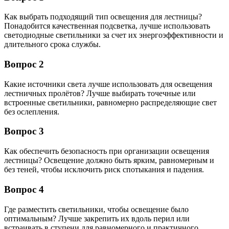
Как выбрать подходящий тип освещения для лестницы?
Понадобится качественная подсветка, лучше использовать
светодиодные светильники за счет их энергоэффективности и
длительного срока службы.
Вопрос 2
Какие источники света лучше использовать для освещения
лестничных пролётов? Лучше выбирать точечные или
встроенные светильники, равномерно распределяющие свет
без ослепления.
Вопрос 3
Как обеспечить безопасность при организации освещения
лестницы? Освещение должно быть ярким, равномерным и
без теней, чтобы исключить риск спотыкания и падения.
Вопрос 4
Где разместить светильники, чтобы освещение было
оптимальным? Лучше закрепить их вдоль перил или
встраивать в ступени для равномерного и практичного