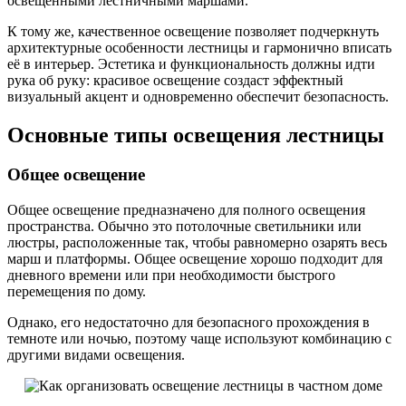
освещёнными лестничными маршами.
К тому же, качественное освещение позволяет подчеркнуть
архитектурные особенности лестницы и гармонично вписать
её в интерьер. Эстетика и функциональность должны идти
рука об руку: красивое освещение создаст эффектный
визуальный акцент и одновременно обеспечит безопасность.
Основные типы освещения лестницы
Общее освещение
Общее освещение предназначено для полного освещения
пространства. Обычно это потолочные светильники или
люстры, расположенные так, чтобы равномерно озарять весь
марш и платформы. Общее освещение хорошо подходит для
дневного времени или при необходимости быстрого
перемещения по дому.
Однако, его недостаточно для безопасного прохождения в
темноте или ночью, поэтому чаще используют комбинацию с
другими видами освещения.