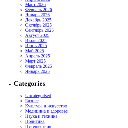
Март 2026
Февраль 2026
Январь 2026
Декабрь 2025
Октябрь 2025
Сентябрь 2025
Август 2025
Июль 2025
Июнь 2025
Май 2025
Апрель 2025
Март 2025
Февраль 2025
Январь 2025
Categories
Uncategorised
Бизнес
Культура и искусство
Медицина и здоровье
Наука и техника
Политика
Путешествия