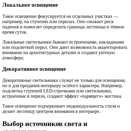
Локальное освещение
Такое освещение фокусируется на отдельных участках —
например, на ступенях или перилах. Оно снижает риск
падения и помогает определить границы лестницы в тёмное
время суток.
Локальные светильники бывают встроенными, накладными
или подсветкой перил. Они дают возможность акцентировать
внимание на архитектурных деталях и создают уютную
атмосферу.
Декоративное освещение
Декоративные светильники служат не только для освещения,
но и для придания интерьеру особого характера. Например,
подсветка ступеней LED-строчками или светильники,
встроенные в перила, создают эффект «парящего» мостика.
Такое освещение подчеркивает индивидуальность стиля и
делает лестницу центром внимания в интерьере.
Выбор источников света и