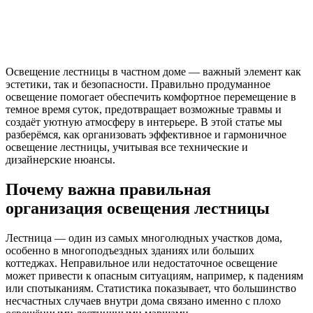
Освещение лестницы в частном доме — важный элемент как
эстетики, так и безопасности. Правильно продуманное
освещение помогает обеспечить комфортное перемещение в
темное время суток, предотвращает возможные травмы и
создаёт уютную атмосферу в интерьере. В этой статье мы
разберёмся, как организовать эффективное и гармоничное
освещение лестницы, учитывая все технические и
дизайнерские нюансы.
Почему важна правильная
организация освещения лестницы
Лестница — один из самых многолюдных участков дома,
особенно в многоподъездных зданиях или больших
коттеджах. Неправильное или недостаточное освещение
может привести к опасным ситуациям, например, к падениям
или спотыканиям. Статистика показывает, что большинство
несчастных случаев внутри дома связано именно с плохо