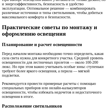
и энергоэффективность, безопасность и удобство
эксплуатации. Оптимальное решение — комбинировать
различные источники и типы светильников, чтобы добиться
максимального комфорта и безопасности.
Практические советы по монтажу и
оформлению освещения
Планирование и расчет освещенности
Перед началом монтажа необходимо точно определить, какая
сила света нужна для конкретного участка. Средний уровень
освещенности для лестничных пролетов — около 100-200
люкс. Но при этом важно учитывать особые зоны: ступеньки
требуют более яркого освещения, а перила — мягкой
подсветки.
Рекомендуется провести примерные расчеты с помощью
специальных приборов или онлайн-калькуляторов
освещенности, чтобы избежать недочетов и недостаточного
освещения в итоге.
Расположение светильников