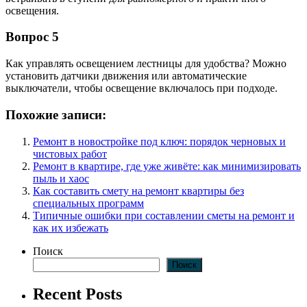
освещения.
Вопрос 5
Как управлять освещением лестницы для удобства? Можно
установить датчики движения или автоматические
выключатели, чтобы освещение включалось при подходе.
Похожие записи:
Ремонт в новостройке под ключ: порядок черновых и
чистовых работ
Ремонт в квартире, где уже живёте: как минимизировать
пыль и хаос
Как составить смету на ремонт квартиры без
специальных программ
Типичные ошибки при составлении сметы на ремонт и
как их избежать
Поиск
Поиск
Recent Posts