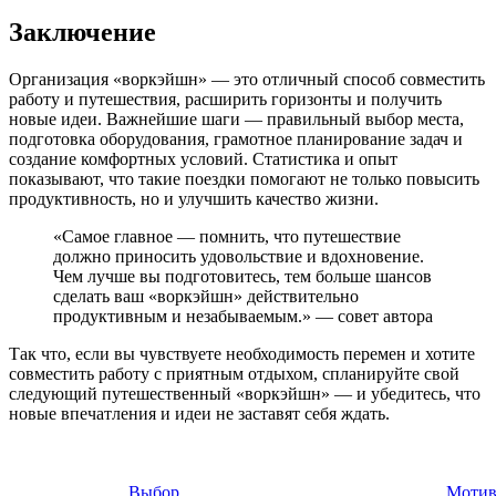
Заключение
Организация «воркэйшн» — это отличный способ совместить
работу и путешествия, расширить горизонты и получить
новые идеи. Важнейшие шаги — правильный выбор места,
подготовка оборудования, грамотное планирование задач и
создание комфортных условий. Статистика и опыт
показывают, что такие поездки помогают не только повысить
продуктивность, но и улучшить качество жизни.
«Самое главное — помнить, что путешествие
должно приносить удовольствие и вдохновение.
Чем лучше вы подготовитесь, тем больше шансов
сделать ваш «воркэйшн» действительно
продуктивным и незабываемым.» — совет автора
Так что, если вы чувствуете необходимость перемен и хотите
совместить работу с приятным отдыхом, спланируйте свой
следующий путешественный «воркэйшн» — и убедитесь, что
новые впечатления и идеи не заставят себя ждать.
Выбор
Мотив