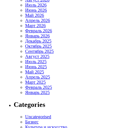
Июль 2026
Июнь 2026
Май 2026
Апрель 2026
Март 2026
Февраль 2026
Январь 2026
Декабрь 2025
Октябрь 2025
Сентябрь 2025
Август 2025
Июль 2025
Июнь 2025
Май 2025
Апрель 2025
Март 2025
Февраль 2025
Январь 2025
Categories
Uncategorised
Бизнес
Культура и искусство