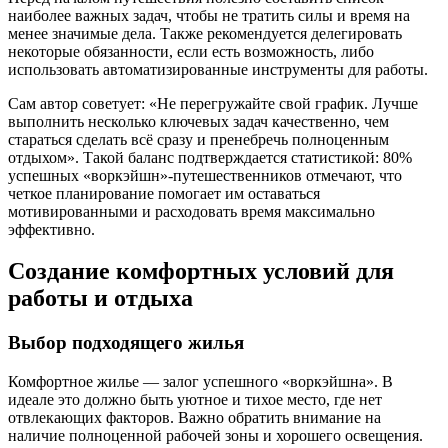
наиболее важных задач, чтобы не тратить силы и время на
менее значимые дела. Также рекомендуется делегировать
некоторые обязанности, если есть возможность, либо
использовать автоматизированные инструменты для работы.
Сам автор советует: «Не перегружайте свой график. Лучше
выполнить несколько ключевых задач качественно, чем
стараться сделать всё сразу и пренебречь полноценным
отдыхом». Такой баланс подтверждается статистикой: 80%
успешных «воркэйшн»-путешественников отмечают, что
четкое планирование помогает им оставаться
мотивированными и расходовать время максимально
эффективно.
Создание комфортных условий для
работы и отдыха
Выбор подходящего жилья
Комфортное жилье — залог успешного «воркэйшна». В
идеале это должно быть уютное и тихое место, где нет
отвлекающих факторов. Важно обратить внимание на
наличие полноценной рабочей зоны и хорошего освещения.