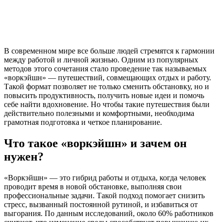
В современном мире все больше людей стремятся к гармонии
между работой и личной жизнью. Одним из популярных
методов этого сочетания стало проведение так называемых
«воркэйшн» — путешествий, совмещающих отдых и работу.
Такой формат позволяет не только сменить обстановку, но и
повысить продуктивность, получить новые идеи и помочь
себе найти вдохновение. Но чтобы такие путешествия были
действительно полезными и комфортными, необходима
грамотная подготовка и четкое планирование.
Что такое «воркэйшн» и зачем он
нужен?
«Воркэйшн» — это гибрид работы и отдыха, когда человек
проводит время в новой обстановке, выполняя свои
профессиональные задачи. Такой подход помогает снизить
стресс, вызванный постоянной рутиной, и избавиться от
выгорания. По данным исследований, около 60% работников