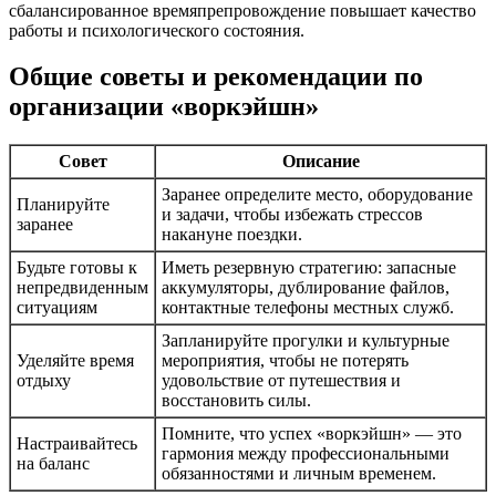
сбалансированное времяпрепровождение повышает качество
работы и психологического состояния.
Общие советы и рекомендации по
организации «воркэйшн»
Совет
Описание
Заранее определите место, оборудование
Планируйте
и задачи, чтобы избежать стрессов
заранее
накануне поездки.
Будьте готовы к
Иметь резервную стратегию: запасные
непредвиденным
аккумуляторы, дублирование файлов,
ситуациям
контактные телефоны местных служб.
Запланируйте прогулки и культурные
Уделяйте время
мероприятия, чтобы не потерять
отдыху
удовольствие от путешествия и
восстановить силы.
Помните, что успех «воркэйшн» — это
Настраивайтесь
гармония между профессиональными
на баланс
обязанностями и личным временем.