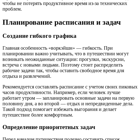
чтобы не потерять продуктивное время из-за технических
проблем.
Планирование расписания и задач
Создание гибкого графика
Главная особенность «воркэйшн» — гибкость. При
планировании важно учитывать, что в путешествии могут
возникать неожиданные ситуации: прогулки, экскурсии,
встреча с новыми людьми. Поэтому стоит распределить
рабочие задачи так, чтобы оставить свободное время для
отдыха и развлечений.
Рекомендуется составлять расписание с учетом своих пиковых
часов продуктивности. Например, если человек лучше
работает утром — запланировать основные задачи на первую
половину дня, а во второй — отдых и непредвиденные дела.
Такой подход помогает избежать выгорания и делает
путешествие более комфортным.
Определение приоритетных задач
Перед началом путешествия полезно составить список