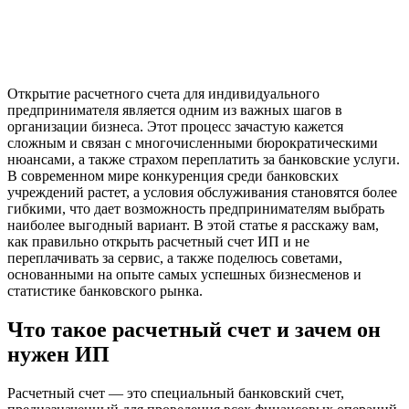
Открытие расчетного счета для индивидуального
предпринимателя является одним из важных шагов в
организации бизнеса. Этот процесс зачастую кажется
сложным и связан с многочисленными бюрократическими
нюансами, а также страхом переплатить за банковские услуги.
В современном мире конкуренция среди банковских
учреждений растет, а условия обслуживания становятся более
гибкими, что дает возможность предпринимателям выбрать
наиболее выгодный вариант. В этой статье я расскажу вам,
как правильно открыть расчетный счет ИП и не
переплачивать за сервис, а также поделюсь советами,
основанными на опыте самых успешных бизнесменов и
статистике банковского рынка.
Что такое расчетный счет и зачем он
нужен ИП
Расчетный счет — это специальный банковский счет,