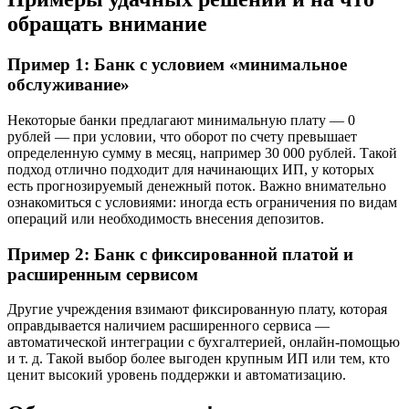
обращать внимание
Пример 1: Банк с условием «минимальное
обслуживание»
Некоторые банки предлагают минимальную плату — 0
рублей — при условии, что оборот по счету превышает
определенную сумму в месяц, например 30 000 рублей. Такой
подход отлично подходит для начинающих ИП, у которых
есть прогнозируемый денежный поток. Важно внимательно
ознакомиться с условиями: иногда есть ограничения по видам
операций или необходимость внесения депозитов.
Пример 2: Банк с фиксированной платой и
расширенным сервисом
Другие учреждения взимают фиксированную плату, которая
оправдывается наличием расширенного сервиса —
автоматической интеграции с бухгалтерией, онлайн-помощью
и т. д. Такой выбор более выгоден крупным ИП или тем, кто
ценит высокий уровень поддержки и автоматизацию.