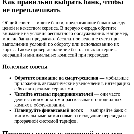
Как правильно выбрать банк, чтобы
не переплачивать
Общий совет — ищите банки, предлагающие баланс между
ценой и качеством сервиса. В первую очередь обратите
внимание на условия бесплатного обслуживания. Например,
многие банки предлагают бесплатное ведение счета при
выполнении условий по обороту или использованию их
карты. Также проверьте наличие бесплатных интернет-
операций и минимальных комиссий при переводах.
Полезные советы
Обратите внимание на смарт-решения
— мобильные
приложения, автоматические уведомления, интеграцию
с бухгалтерскими сервисами.
Читайте отзывы предпринимателей
— они часто
делятся своим опытом и рассказывают о подводных
камнях в обслуживании.
Планируйте финансовый поток
— выбирайте банк с
минимальными комиссиями за исходящие переводы и
прозрачной системой тарифов.
Примеры удачных решений и на что