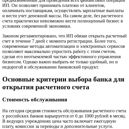
предназначенный для проведения всех финансовых операций
ИП. Он позволяет принимать платежи от клиентов,
оплачивать поставщикам, осуществлять зарплатные выплаты
и вести учет денежной массы. На самом деле, без расчетного
счета практически невозможно вести полноценный бизнес в
условиях современной экономики.
Законом регламентировано, что ИП обязан открыть расчетный
счет в течение 7 дней с момента регистрации. Более того,
современные методы автоматизации и электронных сервисов
позволяют максимально упростить работу с этим счетом,
сделав его неотъемлемой частью эффективного управления
бизнесом. Однако важно выбрать не только удобный, но и
недорогой в обслуживании банковский продукт.
Основные критерии выбора банка для
открытия расчетного счета
Стоимость обслуживания
На сегодня средняя стоимость обслуживания расчетного счета
у российских банков варьируется от 0 до 1000 рублей в месяц.
В ведущих учреждениях цена часто включает ежегодную
плату, комиссии за переводы и дополнительные услуги.