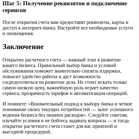
Шаг 5: Получение реквизитов и подключение
сервисов
После открытия счета вам предоставят реквизиты, карты и
доступ к интернет-банку. Настройте все необходимые услуги
и оповещения.
Заключение
Открытие расчетного счета — важный этап в развитии
вашего бизнеса. Правильный выбор банка и условий
обслуживания поможет значительно снизить издержки,
повысит удобство работы и даст возможность
сосредоточиться на развитии дела. Не стоит искать только
самую низкую цену, важнейшую роль играет качество
сервиса, прозрачность тарифов и автоматизация операций.
И помните: «Внимательный подход к выбору банка и четкое
понимание своих текущих потребностей — залог успешного
ведения бизнеса без лишних расходов». Следуйте советам,
изучайте условия и не бойтесь задавать вопросы — и тогда
открытие расчетного счета станет для вас приятной и
выгодной процедурой.