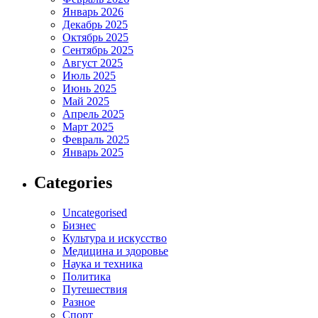
Январь 2026
Декабрь 2025
Октябрь 2025
Сентябрь 2025
Август 2025
Июль 2025
Июнь 2025
Май 2025
Апрель 2025
Март 2025
Февраль 2025
Январь 2025
Categories
Uncategorised
Бизнес
Культура и искусство
Медицина и здоровье
Наука и техника
Политика
Путешествия
Разное
Спорт