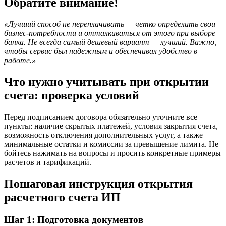
Обратите внимание!
«Лучший способ не переплачивать — четко определить свои
бизнес-потребности и отталкиваться от этого при выборе
банка. Не всегда самый дешевый вариант — лучший. Важно,
чтобы сервис был надежным и обеспечивал удобство в
работе.»
Что нужно учитывать при открытии
счета: проверка условий
Перед подписанием договора обязательно уточните все
пункты: наличие скрытых платежей, условия закрытия счета,
возможность отключения дополнительных услуг, а также
минимальные остатки и комиссии за превышение лимита. Не
бойтесь нажимать на вопросы и просить конкретные примеры
расчетов и тарификаций.
Пошаговая инструкция открытия
расчетного счета ИП
Шаг 1: Подготовка документов