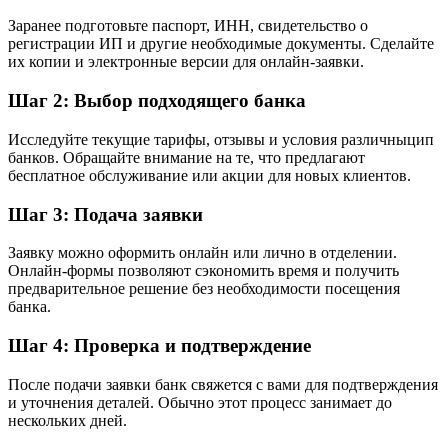
Заранее подготовьте паспорт, ИНН, свидетельство о
регистрации ИП и другие необходимые документы. Сделайте
их копии и электронные версии для онлайн-заявки.
Шаг 2: Выбор подходящего банка
Исследуйте текущие тарифы, отзывы и условия различныцип
банков. Обращайте внимание на те, что предлагают
бесплатное обслуживание или акции для новых клиентов.
Шаг 3: Подача заявки
Заявку можно оформить онлайн или лично в отделении.
Онлайн-формы позволяют сэкономить время и получить
предварительное решение без необходимости посещения
банка.
Шаг 4: Проверка и подтверждение
После подачи заявки банк свяжется с вами для подтверждения
и уточнения деталей. Обычно этот процесс занимает до
нескольких дней.