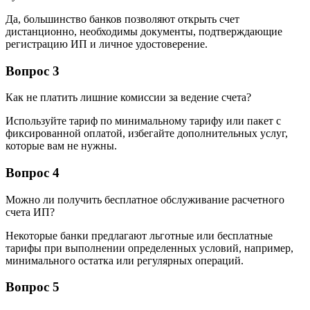
Да, большинство банков позволяют открыть счет
дистанционно, необходимы документы, подтверждающие
регистрацию ИП и личное удостоверение.
Вопрос 3
Как не платить лишние комиссии за ведение счета?
Используйте тариф по минимальному тарифу или пакет с
фиксированной оплатой, избегайте дополнительных услуг,
которые вам не нужны.
Вопрос 4
Можно ли получить бесплатное обслуживание расчетного
счета ИП?
Некоторые банки предлагают льготные или бесплатные
тарифы при выполнении определенных условий, например,
минимального остатка или регулярных операций.
Вопрос 5