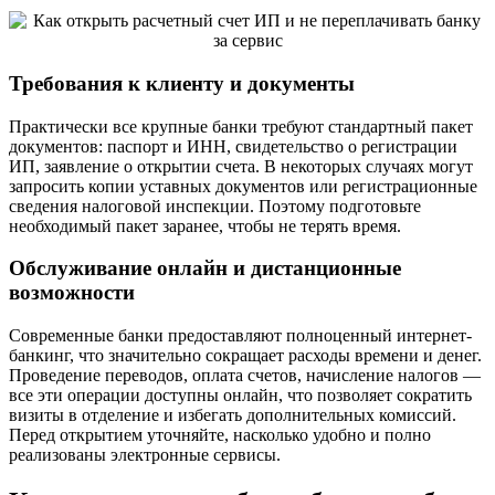
Требования к клиенту и документы
Практически все крупные банки требуют стандартный пакет
документов: паспорт и ИНН, свидетельство о регистрации
ИП, заявление о открытии счета. В некоторых случаях могут
запросить копии уставных документов или регистрационные
сведения налоговой инспекции. Поэтому подготовьте
необходимый пакет заранее, чтобы не терять время.
Обслуживание онлайн и дистанционные
возможности
Современные банки предоставляют полноценный интернет-
банкинг, что значительно сокращает расходы времени и денег.
Проведение переводов, оплата счетов, начисление налогов —
все эти операции доступны онлайн, что позволяет сократить
визиты в отделение и избегать дополнительных комиссий.
Перед открытием уточняйте, насколько удобно и полно
реализованы электронные сервисы.