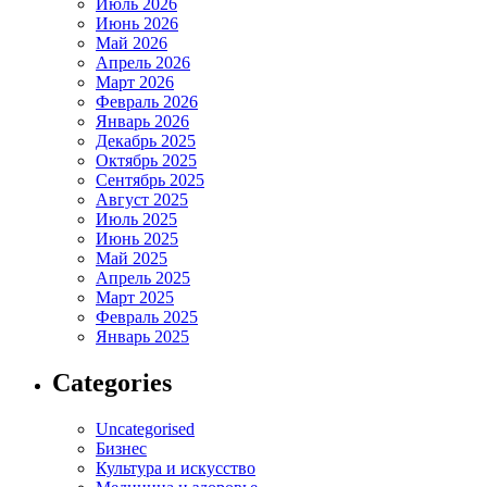
Июль 2026
Июнь 2026
Май 2026
Апрель 2026
Март 2026
Февраль 2026
Январь 2026
Декабрь 2025
Октябрь 2025
Сентябрь 2025
Август 2025
Июль 2025
Июнь 2025
Май 2025
Апрель 2025
Март 2025
Февраль 2025
Январь 2025
Categories
Uncategorised
Бизнес
Культура и искусство