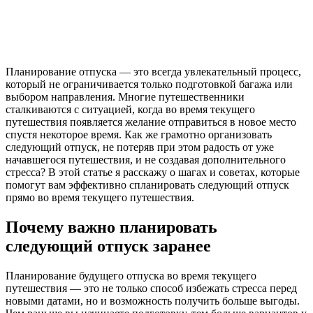
Планирование отпуска — это всегда увлекательный процесс,
который не ограничивается только подготовкой багажа или
выбором направления. Многие путешественники
сталкиваются с ситуацией, когда во время текущего
путешествия появляется желание отправиться в новое место
спустя некоторое время. Как же грамотно организовать
следующий отпуск, не потеряв при этом радость от уже
начавшегося путешествия, и не создавая дополнительного
стресса? В этой статье я расскажу о шагах и советах, которые
помогут вам эффективно спланировать следующий отпуск
прямо во время текущего путешествия.
Почему важно планировать
следующий отпуск заранее
Планирование будущего отпуска во время текущего
путешествия — это не только способ избежать стресса перед
новыми датами, но и возможность получить больше выгоды.