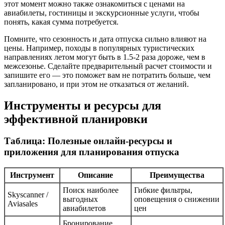
этот момент можно также ознакомиться с ценами на
авиабилеты, гостиницы и экскурсионные услуги, чтобы
понять, какая сумма потребуется.
Помните, что сезонность и дата отпуска сильно влияют на
цены. Например, походы в популярных туристических
направлениях летом могут быть в 1.5-2 раза дороже, чем в
межсезонье. Сделайте предварительный расчет стоимости и
запишите его — это поможет вам не потратить больше, чем
запланировано, и при этом не отказаться от желаний.
Инструменты и ресурсы для
эффективной планировки
Таблица: Полезные онлайн-ресурсы и
приложения для планирования отпуска
Инструмент
Описание
Преимущества
Поиск наиболее
Гибкие фильтры,
Skyscanner /
выгодных
оповещения о снижении
Aviasales
авиабилетов
цен
Бронирование