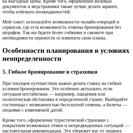
на выгодные цены. Кроме того, оформление визовых
документов и медстраховки также лучше делать заранее,
чтобы избежать неожиданностей.
Мой совет: используйте возможности онлайн-очередей и
сервисов, где есть возможность отмены бронирования без
штрафов. Так вы будете более гибкими и сможете при
необходимости перенести or изменить свои планы.
Особенности планирования в условиях
неопределенности
5. Гибкое бронирование и страховки
При текущем путешествии важно делать ставку на гибкие
условия бронирования. Это особенно актуально, если
ситуация нестабильна — например, пандемия или
политическая обстановка в определенной стране. Выбирайте
гостиницы с возможностью бесплатной отмены, а билеты —
опциями с изменяемой датой.
Кроме того, оформление туристической страховки с
покрытием возможных отмен и непредвиденных ситуаций —
настоятельная рекомендация. Это убережет вас от лишних