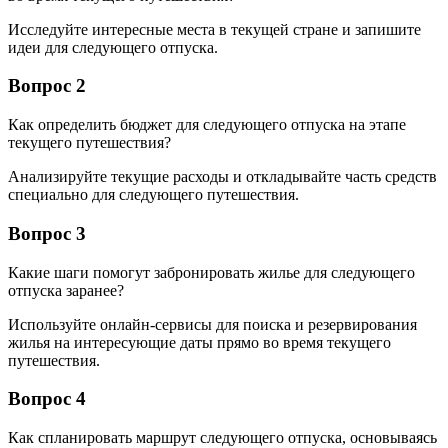
Исследуйте интересные места в текущей стране и запишите
идеи для следующего отпуска.
Вопрос 2
Как определить бюджет для следующего отпуска на этапе
текущего путешествия?
Анализируйте текущие расходы и откладывайте часть средств
специально для следующего путешествия.
Вопрос 3
Какие шаги помогут забронировать жилье для следующего
отпуска заранее?
Используйте онлайн-сервисы для поиска и резервирования
жилья на интересующие даты прямо во время текущего
путешествия.
Вопрос 4
Как спланировать маршрут следующего отпуска, основываясь