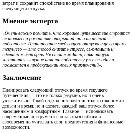
затрат и сохранит спокойствие во время планирования
следующего отпуска.
Мнение эксперта
«Очень важно помнить, что хорошее путешествие строится
не только на романтике открытий, но и на четкой
подготовке. Планирование следующего отпуска еще во время
текущего — это способ снизить стресс, сэкономить и
сделать жизнь ярче. Не стоит ждать, пока отпуск
закончится — лучше начать подготовку уже сегодня и
посмеяться в предвкушении новых приключений».
Заключение
Планировать следующий отпуск во время текущего
путешествия — это не только разумно, но и очень
увлекательно. Такой подход позволяет не только сэкономить
деньги и время, но и сделать каждый ваш отпуск более
насыщенным и комфортным. Главное — использовать
современные инструменты, оставаться гибким и
своевременно учитывать свои предпочтения и финансовые
возможности.