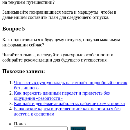
на текущем путешествии?
Записывайте понравившиеся места и маршруты, чтобы в
дальнейшем составить план для следующего отпуска.
Вопрос 5
Как подготовиться к будущему отпуску, получая максимум
информации сейчас?
Читайте отзывы, исследуйте культурные особенности и
собирайте рекомендации для будущего путешествия.
Похожие записи:
Что взять в ручную кладь на самолёт: подробный список
без лишнего
Как пережить длинный перелёт и прилететь без
ощущения «разбитости»
Как найти дешёвые авиабилеты: рабочие схемы поиска
Банковские карты в путешествии: как не остаться без
доступа к средствам
Поиск
Поиск