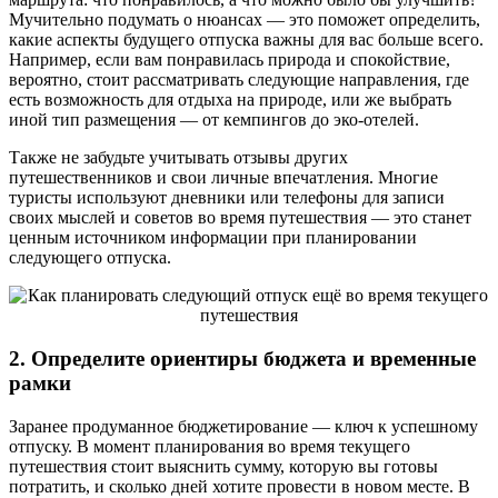
Мучительно подумать о нюансах — это поможет определить,
какие аспекты будущего отпуска важны для вас больше всего.
Например, если вам понравилась природа и спокойствие,
вероятно, стоит рассматривать следующие направления, где
есть возможность для отдыха на природе, или же выбрать
иной тип размещения — от кемпингов до эко-отелей.
Также не забудьте учитывать отзывы других
путешественников и свои личные впечатления. Многие
туристы используют дневники или телефоны для записи
своих мыслей и советов во время путешествия — это станет
ценным источником информации при планировании
следующего отпуска.
2. Определите ориентиры бюджета и временные
рамки
Заранее продуманное бюджетирование — ключ к успешному
отпуску. В момент планирования во время текущего
путешествия стоит выяснить сумму, которую вы готовы
потратить, и сколько дней хотите провести в новом месте. В