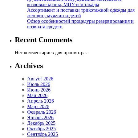
козловые краны, МПУ и эстакады
Ассортимент и поставки трикотажной одежды для
женщин, мужчин и детей
Обзор особенностей процедуры резервирования и
возврата средств
Recent Comments
Нет комментариев для просмотра.
Archives
Август 2026
Июль 2026
Июнь 2026
Май 2026
Апрель 2026
Март 2026
Февраль 2026
Январь 2026
Декабрь 2025
Октябрь 2025
Сентябрь 2025