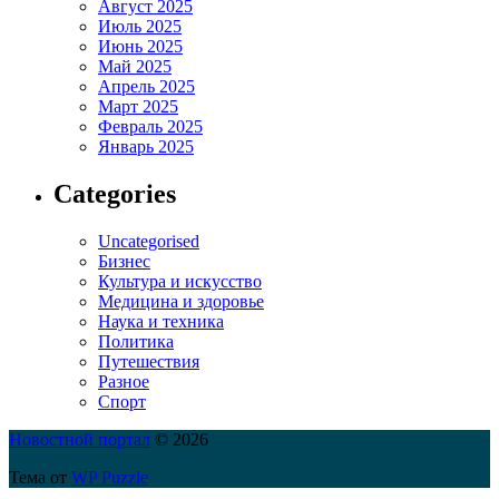
Август 2025
Июль 2025
Июнь 2025
Май 2025
Апрель 2025
Март 2025
Февраль 2025
Январь 2025
Categories
Uncategorised
Бизнес
Культура и искусство
Медицина и здоровье
Наука и техника
Политика
Путешествия
Разное
Спорт
Новостной портал
© 2026
Тема от
WP Puzzle