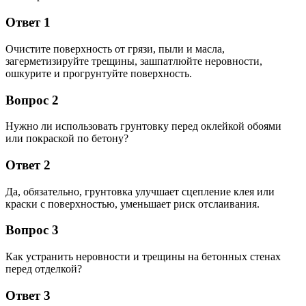
Ответ 1
Очистите поверхность от грязи, пыли и масла,
загерметизируйте трещины, зашпатлюйте неровности,
ошкурите и прогрунтуйте поверхность.
Вопрос 2
Нужно ли использовать грунтовку перед оклейкой обоями
или покраской по бетону?
Ответ 2
Да, обязательно, грунтовка улучшает сцепление клея или
краски с поверхностью, уменьшает риск отслаивания.
Вопрос 3
Как устранить неровности и трещины на бетонных стенах
перед отделкой?
Ответ 3