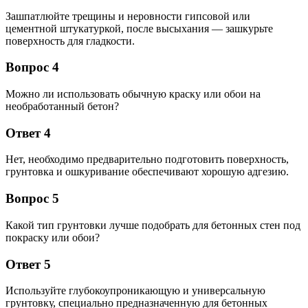
Зашпатлюйте трещины и неровности гипсовой или
цементной штукатуркой, после высыхания — зашкурьте
поверхность для гладкости.
Вопрос 4
Можно ли использовать обычную краску или обои на
необработанный бетон?
Ответ 4
Нет, необходимо предварительно подготовить поверхность,
грунтовка и ошкуривание обеспечивают хорошую адгезию.
Вопрос 5
Какой тип грунтовки лучше подобрать для бетонных стен под
покраску или обои?
Ответ 5
Используйте глубокоупроникающую и универсальную
грунтовку, специально предназначенную для бетонных