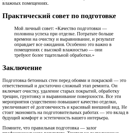
влажных помещениях.
Практический совет по подготовке
Мой личный совет: «Качество подготовки —
половина успеха при отделке. Потратьте больше
времени на очистку и выравнивание, и результат
оправдает все ожидания. Особенно это важно в
помещениях с высокой влажностью — они
требуют более тщательной обработки.»
Заключение
Подготовка бетонных стен перед обоями и покраской — это
ответственный и достаточно сложный этап ремонта. Он
включает очистку, удаление старых покрытий, обработку
трещин, грунтовку и выравнивание поверхности. Все эти
мероприятия существенно повышают качество отделки,
увеличивают её долговечность и красивый внешний вид. Не
стоит экономить на подготовительных работах — это вклад в
будущий комфорт и эстетичность вашего интерьера.
Помните, что правильная подготовка — залог