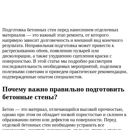
Подготовка бетонных стен перед нанесением отделочных
материалов — это важный этап ремонта, от которого
напрямую зависит долговечность и внешний вид конечного
результата. Неправильная подготовка может привести к
растрескиванию обоев, появлению пузырей или
дисколорации, а также ухудшению сцепления краски с
поверхностью. В этой статье мы подробно рассмотрим
последовательность необходимых мероприятий, поделимся
полезными советами и приведем практические рекомендации,
подтвержденные опытом специалистов.
Почему важно правильно подготовить
бетонные стены?
Бетон — это материал, отличающийся высокой прочностью,
однако при этом он обладает низкой пористостью и склонен к
образованию пятен или дефектов на поверхности. Перед
отделкой бетонных стен необходимо устранить все