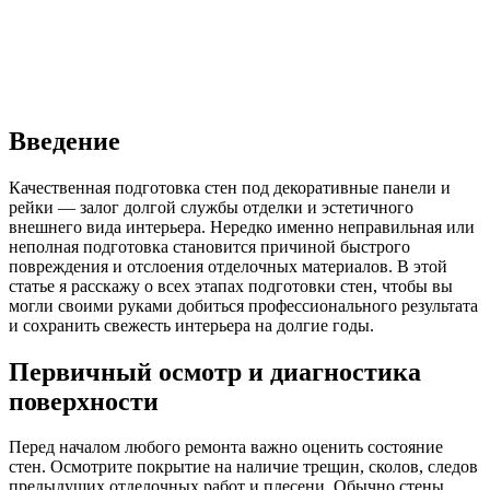
Введение
Качественная подготовка стен под декоративные панели и
рейки — залог долгой службы отделки и эстетичного
внешнего вида интерьера. Нередко именно неправильная или
неполная подготовка становится причиной быстрого
повреждения и отслоения отделочных материалов. В этой
статье я расскажу о всех этапах подготовки стен, чтобы вы
могли своими руками добиться профессионального результата
и сохранить свежесть интерьера на долгие годы.
Первичный осмотр и диагностика
поверхности
Перед началом любого ремонта важно оценить состояние
стен. Осмотрите покрытие на наличие трещин, сколов, следов
предыдущих отделочных работ и плесени. Обычно стены