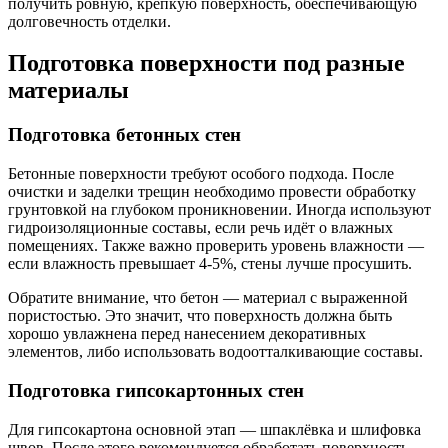
получить ровную, крепкую поверхность, обеспечивающую
долговечность отделки.
Подготовка поверхности под разные
материалы
Подготовка бетонных стен
Бетонные поверхности требуют особого подхода. После
очистки и заделки трещин необходимо провести обработку
грунтовкой на глубоком проникновении. Иногда используют
гидроизоляционные составы, если речь идёт о влажных
помещениях. Также важно проверить уровень влажности —
если влажность превышает 4-5%, стены лучше просушить.
Обратите внимание, что бетон — материал с выраженной
пористостью. Это значит, что поверхность должна быть
хорошо увлажнена перед нанесением декоративных
элементов, либо использовать водоотталкивающие составы.
Подготовка гипсокартонных стен
Для гипсокартона основной этап — шпаклёвка и шлифовка
швов. После этого рекомендуется обработать поверхность