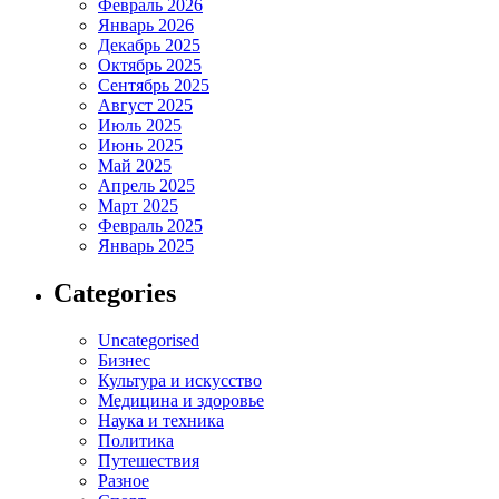
Февраль 2026
Январь 2026
Декабрь 2025
Октябрь 2025
Сентябрь 2025
Август 2025
Июль 2025
Июнь 2025
Май 2025
Апрель 2025
Март 2025
Февраль 2025
Январь 2025
Categories
Uncategorised
Бизнес
Культура и искусство
Медицина и здоровье
Наука и техника
Политика
Путешествия
Разное