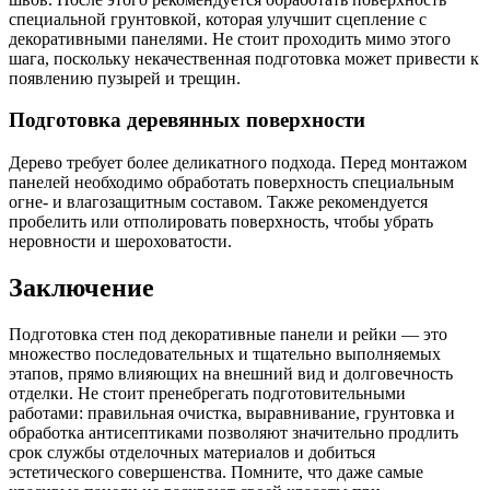
специальной грунтовкой, которая улучшит сцепление с
декоративными панелями. Не стоит проходить мимо этого
шага, поскольку некачественная подготовка может привести к
появлению пузырей и трещин.
Подготовка деревянных поверхности
Дерево требует более деликатного подхода. Перед монтажом
панелей необходимо обработать поверхность специальным
огне- и влагозащитным составом. Также рекомендуется
пробелить или отполировать поверхность, чтобы убрать
неровности и шероховатости.
Заключение
Подготовка стен под декоративные панели и рейки — это
множество последовательных и тщательно выполняемых
этапов, прямо влияющих на внешний вид и долговечность
отделки. Не стоит пренебрегать подготовительными
работами: правильная очистка, выравнивание, грунтовка и
обработка антисептиками позволяют значительно продлить
срок службы отделочных материалов и добиться
эстетического совершенства. Помните, что даже самые