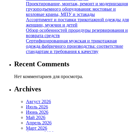
Проектирование, монтаж, ремонт и модернизация
грузоподъемного оборудования: мостовые и
козловые краны, МПУ и эстакады
Ассортимент и поставки трикотажной одежды для
женщин, мужчин и детей
Обзор особенностей процедуры резервирования и
возврата средств
Сертифицированная мужская и трикотажная
одежда фабричного производства: соответствие
стандартам и требования к качеству
Recent Comments
Нет комментариев для просмотра.
Archives
Август 2026
Июль 2026
Июнь 2026
Май 2026
Апрель 2026
Март 2026