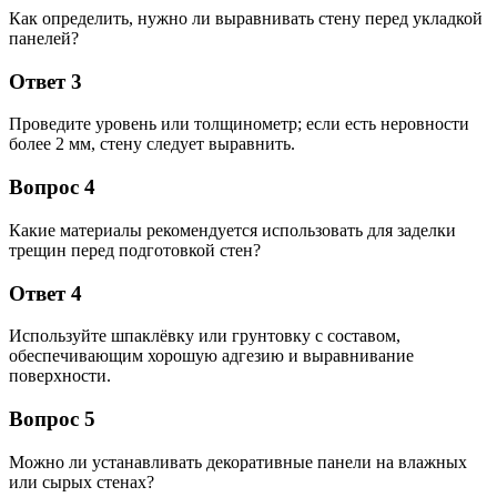
Как определить, нужно ли выравнивать стену перед укладкой
панелей?
Ответ 3
Проведите уровень или толщинометр; если есть неровности
более 2 мм, стену следует выравнить.
Вопрос 4
Какие материалы рекомендуется использовать для заделки
трещин перед подготовкой стен?
Ответ 4
Используйте шпаклёвку или грунтовку с составом,
обеспечивающим хорошую адгезию и выравнивание
поверхности.
Вопрос 5
Можно ли устанавливать декоративные панели на влажных
или сырых стенах?