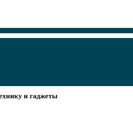
ехнику и гаджеты