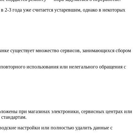
в 2-3 года уже считается устаревшим, однако в некоторых
рынке существует множество сервисов, занимающихся сбором
 повторного использования или нелегального обращения с
оложены при магазинах электроники, сервисных центрах или
 стандартам.
аводские настройки или полностью удалить данные с