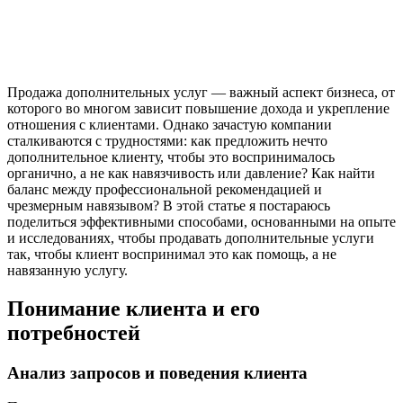
Продажа дополнительных услуг — важный аспект бизнеса, от
которого во многом зависит повышение дохода и укрепление
отношения с клиентами. Однако зачастую компании
сталкиваются с трудностями: как предложить нечто
дополнительное клиенту, чтобы это воспринималось
органично, а не как навязчивость или давление? Как найти
баланс между профессиональной рекомендацией и
чрезмерным навязывом? В этой статье я постараюсь
поделиться эффективными способами, основанными на опыте
и исследованиях, чтобы продавать дополнительные услуги
так, чтобы клиент воспринимал это как помощь, а не
навязанную услугу.
Понимание клиента и его
потребностей
Анализ запросов и поведения клиента