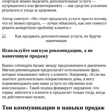
спортзале можно выделить дополнительные услуги —
нутрициолога или физиотерапевта — как средство усиления
результата и ухода за здоровьем.
Автор советует: «Не стоит предлагать услуги просто потому,
что их можно продать, — лучше объяснить, как они помогут
решить конкретную проблему клиента.»
Используйте мягкую рекомендацию, а не
навязчивую продажу
Важно соблюдать баланс между предложением и давлением.
Мягкая рекомендация предполагает использование фраз,
которые показывают заботу о клиенте. Например, «Если вы
захотите дополнительно попрактиковать дома, я могу
порекомендовать вам наши услуги по обучению или
консультации». Такой подход формирует ощущение, что
сервис заботится о клиенте и предлагает только тогда, когда
он действительно нужен.
Тон коммуникации и навыки продаж