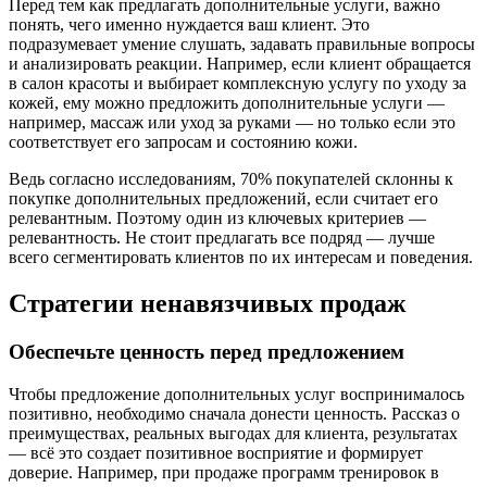
Перед тем как предлагать дополнительные услуги, важно
понять, чего именно нуждается ваш клиент. Это
подразумевает умение слушать, задавать правильные вопросы
и анализировать реакции. Например, если клиент обращается
в салон красоты и выбирает комплексную услугу по уходу за
кожей, ему можно предложить дополнительные услуги —
например, массаж или уход за руками — но только если это
соответствует его запросам и состоянию кожи.
Ведь согласно исследованиям, 70% покупателей склонны к
покупке дополнительных предложений, если считает его
релевантным. Поэтому один из ключевых критериев —
релевантность. Не стоит предлагать все подряд — лучше
всего сегментировать клиентов по их интересам и поведения.
Стратегии ненавязчивых продаж
Обеспечьте ценность перед предложением
Чтобы предложение дополнительных услуг воспринималось
позитивно, необходимо сначала донести ценность. Рассказ о
преимуществах, реальных выгодах для клиента, результатах
— всё это создает позитивное восприятие и формирует
доверие. Например, при продаже программ тренировок в