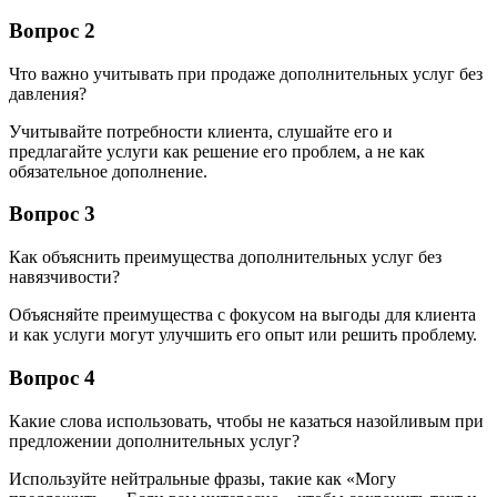
Вопрос 2
Что важно учитывать при продаже дополнительных услуг без
давления?
Учитывайте потребности клиента, слушайте его и
предлагайте услуги как решение его проблем, а не как
обязательное дополнение.
Вопрос 3
Как объяснить преимущества дополнительных услуг без
навязчивости?
Объясняйте преимущества с фокусом на выгоды для клиента
и как услуги могут улучшить его опыт или решить проблему.
Вопрос 4
Какие слова использовать, чтобы не казаться назойливым при
предложении дополнительных услуг?
Используйте нейтральные фразы, такие как «Могу