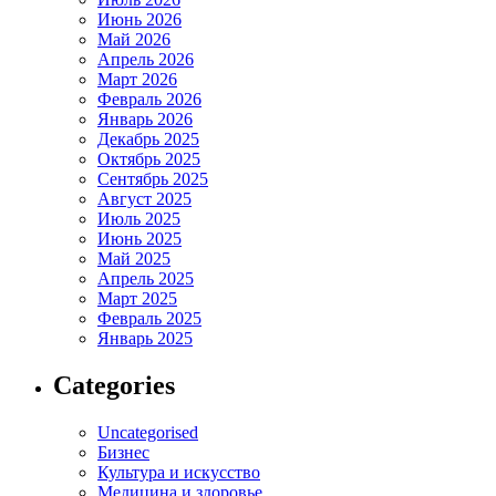
Июнь 2026
Май 2026
Апрель 2026
Март 2026
Февраль 2026
Январь 2026
Декабрь 2025
Октябрь 2025
Сентябрь 2025
Август 2025
Июль 2025
Июнь 2025
Май 2025
Апрель 2025
Март 2025
Февраль 2025
Январь 2025
Categories
Uncategorised
Бизнес
Культура и искусство
Медицина и здоровье