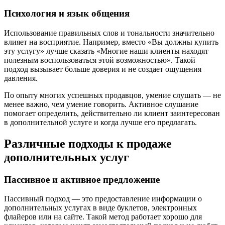
Психология и язык общения
Использование правильных слов и тональности значительно
влияет на восприятие. Например, вместо «Вы должны купить
эту услугу» лучше сказать «Многие наши клиенты находят
полезным воспользоваться этой возможностью». Такой
подход вызывает больше доверия и не создает ощущения
давления.
По опыту многих успешных продавцов, умение слушать — не
менее важно, чем умение говорить. Активное слушание
помогает определить, действительно ли клиент заинтересован
в дополнительной услуге и когда лучше его предлагать.
Различные подходы к продаже
дополнительных услуг
Пассивное и активное предложение
Пассивный подход — это предоставление информации о
дополнительных услугах в виде буклетов, электронных
флайеров или на сайте. Такой метод работает хорошо для