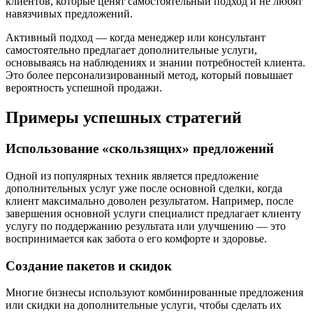
клиентов, которые ценят самостоятельный подход и не любят
навязчивых предложений.
Активный подход — когда менеджер или консультант
самостоятельно предлагает дополнительные услуги,
основываясь на наблюдениях и знании потребностей клиента.
Это более персонализированный метод, который повышает
вероятность успешной продажи.
Примеры успешных стратегий
Использование «скользящих» предложений
Одной из популярных техник является предложение
дополнительных услуг уже после основной сделки, когда
клиент максимально доволен результатом. Например, после
завершения основной услуги специалист предлагает клиенту
услугу по поддержанию результата или улучшению — это
воспринимается как забота о его комфорте и здоровье.
Создание пакетов и скидок
Многие бизнесы используют комбинированные предложения
или скидки на дополнительные услуги, чтобы сделать их