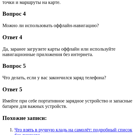
точки и маршруты на карте.
Вопрос 4
Можно ли использовать оффлайн-навигацию?
Ответ 4
Да, заранее загрузите карты оффлайн или используйте
навигационные приложения без интернета.
Вопрос 5
Что делать, если у вас закончился заряд телефона?
Ответ 5
Имейте при себе портативное зарядное устройство и запасные
батареи для важных устройств.
Похожие записи:
Что взять в ручную кладь на самолёт: подробный список