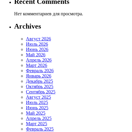
Recent Comments
Нет комментариев для просмотра.
Archives
Август 2026
Июль 2026
Июнь 2026
Май 2026
Апрель 2026
Март 2026
Февраль 2026
Январь 2026
Декабрь 2025
Октябрь 2025
Сентябрь 2025
Август 2025
Июль 2025
Июнь 2025
Май 2025
Апрель 2025
Март 2025
Февраль 2025