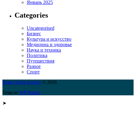
Январь 2025
Categories
Uncategorised
Бизнес
Культура и искусство
Медицина и здоровье
Наука и техника
Политика
Путешествия
Разное
Спорт
Новостной портал
© 2026
Тема от
WP Puzzle
➤