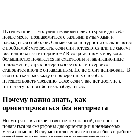
Путешествие — это удивительный шанс открыть для себя
новые места, познакомиться с разными культурами и
насладиться свободой. Однако многие туристы сталкиваются
с проблемой: что делать, если они потеряются или не смогут
воспользоваться интернетом? В современном мире, когда
большинство полагается на смартфоны и навигационные
приложения, страх потеряться без онлайн-сервисов
становится вполне оправданным. Но не стоит паниковать. В
этой статье я расскажу о проверенных способах
путешествовать уверенно, даже если у вас нет доступа к
интернету или вы боитесь заблудиться.
Почему важно знать, как
ориентироваться без интернета
Несмотря на высокое развитие технологий, полностью
полагаться на смартфоны для ориентации в незнакомых
местах опасно. В случае отключения сети или сбоев в работе