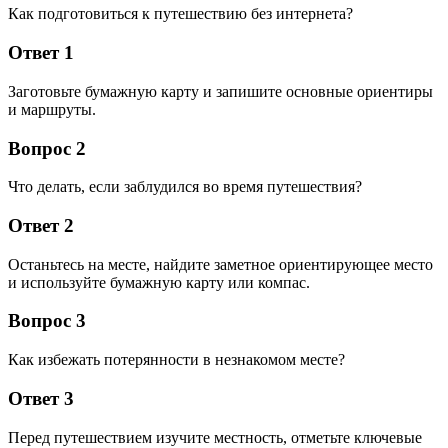
Как подготовиться к путешествию без интернета?
Ответ 1
Заготовьте бумажную карту и запишите основные ориентиры
и маршруты.
Вопрос 2
Что делать, если заблудился во время путешествия?
Ответ 2
Останьтесь на месте, найдите заметное ориентирующее место
и используйте бумажную карту или компас.
Вопрос 3
Как избежать потерянности в незнакомом месте?
Ответ 3
Перед путешествием изучите местность, отметьте ключевые