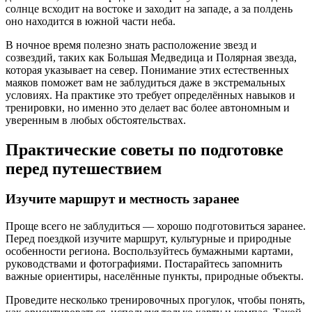
солнце всходит на востоке и заходит на западе, а за полдень
оно находится в южной части неба.
В ночное время полезно знать расположение звезд и
созвездий, таких как Большая Медведица и Полярная звезда,
которая указывает на север. Понимание этих естественных
маяков поможет вам не заблудиться даже в экстремальных
условиях. На практике это требует определённых навыков и
тренировки, но именно это делает вас более автономным и
уверенным в любых обстоятельствах.
Практические советы по подготовке
перед путешествием
Изучите маршрут и местность заранее
Проще всего не заблудиться — хорошо подготовиться заранее.
Перед поездкой изучите маршрут, культурные и природные
особенности региона. Воспользуйтесь бумажными картами,
руководствами и фотографиями. Постарайтесь запомнить
важные ориентиры, населённые пункты, природные объекты.
Проведите несколько тренировочных прогулок, чтобы понять,