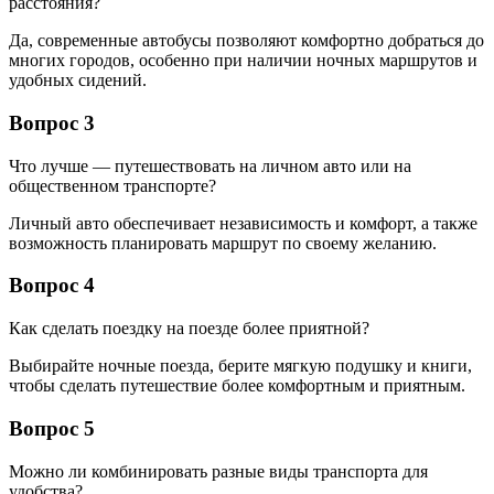
расстояния?
Да, современные автобусы позволяют комфортно добраться до
многих городов, особенно при наличии ночных маршрутов и
удобных сидений.
Вопрос 3
Что лучше — путешествовать на личном авто или на
общественном транспорте?
Личный авто обеспечивает независимость и комфорт, а также
возможность планировать маршрут по своему желанию.
Вопрос 4
Как сделать поездку на поезде более приятной?
Выбирайте ночные поезда, берите мягкую подушку и книги,
чтобы сделать путешествие более комфортным и приятным.
Вопрос 5
Можно ли комбинировать разные виды транспорта для
удобства?