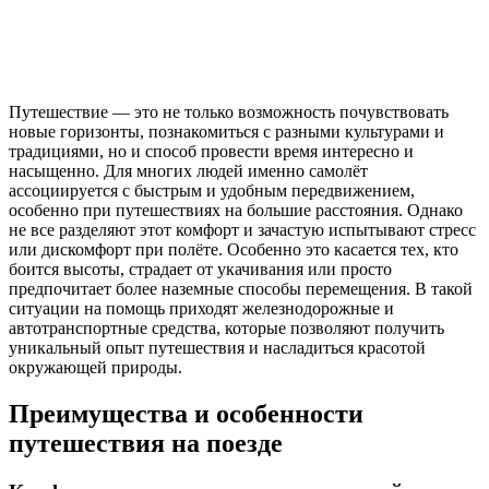
Путешествие — это не только возможность почувствовать
новые горизонты, познакомиться с разными культурами и
традициями, но и способ провести время интересно и
насыщенно. Для многих людей именно самолёт
ассоциируется с быстрым и удобным передвижением,
особенно при путешествиях на большие расстояния. Однако
не все разделяют этот комфорт и зачастую испытывают стресс
или дискомфорт при полёте. Особенно это касается тех, кто
боится высоты, страдает от укачивания или просто
предпочитает более наземные способы перемещения. В такой
ситуации на помощь приходят железнодорожные и
автотранспортные средства, которые позволяют получить
уникальный опыт путешествия и насладиться красотой
окружающей природы.
Преимущества и особенности
путешествия на поезде