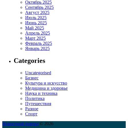
Октябрь 2025
Сентябрь 2025
Август 2025
Июль 2025
Июнь 2025
Май 2025
Апрель 2025
Март 2025
Февраль 2025
Январь 2025
Categories
Uncategorised
Бизнес
Культура и искусство
Медицина и здоровье
Наука и техника
Политика
Путешествия
Разное
Спорт
Новостной портал
© 2026