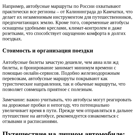
Например, автобусные маршруты по России охватывают
практически все регионы – от Калининграда до Камчатки, что
делает их незаменимым инструментом для путешественников,
предпочитающих землю. Кроме того, современные автобусы
оснащены удобными креслами, климат-контролем и даже
розетками, что способствует ощущению комфорта в долгих
поездках.
Стоимость и организация поездки
Автобусные билеты зачастую дешевле, чем авиа или жд
билеты, и бронирование занимает минимум времени с
помощью онлайн-сервисов. Подобно железнодорожным
перевозкам, автобусные маршруты покрывают как
туристические направления, так и обычные маршруты, что
позволяет совмещать приятное с полезным.
Замечание: важно учитывать, что автобусы могут реагировать
на дорожные пробки и непогоду, что потенциально
увеличивает время в пути. Прежде чем отправляться в дальнее
путешествие на автобусе, рекомендуется ознакомиться с
отзывами и расписаниями.
Путешествие на личном автомобиле: