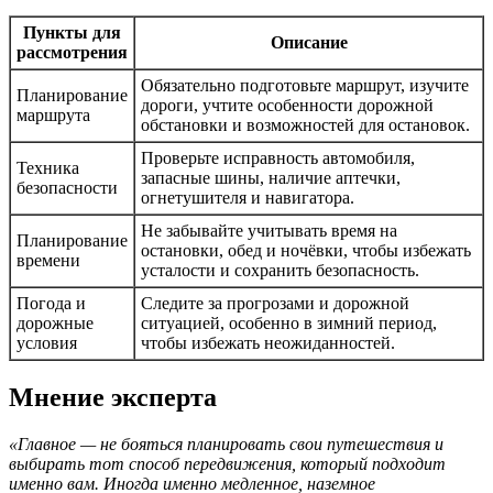
Пункты для
Описание
рассмотрения
Обязательно подготовьте маршрут, изучите
Планирование
дороги, учтите особенности дорожной
маршрута
обстановки и возможностей для остановок.
Проверьте исправность автомобиля,
Техника
запасные шины, наличие аптечки,
безопасности
огнетушителя и навигатора.
Не забывайте учитывать время на
Планирование
остановки, обед и ночёвки, чтобы избежать
времени
усталости и сохранить безопасность.
Погода и
Следите за прогрозами и дорожной
дорожные
ситуацией, особенно в зимний период,
условия
чтобы избежать неожиданностей.
Мнение эксперта
«Главное — не бояться планировать свои путешествия и
выбирать тот способ передвижения, который подходит
именно вам. Иногда именно медленное, наземное