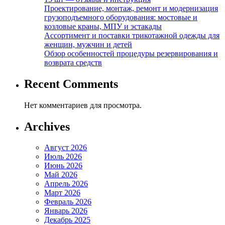
Проектирование, монтаж, ремонт и модернизация
грузоподъемного оборудования: мостовые и
козловые краны, МПУ и эстакады
Ассортимент и поставки трикотажной одежды для
женщин, мужчин и детей
Обзор особенностей процедуры резервирования и
возврата средств
Recent Comments
Нет комментариев для просмотра.
Archives
Август 2026
Июль 2026
Июнь 2026
Май 2026
Апрель 2026
Март 2026
Февраль 2026
Январь 2026
Декабрь 2025