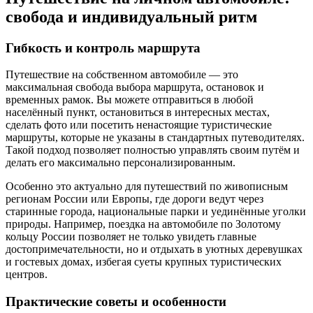
свобода и индивидуальный ритм
Гибкость и контроль маршрута
Путешествие на собственном автомобиле — это
максимальная свобода выбора маршрута, остановок и
временных рамок. Вы можете отправиться в любой
населённый пункт, остановиться в интересных местах,
сделать фото или посетить ненастоящие туристические
маршруты, которые не указаны в стандартных путеводителях.
Такой подход позволяет полностью управлять своим путём и
делать его максимально персонализированным.
Особенно это актуально для путешествий по живописным
регионам России или Европы, где дороги ведут через
старинные города, национальные парки и уединённые уголки
природы. Например, поездка на автомобиле по Золотому
кольцу России позволяет не только увидеть главные
достопримечательности, но и отдыхать в уютных деревушках
и гостевых домах, избегая суеты крупных туристических
центров.
Практические советы и особенности