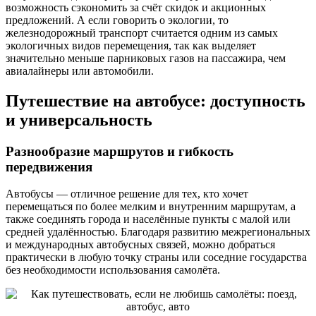
возможность сэкономить за счёт скидок и акционных
предложений. А если говорить о экологии, то
железнодорожный транспорт считается одним из самых
экологичных видов перемещения, так как выделяет
значительно меньше парниковых газов на пассажира, чем
авиалайнеры или автомобили.
Путешествие на автобусе: доступность
и универсальность
Разнообразие маршрутов и гибкость
передвижения
Автобусы — отличное решение для тех, кто хочет
перемещаться по более мелким и внутренним маршрутам, а
также соединять города и населённые пункты с малой или
средней удалённостью. Благодаря развитию межрегиональных
и международных автобусных связей, можно добраться
практически в любую точку страны или соседние государства
без необходимости использования самолёта.