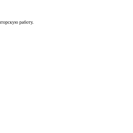
аторскую работу.