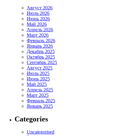
Август 2026
Июль 2026
Июнь 2026
Май 2026
Апрель 2026
Март 2026
Февраль 2026
Январь 2026
Декабрь 2025
Октябрь 2025
Сентябрь 2025
Август 2025
Июль 2025
Июнь 2025
Май 2025
Апрель 2025
Март 2025
Февраль 2025
Январь 2025
Categories
Uncategorised