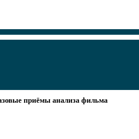
базовые приёмы анализа фильма