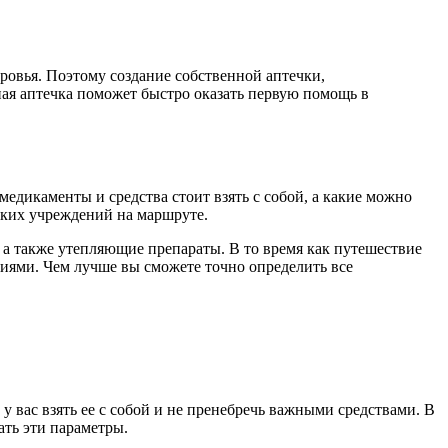
ровья. Поэтому создание собственной аптечки,
ая аптечка поможет быстро оказать первую помощь в
медикаменты и средства стоит взять с собой, а какие можно
ских учреждений на маршруте.
 а также утепляющие препараты. В то время как путешествие
иями. Чем лучше вы сможете точно определить все
у вас взять ее с собой и не пренебречь важными средствами. В
ть эти параметры.