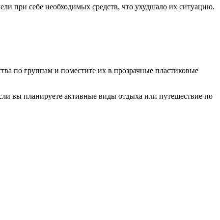
ели при себе необходимых средств, что ухудшало их ситуацию.
ства по группам и поместите их в прозрачные пластиковые
если вы планируете активные виды отдыха или путешествие по