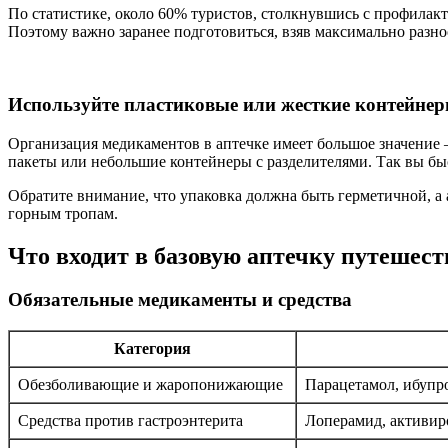
По статистике, около 60% туристов, столкнувшись с профилак
Поэтому важно заранее подготовиться, взяв максимально разно
Используйте пластиковые или жесткие контейне
Организация медикаментов в аптечке имеет большое значение —
пакеты или небольшие контейнеры с разделителями. Так вы бы
Обратите внимание, что упаковка должна быть герметичной, а
горным тропам.
Что входит в базовую аптечку путешес
Обязательные медикаменты и средства
Категория
Обезболивающие и жаропонижающие
Парацетамол, ибупр
Средства против гастроэнтерита
Лоперамид, активир