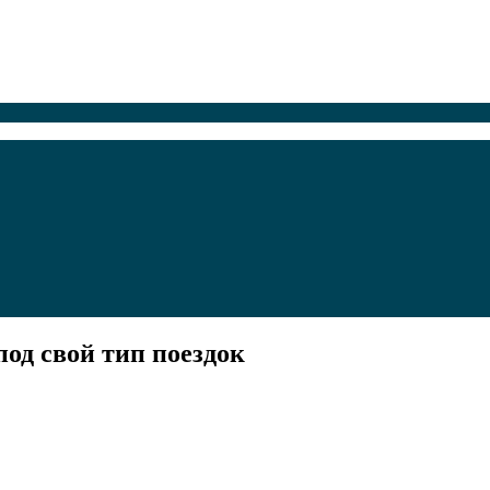
од свой тип поездок