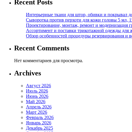
Recent Posts
Интерьерные ткани для штор, обивки и покрывал д
Сыворотка против перхоти для кожи головы 5 мл, 
Проектирование, монтаж, ремонт и модернизация г
Ассортимент и поставки трикотажной одежды для 
Обзор особенностей процедуры резервирования и во
Recent Comments
Нет комментариев для просмотра.
Archives
Август 2026
Июль 2026
Июнь 2026
Май 2026
Апрель 2026
Март 2026
Февраль 2026
Январь 2026
Декабрь 2025