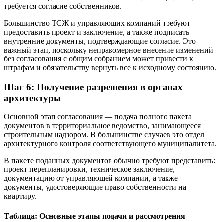
требуется согласие собственников.
Большинство ТСЖ и управляющих компаний требуют
предоставить проект и заключение, а также подписать
внутренние документы, подтверждающие согласие. Это
важный этап, поскольку неправомерное внесение изменений
без согласования с общим собранием может привести к
штрафам и обязательству вернуть все к исходному состоянию.
Шаг 6: Получение разрешения в органах
архитектуры
Основной этап согласования — подача полного пакета
документов в территориальное ведомство, занимающееся
строительным надзором. В большинстве случаев это отдел
архитектурного контроля соответствующего муниципалитета.
В пакете поданных документов обычно требуют представить:
проект перепланировки, техническое заключение,
документацию от управляющей компании, а также
документы, удостоверяющие право собственности на
квартиру.
Таблица: Основные этапы подачи и рассмотрения