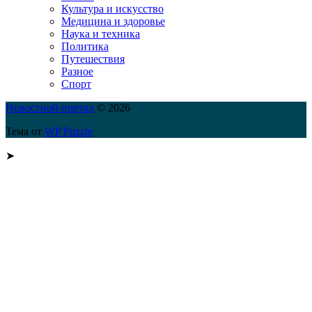
Культура и искусство
Медицина и здоровье
Наука и техника
Политика
Путешествия
Разное
Спорт
Новостной портал
© 2026
Тема от
WP Puzzle
➤