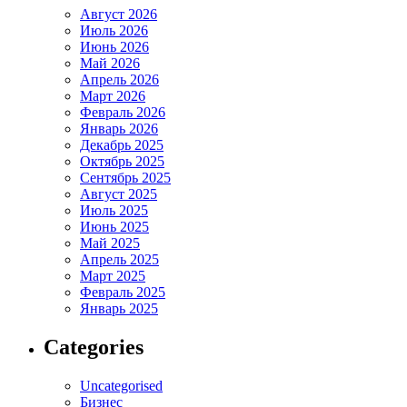
Август 2026
Июль 2026
Июнь 2026
Май 2026
Апрель 2026
Март 2026
Февраль 2026
Январь 2026
Декабрь 2025
Октябрь 2025
Сентябрь 2025
Август 2025
Июль 2025
Июнь 2025
Май 2025
Апрель 2025
Март 2025
Февраль 2025
Январь 2025
Categories
Uncategorised
Бизнес