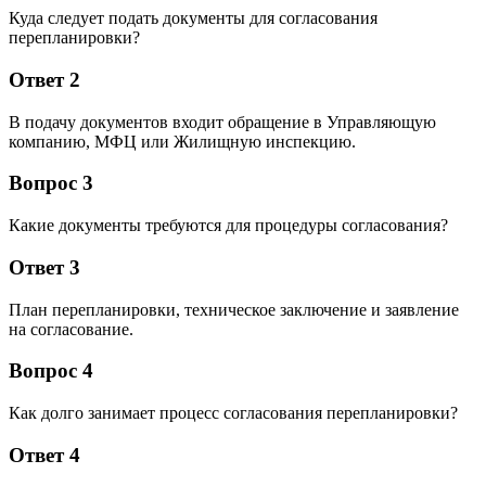
Куда следует подать документы для согласования
перепланировки?
Ответ 2
В подачу документов входит обращение в Управляющую
компанию, МФЦ или Жилищную инспекцию.
Вопрос 3
Какие документы требуются для процедуры согласования?
Ответ 3
План перепланировки, техническое заключение и заявление
на согласование.
Вопрос 4
Как долго занимает процесс согласования перепланировки?
Ответ 4