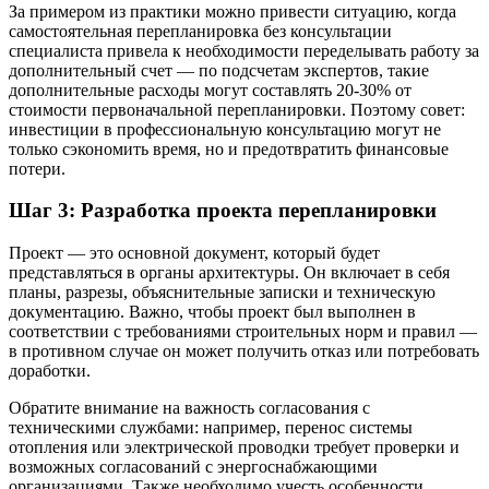
За примером из практики можно привести ситуацию, когда
самостоятельная перепланировка без консультации
специалиста привела к необходимости переделывать работу за
дополнительный счет — по подсчетам экспертов, такие
дополнительные расходы могут составлять 20-30% от
стоимости первоначальной перепланировки. Поэтому совет:
инвестиции в профессиональную консультацию могут не
только сэкономить время, но и предотвратить финансовые
потери.
Шаг 3: Разработка проекта перепланировки
Проект — это основной документ, который будет
представляться в органы архитектуры. Он включает в себя
планы, разрезы, объяснительные записки и техническую
документацию. Важно, чтобы проект был выполнен в
соответствии с требованиями строительных норм и правил —
в противном случае он может получить отказ или потребовать
доработки.
Обратите внимание на важность согласования с
техническими службами: например, перенос системы
отопления или электрической проводки требует проверки и
возможных согласований с энергоснабжающими
организациями. Также необходимо учесть особенности