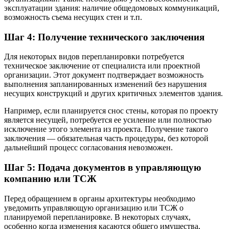
эксплуатации здания: наличие общедомовых коммуникаций,
возможность съема несущих стен и т.п.
Шаг 4: Получение технического заключения
Для некоторых видов перепланировки потребуется
техническое заключение от специалиста или проектной
организации. Этот документ подтверждает возможность
выполнения запланированных изменений без нарушения
несущих конструкций и других критичных элементов здания.
Например, если планируется снос стены, которая по проекту
является несущей, потребуется ее усиление или полностью
исключение этого элемента из проекта. Получение такого
заключения — обязательная часть процедуры, без которой
дальнейший процесс согласования невозможен.
Шаг 5: Подача документов в управляющую
компанию или ТСЖ
Перед обращением в органы архитектуры необходимо
уведомить управляющую организацию или ТСЖ о
планируемой перепланировке. В некоторых случаях,
особенно когда изменения касаются общего имущества,