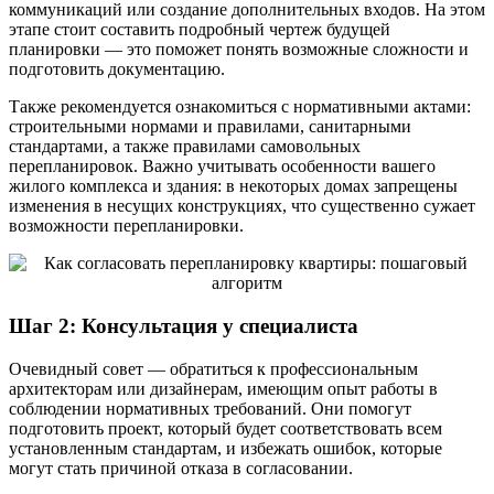
коммуникаций или создание дополнительных входов. На этом
этапе стоит составить подробный чертеж будущей
планировки — это поможет понять возможные сложности и
подготовить документацию.
Также рекомендуется ознакомиться с нормативными актами:
строительными нормами и правилами, санитарными
стандартами, а также правилами самовольных
перепланировок. Важно учитывать особенности вашего
жилого комплекса и здания: в некоторых домах запрещены
изменения в несущих конструкциях, что существенно сужает
возможности перепланировки.
Шаг 2: Консультация у специалиста
Очевидный совет — обратиться к профессиональным
архитекторам или дизайнерам, имеющим опыт работы в
соблюдении нормативных требований. Они помогут
подготовить проект, который будет соответствовать всем
установленным стандартам, и избежать ошибок, которые
могут стать причиной отказа в согласовании.