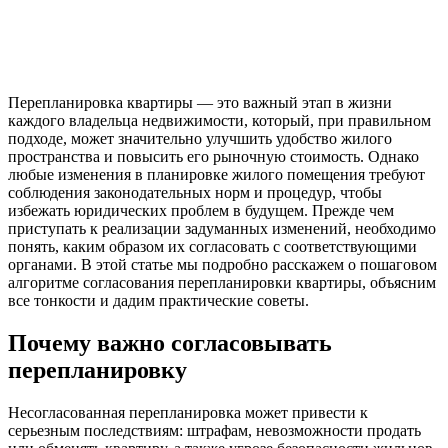
Перепланировка квартиры — это важный этап в жизни
каждого владельца недвижимости, который, при правильном
подходе, может значительно улучшить удобство жилого
пространства и повысить его рыночную стоимость. Однако
любые изменения в планировке жилого помещения требуют
соблюдения законодательных норм и процедур, чтобы
избежать юридических проблем в будущем. Прежде чем
приступать к реализации задуманных изменений, необходимо
понять, каким образом их согласовать с соответствующими
органами. В этой статье мы подробно расскажем о пошаговом
алгоритме согласования перепланировки квартиры, объясним
все тонкости и дадим практические советы.
Почему важно согласовывать
перепланировку
Несогласованная перепланировка может привести к
серьезным последствиям: штрафам, невозможности продать