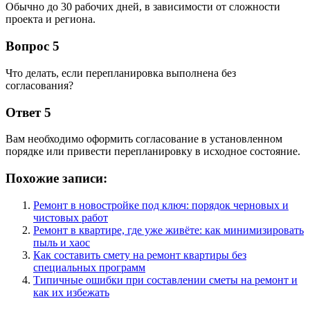
Обычно до 30 рабочих дней, в зависимости от сложности
проекта и региона.
Вопрос 5
Что делать, если перепланировка выполнена без
согласования?
Ответ 5
Вам необходимо оформить согласование в установленном
порядке или привести перепланировку в исходное состояние.
Похожие записи:
Ремонт в новостройке под ключ: порядок черновых и
чистовых работ
Ремонт в квартире, где уже живёте: как минимизировать
пыль и хаос
Как составить смету на ремонт квартиры без
специальных программ
Типичные ошибки при составлении сметы на ремонт и
как их избежать