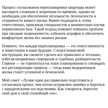
Процесс согласования перепланировки квартиры может
выглядеть сложным и затратным по времени, однако он
необходим для обеспечения легальности, безопасности и
сохранности вашего жилья. Важно подходить к этому
ответственно, привлекая специалистов и внимательно изучая
нормативную базу. Такой подход поможет избежать проблем
при продаже недвижимости, избежать штрафов и обеспечить
комфортную жизнь без лишних рисков.
Помните, что каждая перепланировка — это ответственность
и инвестиции в ваше будущее. Следуя пошаговой
инструкции, вы сможете сделать все правильно и легально,
избегая неприятных сюрпризов и судебных разбирательств.
Главное — не торопиться на этапе планирования и соблюдать
все регулирующие правила — тогда ваша модернизация
жилья станет успешной и безопасной.
Мой совет: «Лучше один раз правильно подготовить и
согласовать проект, чем потом исправлять ошибки и бороться
с юридическими последствиями. Как говорится, берегите
свой дом и свой спокойный сон».