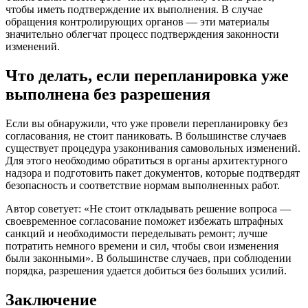
чтобы иметь подтверждение их выполнения. В случае
обращения контролирующих органов — эти материалы
значительно облегчат процесс подтверждения законности
изменений.
Что делать, если перепланировка уже
выполнена без разрешения
Если вы обнаружили, что уже провели перепланировку без
согласования, не стоит паниковать. В большинстве случаев
существует процедура узаконивания самовольных изменений.
Для этого необходимо обратиться в органы архитектурного
надзора и подготовить пакет документов, которые подтвердят
безопасность и соответствие нормам выполненных работ.
Автор советует: «Не стоит откладывать решение вопроса —
своевременное согласование поможет избежать штрафных
санкций и необходимости переделывать ремонт; лучше
потратить немного времени и сил, чтобы свои изменения
были законными». В большинстве случаев, при соблюдении
порядка, разрешения удается добиться без больших усилий.
Заключение