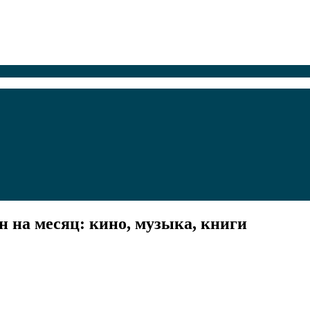
 на месяц: кино, музыка, книги