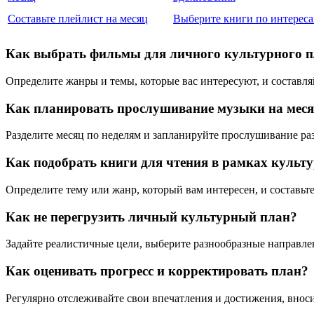
Составьте плейлист на месяц
Выберите книги по интерес
Как выбрать фильмы для личного культурного 
Определите жанры и темы, которые вас интересуют, и составл
Как планировать прослушивание музыки на мес
Разделите месяц по неделям и запланируйте прослушивание р
Как подобрать книги для чтения в рамках культ
Определите тему или жанр, который вам интересен, и составьте
Как не перегрузить личный культурный план?
Задайте реалистичные цели, выберите разнообразные направле
Как оценивать прогресс и корректировать план?
Регулярно отслеживайте свои впечатления и достижения, внос