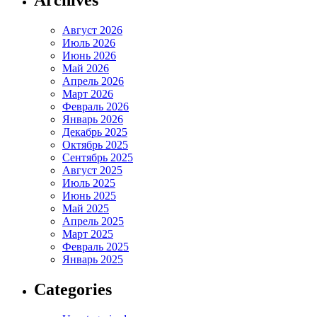
Август 2026
Июль 2026
Июнь 2026
Май 2026
Апрель 2026
Март 2026
Февраль 2026
Январь 2026
Декабрь 2025
Октябрь 2025
Сентябрь 2025
Август 2025
Июль 2025
Июнь 2025
Май 2025
Апрель 2025
Март 2025
Февраль 2025
Январь 2025
Categories