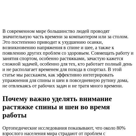
В современном мире большинство людей проводят
значительную часть времени за компьютером или за столом.
Это постепенно приводит к ухудшению осанки,
возникновению напряжения в спине и шее, а также к
появлению других проблем со здоровьем. Совмещать работу и
занятия спортом, особенно растяжками, зачастую кажется
сложной задачей, особенно для тех, кто работает полный день
и не располагает временем для похода в спортзал. В этой
статье мы расскажем, как эффективно интегрировать
упражнения для спины и шеи в повседневную рутину дома,
не отвлекаясь от рабочих задач и не тратя много времени.
Почему важно уделять внимание
растяжке спины и шеи во время
работы
Ортопедические исследования показывают, что около 80%
взрослого населения мира страдают от проблем с