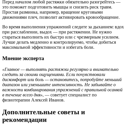
Перед началом любой растяжки обязательно разогрейтесь —
это поможет подготовить мышцы и снизить риск травм.
Простая разминка, например, вращение круговыми
движениями плеч, позволит активировать кровообращение.
Во время выполнения упражнений следите за дыханием: вдох
при расслаблении, выдох — при растяжении. Не нужно
стараться выполнить их быстро или с чрезмерным усилием.
Лучше делать медленно и контролируемо, чтобы добиться
максимальной эффективности и избегать боли.
Мнение эксперта
«Главное — выполнять растяжки регулярно и внимательно
следить за своими ощущениями. Если почувствовали
дискомфорт или боль — остановитесь, попробуйте меньший
диапазон или уменьшите интенсивность. Не забывайте о
важности комбинирования упражнений с правильной осанкой
в течение всего дня»
, — советует специалист по
физиотерапии Алексей Иванов.
Дополнительные советы и
рекомендации