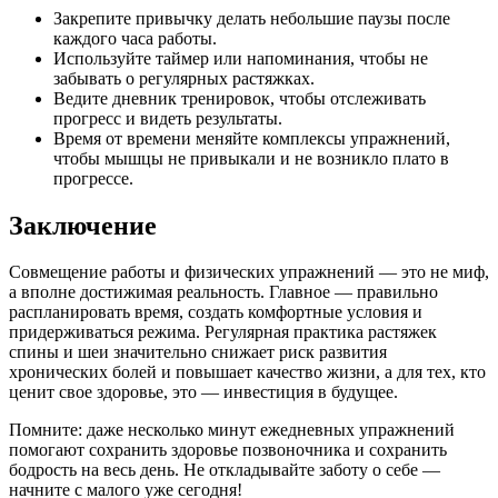
Закрепите привычку делать небольшие паузы после
каждого часа работы.
Используйте таймер или напоминания, чтобы не
забывать о регулярных растяжках.
Ведите дневник тренировок, чтобы отслеживать
прогресс и видеть результаты.
Время от времени меняйте комплексы упражнений,
чтобы мышцы не привыкали и не возникло плато в
прогрессе.
Заключение
Совмещение работы и физических упражнений — это не миф,
а вполне достижимая реальность. Главное — правильно
распланировать время, создать комфортные условия и
придерживаться режима. Регулярная практика растяжек
спины и шеи значительно снижает риск развития
хронических болей и повышает качество жизни, а для тех, кто
ценит свое здоровье, это — инвестиция в будущее.
Помните: даже несколько минут ежедневных упражнений
помогают сохранить здоровье позвоночника и сохранить
бодрость на весь день. Не откладывайте заботу о себе —
начните с малого уже сегодня!