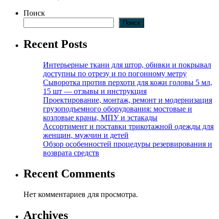
Поиск
Поиск
Recent Posts
Интерьерные ткани для штор, обивки и покрывал
доступны по отрезу и по погонному метру
Сыворотка против перхоти для кожи головы 5 мл,
15 шт — отзывы и инструкция
Проектирование, монтаж, ремонт и модернизация
грузоподъемного оборудования: мостовые и
козловые краны, МПУ и эстакады
Ассортимент и поставки трикотажной одежды для
женщин, мужчин и детей
Обзор особенностей процедуры резервирования и
возврата средств
Recent Comments
Нет комментариев для просмотра.
Archives