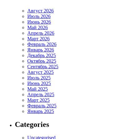
Август 2026
Июль 2026
Июнь 2026
Май 2026
Апрель 2026
Март 2026
Февраль 2026
Январь 2026
Декабрь 2025
Октябрь 2025
Сентябрь 2025
Август 2025
Июль 2025
Июнь 2025
Май 2025
Апрель 2025
Март 2025
Февраль 2025
Январь 2025
Categories
Uncategorised