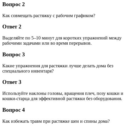
Вопрос 2
Как совмещать растяжку с рабочим графиком?
Ответ 2
Выделяйте по 5–10 минут для коротких упражнений между
рабочими задачами или во время перерывов.
Вопрос 3
Какие упражнения для растяжки лучше делать дома без
специального инвентаря?
Ответ 3
Используйте наклоны головы, вращения плеч, позу кошки и
кошки-старца для эффективной растяжки без оборудования.
Вопрос 4
Как избежать травм при растяжке шеи и спины дома?