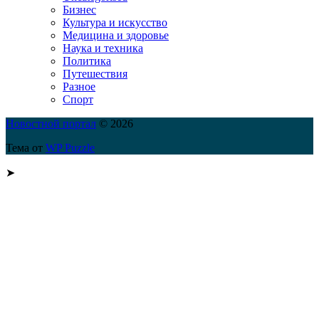
Бизнес
Культура и искусство
Медицина и здоровье
Наука и техника
Политика
Путешествия
Разное
Спорт
Новостной портал
© 2026
Тема от
WP Puzzle
➤