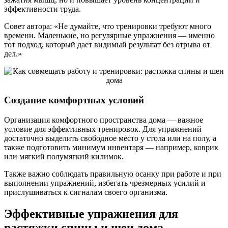
эффективности труда.
Совет автора: «Не думайте, что тренировки требуют много
времени. Маленькие, но регулярные упражнения — именно
тот подход, который дает видимый результат без отрыва от
дел.»
Создание комфортных условий
Организация комфортного пространства дома — важное
условие для эффективных тренировок. Для упражнений
достаточно выделить свободное место у стола или на полу, а
также подготовить минимум инвентаря — например, коврик
или мягкий полумягкий килимок.
Также важно соблюдать правильную осанку при работе и при
выполнении упражнений, избегать чрезмерных усилий и
прислушиваться к сигналам своего организма.
Эффективные упражнения для
растяжки спины и шеи дома