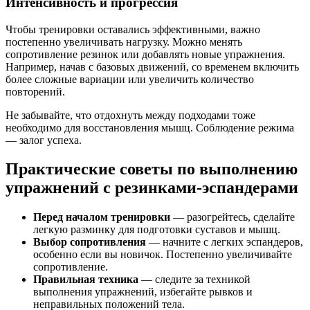
Интенсивность и прогрессия
Чтобы тренировки оставались эффективными, важно
постепенно увеличивать нагрузку. Можно менять
сопротивление резинок или добавлять новые упражнения.
Например, начав с базовых движений, со временем включить
более сложные вариации или увеличить количество
повторений.
Не забывайте, что отдохнуть между подходами тоже
необходимо для восстановления мышц. Соблюдение режима
— залог успеха.
Практические советы по выполнению
упражнений с резинками-эспандерами
Перед началом тренировки
— разогрейтесь, сделайте
легкую разминку для подготовки суставов и мышц.
Выбор сопротивления
— начните с легких эспандеров,
особенно если вы новичок. Постепенно увеличивайте
сопротивление.
Правильная техника
— следите за техникой
выполнения упражнений, избегайте рывков и
неправильных положений тела.