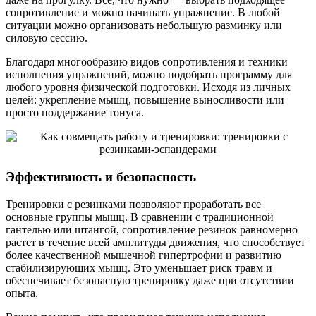
сопротивление и можно начинать упражнение. В любой
ситуации можно организовать небольшую разминку или
силовую сессию.
Благодаря многообразию видов сопротивления и техники
исполнения упражнений, можно подобрать программу для
любого уровня физической подготовки. Исходя из личных
целей: укрепление мышц, повышение выносливости или
просто поддержание тонуса.
Эффективность и безопасность
Тренировки с резинками позволяют проработать все
основные группы мышц. В сравнении с традиционной
гантелью или штангой, сопротивление резинок равномерно
растет в течение всей амплитуды движения, что способствует
более качественной мышечной гипертрофии и развитию
стабилизирующих мышц. Это уменьшает риск травм и
обеспечивает безопасную тренировку даже при отсутствии
опыта.