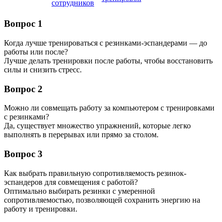
сотрудников
Вопрос 1
Когда лучше тренироваться с резинками-эспандерами — до
работы или после?
Лучше делать тренировки после работы, чтобы восстановить
силы и снизить стресс.
Вопрос 2
Можно ли совмещать работу за компьютером с тренировками
с резинками?
Да, существует множество упражнений, которые легко
выполнять в перерывах или прямо за столом.
Вопрос 3
Как выбрать правильную сопротивляемость резинок-
эспандеров для совмещения с работой?
Оптимально выбирать резинки с умеренной
сопротивляемостью, позволяющей сохранить энергию на
работу и тренировки.