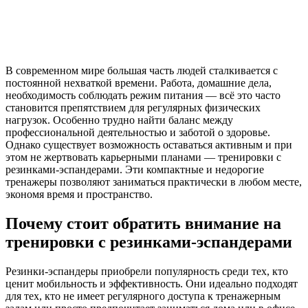
В современном мире большая часть людей сталкивается с
постоянной нехваткой времени. Работа, домашние дела,
необходимость соблюдать режим питания — всё это часто
становится препятствием для регулярных физических
нагрузок. Особенно трудно найти баланс между
профессиональной деятельностью и заботой о здоровье.
Однако существует возможность оставаться активным и при
этом не жертвовать карьерными планами — тренировки с
резинками-эспандерами. Эти компактные и недорогие
тренажеры позволяют заниматься практически в любом месте,
экономя время и пространство.
Почему стоит обратить внимание на
тренировки с резинками-эспандерами
Резинки-эспандеры приобрели популярность среди тех, кто
ценит мобильность и эффективность. Они идеально подходят
для тех, кто не имеет регулярного доступа к тренажерным