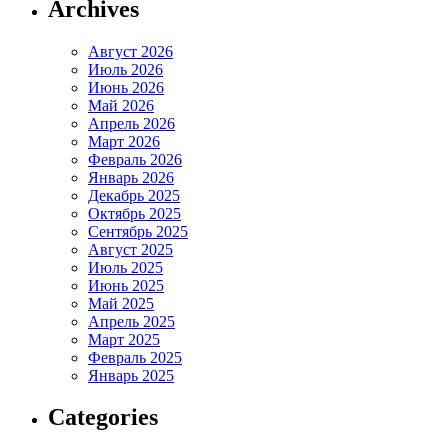
Archives
Август 2026
Июль 2026
Июнь 2026
Май 2026
Апрель 2026
Март 2026
Февраль 2026
Январь 2026
Декабрь 2025
Октябрь 2025
Сентябрь 2025
Август 2025
Июль 2025
Июнь 2025
Май 2025
Апрель 2025
Март 2025
Февраль 2025
Январь 2025
Categories