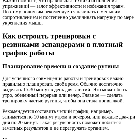
Важно помнить, что правильная техника исполнения
упражнений — залог эффективности и избежания травм.
Поэтому новичкам рекомендуется начинать с меньшим
сопротивлением и постепенно увеличивать нагрузку по мере
укрепления мышц.
Как встроить тренировки с
резинками-эспандерами в плотный
график работы
Планирование времени и создание рутины
Для успешного совмещения работы и тренировок важно
правильно планировать своё время. Обычно достаточно
выделять 15-30 минут в день для занятий. Это может быть
утро, обеденный перерыв или вечер. Главное — сделать
тренировку частью рутины, чтобы она стала привычкой.
Рекомендуется составить четкий график, например,
заниматься по 10 минут утром и вечером, или каждые два-три
дня по 20 минут. Такая регулярность поможет добиться
заметных результатов и не перегружать организм.