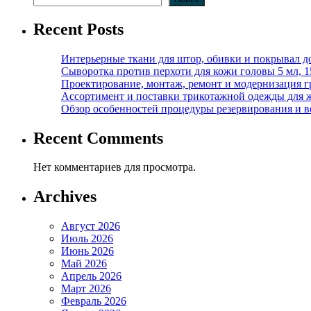
Recent Posts
Интерьерные ткани для штор, обивки и покрывал д
Сыворотка против перхоти для кожи головы 5 мл, 
Проектирование, монтаж, ремонт и модернизация г
Ассортимент и поставки трикотажной одежды для 
Обзор особенностей процедуры резервирования и во
Recent Comments
Нет комментариев для просмотра.
Archives
Август 2026
Июль 2026
Июнь 2026
Май 2026
Апрель 2026
Март 2026
Февраль 2026