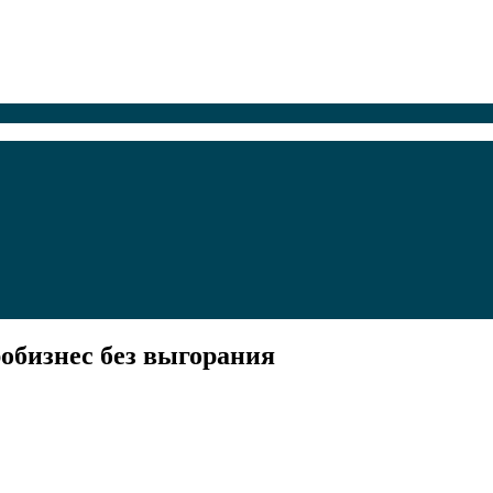
робизнес без выгорания