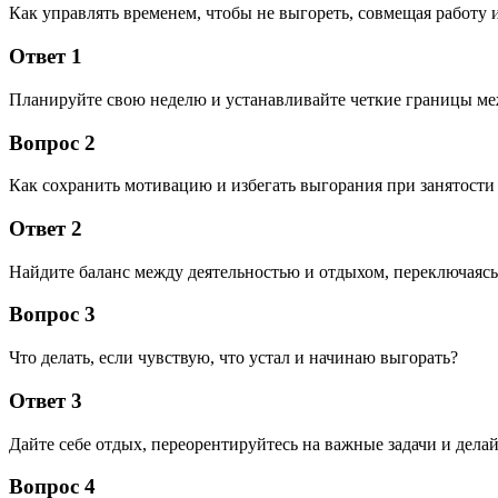
Как управлять временем, чтобы не выгореть, совмещая работу 
Ответ 1
Планируйте свою неделю и устанавливайте четкие границы меж
Вопрос 2
Как сохранить мотивацию и избегать выгорания при занятости
Ответ 2
Найдите баланс между деятельностью и отдыхом, переключаясь
Вопрос 3
Что делать, если чувствую, что устал и начинаю выгорать?
Ответ 3
Дайте себе отдых, переорентируйтесь на важные задачи и дела
Вопрос 4