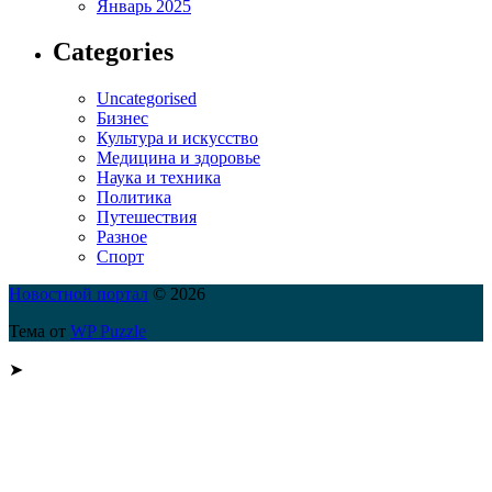
Январь 2025
Categories
Uncategorised
Бизнес
Культура и искусство
Медицина и здоровье
Наука и техника
Политика
Путешествия
Разное
Спорт
Новостной портал
© 2026
Тема от
WP Puzzle
➤