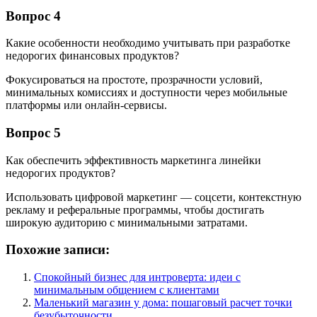
Вопрос 4
Какие особенности необходимо учитывать при разработке
недорогих финансовых продуктов?
Фокусироваться на простоте, прозрачности условий,
минимальных комиссиях и доступности через мобильные
платформы или онлайн-сервисы.
Вопрос 5
Как обеспечить эффективность маркетинга линейки
недорогих продуктов?
Использовать цифровой маркетинг — соцсети, контекстную
рекламу и реферальные программы, чтобы достигать
широкую аудиторию с минимальными затратами.
Похожие записи:
Спокойный бизнес для интроверта: идеи с
минимальным общением с клиентами
Маленький магазин у дома: пошаговый расчет точки
безубыточности