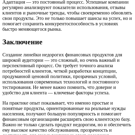
Адаптация — это постоянный процесс. Успешные компании
регулярно анализируют показатели использования, отзывы
клиентов и рыночные тренды, чтобы своевременно обновлять
свои продукты. Это не только повышает шансы на успех, но и
помогает сохранить конкурентоспособность в условиях
быстро меняющегося рынка.
Заключение
Создание линейки недорогих финансовых продуктов для
широкой аудитории — это сложный, но очень важный и
перспективный процесс. Он требует точного анализа
потребностей клиентов, четкой разработки концепции,
продуманной ценовой политики, прозрачных условий,
использования современных технологий и постоянного
тестирования. Не менее важно помнить, что доверие и
удобство для клиента — ключевые факторы успеха.
На практике опыт показывает, что именно простые и
понятные продукты, ориентированные на реальные нужды
населения, получают большую популярность и помогают
финансовым организациям расширять свою клиентскую базу.
Важно не только сделать продукт недорогим, но и обеспечить
ему высокое качество обслуживания, прозрачность и