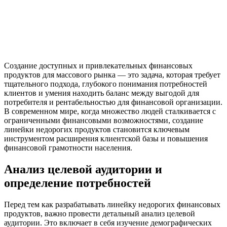
Создание доступных и привлекательных финансовых
продуктов для массового рынка — это задача, которая требует
тщательного подхода, глубокого понимания потребностей
клиентов и умения находить баланс между выгодой для
потребителя и рентабельностью для финансовой организации.
В современном мире, когда множество людей сталкивается с
ограниченными финансовыми возможностями, создание
линейки недорогих продуктов становится ключевым
инструментом расширения клиентской базы и повышения
финансовой грамотности населения.
Анализ целевой аудитории и
определение потребностей
Перед тем как разрабатывать линейку недорогих финансовых
продуктов, важно провести детальный анализ целевой
аудитории. Это включает в себя изучение демографических