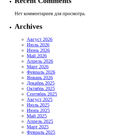
Recent Comments
Нет комментариев для просмотра.
Archives
Август 2026
Июль 2026
Июнь 2026
Май 2026
Апрель 2026
Март 2026
Февраль 2026
Январь 2026
Декабрь 2025
Октябрь 2025
Сентябрь 2025
Август 2025
Июль 2025
Июнь 2025
Май 2025
Апрель 2025
Март 2025
Февраль 2025