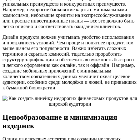
уникальных преимуществ и конкурентных преимуществ.
Например, недорогие банковские карты с минимальными
комиссиями, небольшие кредиты на экспрессобслуживание
или простые инвестиционные планы — все это должно быть
четко описано и соответствовать ожиданиям клиентов.
Дизайн продукта должен учитывать удобство использования
и прозрачность условий. Чем проще и понятнее продукт, тем
выше шансы его популярности. Важно избегать сложных
терминов и скрытых комиссий, тщательно проработать
структуру тарификации и обеспечить возможность быстрого
и легкого оформления как онлайн, так и оффлайн. Например,
создание мобильных приложений с минимальным
количеством обязательных данных увеличит охват целевой
аудитории, особенно среди молодёжи и людей, не привыкших
к бумажной бюрократии.
Ценообразование и минимизация
издержек
Одним из ключевых аспектов при создании недорогих