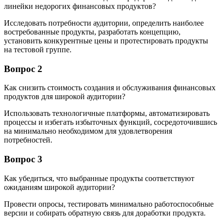
линейки недорогих финансовых продуктов?
Исследовать потребности аудитории, определить наиболее
востребованные продукты, разработать концепцию,
установить конкурентные цены и протестировать продукты
на тестовой группе.
Вопрос 2
Как снизить стоимость создания и обслуживания финансовых
продуктов для широкой аудитории?
Использовать технологичные платформы, автоматизировать
процессы и избегать избыточных функций, сосредоточившись
на минимально необходимом для удовлетворения
потребностей.
Вопрос 3
Как убедиться, что выбранные продукты соответствуют
ожиданиям широкой аудитории?
Провести опросы, тестировать минимально работоспособные
версии и собирать обратную связь для доработки продукта.