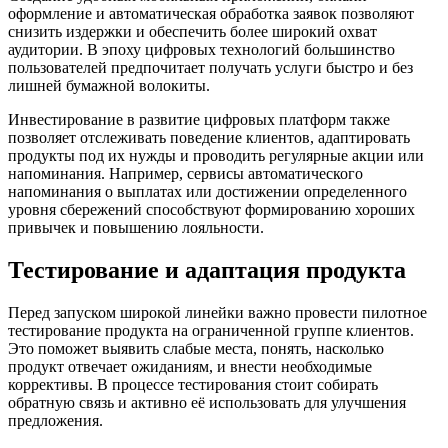
оформление и автоматическая обработка заявок позволяют
снизить издержки и обеспечить более широкий охват
аудитории. В эпоху цифровых технологий большинство
пользователей предпочитает получать услуги быстро и без
лишней бумажной волокиты.
Инвестирование в развитие цифровых платформ также
позволяет отслеживать поведение клиентов, адаптировать
продукты под их нужды и проводить регулярные акции или
напоминания. Например, сервисы автоматического
напоминания о выплатах или достижении определенного
уровня сбережений способствуют формированию хороших
привычек и повышению лояльности.
Тестирование и адаптация продукта
Перед запуском широкой линейки важно провести пилотное
тестирование продукта на ограниченной группе клиентов.
Это поможет выявить слабые места, понять, насколько
продукт отвечает ожиданиям, и внести необходимые
коррективы. В процессе тестирования стоит собирать
обратную связь и активно её использовать для улучшения
предложения.