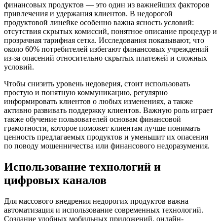
финансовых продуктов — это один из важнейших факторов
привлечения и удержания клиентов. В недорогой
продуктовой линейке особенно важна ясность условий:
отсутствия скрытых комиссий, понятное описание процедур и
прозрачная тарифная сетка. Исследования показывают, что
около 60% потребителей избегают финансовых учреждений
из-за опасений относительно скрытых платежей и сложных
условий.
Чтобы снизить уровень недоверия, стоит использовать
простую и понятную коммуникацию, регулярно
информировать клиентов о любых изменениях, а также
активно развивать поддержку клиентов. Важную роль играет
также обучение пользователей основам финансовой
грамотности, которое поможет клиентам лучше понимать
ценность предлагаемых продуктов и уменьшит их опасения
по поводу мошенничества или финансового недоразумения.
Использование технологий и
цифровых каналов
Для массового внедрения недорогих продуктов важна
автоматизация и использование современных технологий.
Создание удобных мобильных приложений, онлайн-