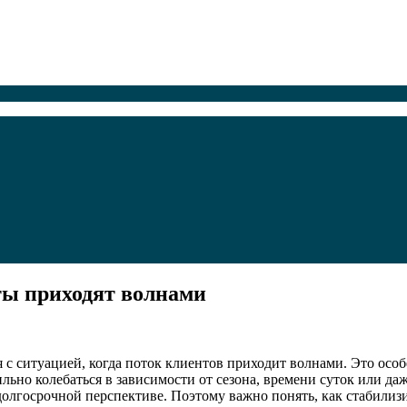
нты приходят волнами
с ситуацией, когда поток клиентов приходит волнами. Это особ
льно колебаться в зависимости от сезона, времени суток или да
олгосрочной перспективе. Поэтому важно понять, как стабилизи