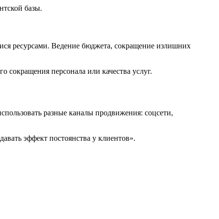
нтской базы.
ися ресурсами. Ведение бюджета, сокращение излишних
го сокращения персонала или качества услуг.
спользовать разные каналы продвижения: соцсети,
давать эффект постоянства у клиентов».