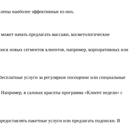
влены наиболее эффективные из них.
 может начать предлагать массажи, косметологические
оиск новых сегментов клиентов, например, корпоративных или
 бесплатные услуги за регулярное посещение или специальные
 Например, в салонах красоты программа «Клиент недели» с
предоставлять пакетные услуги или предлагать подписки. В