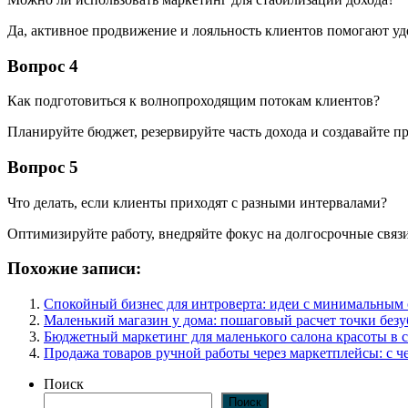
Да, активное продвижение и лояльность клиентов помогают уд
Вопрос 4
Как подготовиться к волнопроходящим потокам клиентов?
Планируйте бюджет, резервируйте часть дохода и создавайте 
Вопрос 5
Что делать, если клиенты приходят с разными интервалами?
Оптимизируйте работу, внедряйте фокус на долгосрочные связ
Похожие записи:
Спокойный бизнес для интроверта: идеи с минимальным
Маленький магазин у дома: пошаговый расчет точки без
Бюджетный маркетинг для маленького салона красоты в 
Продажа товаров ручной работы через маркетплейсы: с че
Поиск
Поиск