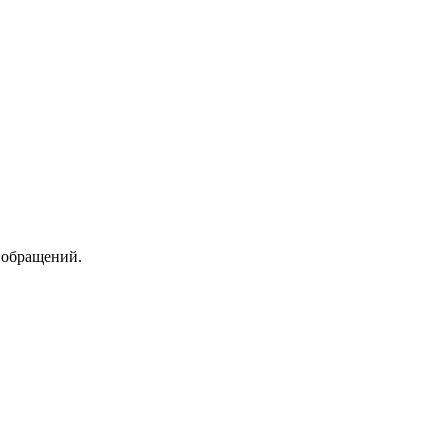
 обращений.